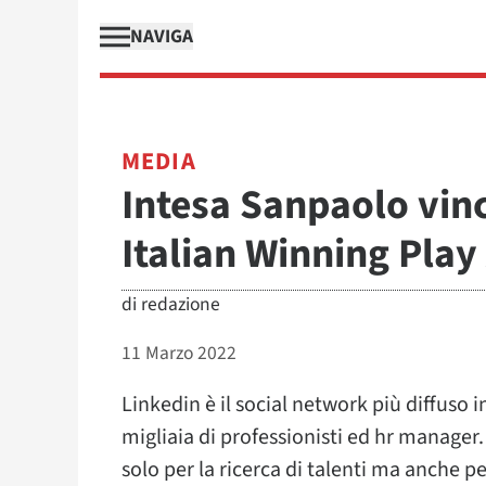
NAVIGA
MEDIA
Intesa Sanpaolo vinc
Italian Winning Pla
di
redazione
11 Marzo 2022
Linkedin è il social network più diffuso 
migliaia di professionisti ed hr manager.
solo per la ricerca di talenti ma anche per