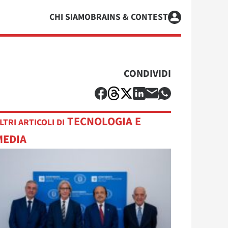
CHI SIAMO
BRAINS & CONTEST
CONDIVIDI
TECNOLOGIA E
LTRI ARTICOLI DI
MEDIA