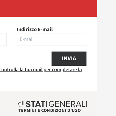
Indirizzo E-mail
INVIA
 controlla la tua mail per completare la
TERMINI E CONDIZIONI D’USO