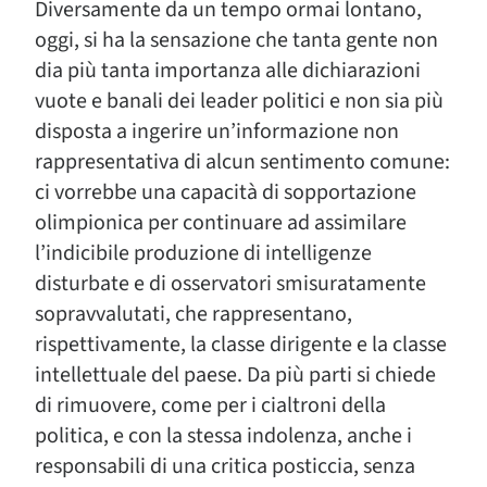
Diversamente da un tempo ormai lontano,
oggi, si ha la sensazione che tanta gente non
dia più tanta importanza alle dichiarazioni
vuote e banali dei leader politici e non sia più
disposta a ingerire un’informazione non
rappresentativa di alcun sentimento comune:
ci vorrebbe una capacità di sopportazione
olimpionica per continuare ad assimilare
l’indicibile produzione di intelligenze
disturbate e di osservatori smisuratamente
sopravvalutati, che rappresentano,
rispettivamente, la classe dirigente e la classe
intellettuale del paese. Da più parti si chiede
di rimuovere, come per i cialtroni della
politica, e con la stessa indolenza, anche i
responsabili di una critica posticcia, senza