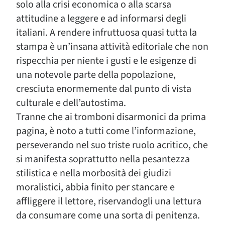
solo alla crisi economica o alla scarsa
attitudine a leggere e ad informarsi degli
italiani. A rendere infruttuosa quasi tutta la
stampa è un’insana attività editoriale che non
rispecchia per niente i gusti e le esigenze di
una notevole parte della popolazione,
cresciuta enormemente dal punto di vista
culturale e dell’autostima.
Tranne che ai tromboni disarmonici da prima
pagina, è noto a tutti come l’informazione,
perseverando nel suo triste ruolo acritico, che
si manifesta soprattutto nella pesantezza
stilistica e nella morbosità dei giudizi
moralistici, abbia finito per stancare e
affliggere il lettore, riservandogli una lettura
da consumare come una sorta di penitenza.