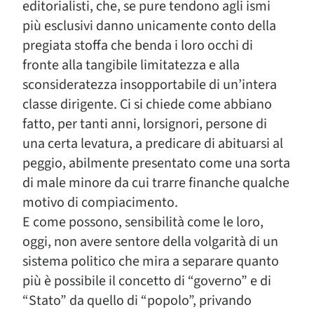
editorialisti, che, se pure tendono agli ismi
più esclusivi danno unicamente conto della
pregiata stoffa che benda i loro occhi di
fronte alla tangibile limitatezza e alla
sconsideratezza insopportabile di un’intera
classe dirigente. Ci si chiede come abbiano
fatto, per tanti anni, lorsignori, persone di
una certa levatura, a predicare di abituarsi al
peggio, abilmente presentato come una sorta
di male minore da cui trarre finanche qualche
motivo di compiacimento.
E come possono, sensibilità come le loro,
oggi, non avere sentore della volgarità di un
sistema politico che mira a separare quanto
più è possibile il concetto di “governo” e di
“Stato” da quello di “popolo”, privando