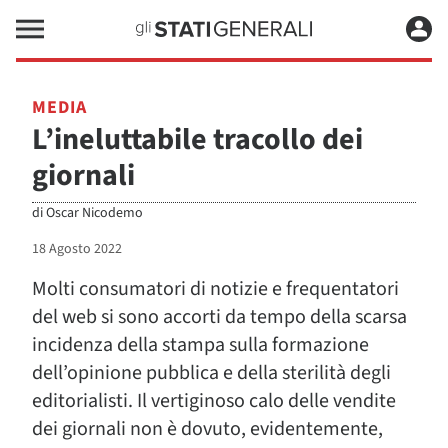
MEDIA
L’ineluttabile tracollo dei
giornali
di
Oscar Nicodemo
18 Agosto 2022
Molti consumatori di notizie e frequentatori
del web si sono accorti da tempo della scarsa
incidenza della stampa sulla formazione
dell’opinione pubblica e della sterilità degli
editorialisti. Il vertiginoso calo delle vendite
dei giornali non è dovuto, evidentemente,