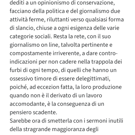
dediti a un opinionismo di conservazione,
facciano della politica e del giornalismo due
attività ferme, riluttanti verso qualsiasi forma
di slancio, chiuse a ogni esigenza delle varie
categorie sociali. Resta la rete, con il suo
giornalismo on line, talvolta pertinente e
compostamente irriverente, a dare contro-
indicazioni per non cadere nella trappola dei
furbi di ogni tempo, di quelli che hanno un
ossessivo timore di essere delegittimati,
poiché, ad eccezion fatta, la loro produzione
quando non è il derivato di un lavoro
accomodante, è la conseguenza di un
pensiero scadente.
Sarebbe ora di smetterla con i sermoni inutili
della stragrande maggioranza degli