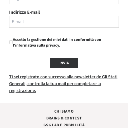
Indirizzo E-mail
Accetto la gestione dei miei dati in conformità con
l'informativa sulla privacy.
INVIA
Ti sei registrato con successo alla newsletter de Gli Stati
Generali, controlla la tua mail per completare la
registrazione.
CHI SIAMO
BRAINS & CONTEST
GSG LAB E PUBBLICITÀ