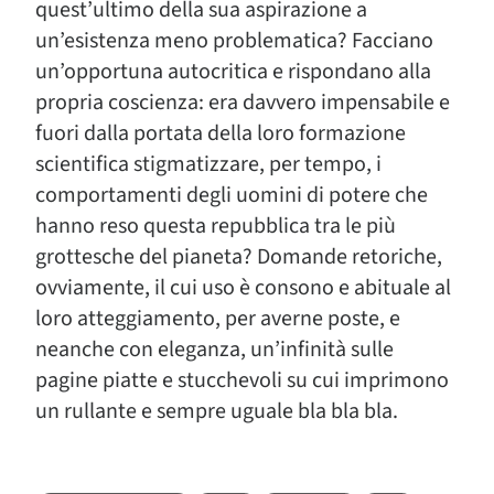
quest’ultimo della sua aspirazione a
un’esistenza meno problematica? Facciano
un’opportuna autocritica e rispondano alla
propria coscienza: era davvero impensabile e
fuori dalla portata della loro formazione
scientifica stigmatizzare, per tempo, i
comportamenti degli uomini di potere che
hanno reso questa repubblica tra le più
grottesche del pianeta? Domande retoriche,
ovviamente, il cui uso è consono e abituale al
loro atteggiamento, per averne poste, e
neanche con eleganza, un’infinità sulle
pagine piatte e stucchevoli su cui imprimono
un rullante e sempre uguale bla bla bla.