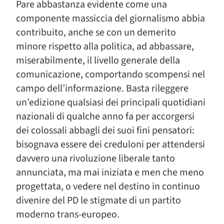
Pare abbastanza evidente come una
componente massiccia del giornalismo abbia
contribuito, anche se con un demerito
minore rispetto alla politica, ad abbassare,
miserabilmente, il livello generale della
comunicazione, comportando scompensi nel
campo dell’informazione. Basta rileggere
un’edizione qualsiasi dei principali quotidiani
nazionali di qualche anno fa per accorgersi
dei colossali abbagli dei suoi fini pensatori:
bisognava essere dei creduloni per attendersi
davvero una rivoluzione liberale tanto
annunciata, ma mai iniziata e men che meno
progettata, o vedere nel destino in continuo
divenire del PD le stigmate di un partito
moderno trans-europeo.