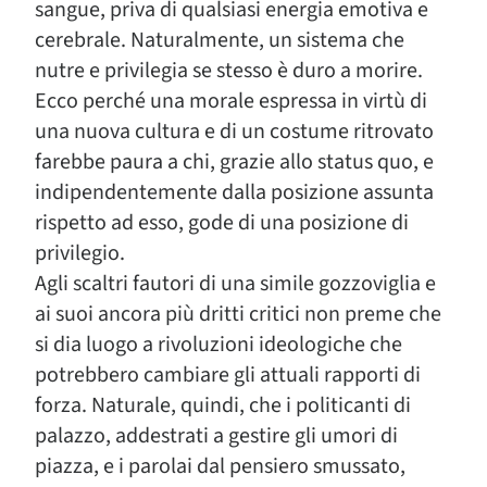
sangue, priva di qualsiasi energia emotiva e
cerebrale. Naturalmente, un sistema che
nutre e privilegia se stesso è duro a morire.
Ecco perché una morale espressa in virtù di
una nuova cultura e di un costume ritrovato
farebbe paura a chi, grazie allo status quo, e
indipendentemente dalla posizione assunta
rispetto ad esso, gode di una posizione di
privilegio.
Agli scaltri fautori di una simile gozzoviglia e
ai suoi ancora più dritti critici non preme che
si dia luogo a rivoluzioni ideologiche che
potrebbero cambiare gli attuali rapporti di
forza. Naturale, quindi, che i politicanti di
palazzo, addestrati a gestire gli umori di
piazza, e i parolai dal pensiero smussato,