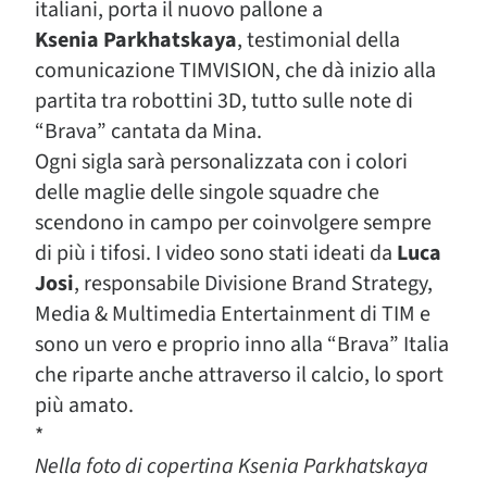
italiani, porta il nuovo pallone a
Ksenia Parkhatskaya
, testimonial della
comunicazione TIMVISION, che dà inizio alla
partita tra robottini 3D, tutto sulle note di
“Brava” cantata da Mina.
Ogni sigla sarà personalizzata con i colori
delle maglie delle singole squadre che
scendono in campo per coinvolgere sempre
di più i tifosi. I video sono stati ideati da
Luca
Josi
, responsabile Divisione Brand Strategy,
Media & Multimedia Entertainment di TIM e
sono un vero e proprio inno alla “Brava” Italia
che riparte anche attraverso il calcio, lo sport
più amato.
*
Nella foto di copertina Ksenia Parkhatskaya