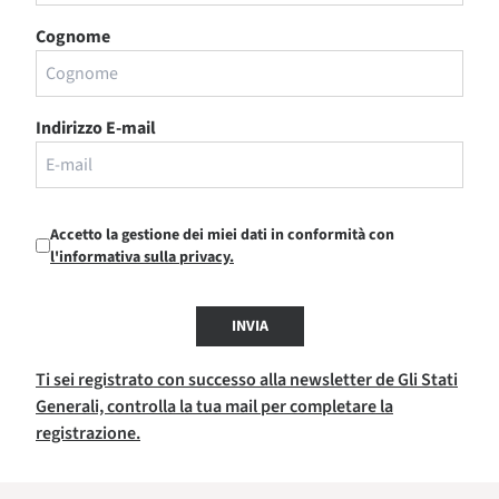
Cognome
Indirizzo E-mail
Accetto la gestione dei miei dati in conformità con
l'informativa sulla privacy.
INVIA
Ti sei registrato con successo alla newsletter de Gli Stati
Generali, controlla la tua mail per completare la
registrazione.