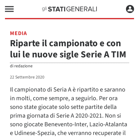
MEDIA
Riparte il campionato e con
lui le nuove sigle Serie A TIM
di
redazione
22 Settembre 2020
Il campionato di Seria A è ripartito e saranno
in molti, come sempre, a seguirlo. Per ora
sono state giocate solo sette partite della
prima giornata di Serie A 2020-2021. Non si
sono giocate Benevento-Inter, Lazio-Atalanta
e Udinese-Spezia, che verranno recuperate il