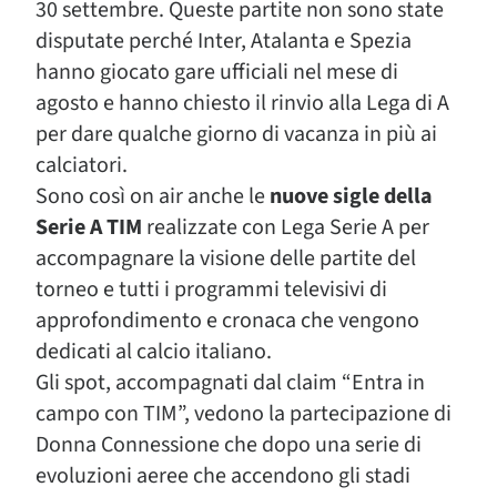
30 settembre. Queste partite non sono state
disputate perché Inter, Atalanta e Spezia
hanno giocato gare ufficiali nel mese di
agosto e hanno chiesto il rinvio alla Lega di A
per dare qualche giorno di vacanza in più ai
calciatori.
Sono così on air anche le
nuove sigle della
Serie A TIM
realizzate con Lega Serie A per
accompagnare la visione delle partite del
torneo e tutti i programmi televisivi di
approfondimento e cronaca che vengono
dedicati al calcio italiano.
Gli spot, accompagnati dal claim “Entra in
campo con TIM”, vedono la partecipazione di
Donna Connessione che dopo una serie di
evoluzioni aeree che accendono gli stadi