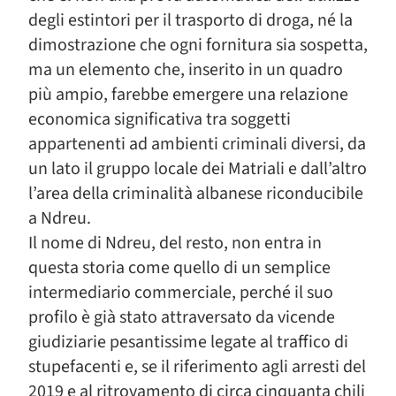
degli estintori per il trasporto di droga, né la
dimostrazione che ogni fornitura sia sospetta,
ma un elemento che, inserito in un quadro
più ampio, farebbe emergere una relazione
economica significativa tra soggetti
appartenenti ad ambienti criminali diversi, da
un lato il gruppo locale dei Matriali e dall’altro
l’area della criminalità albanese riconducibile
a Ndreu.
Il nome di Ndreu, del resto, non entra in
questa storia come quello di un semplice
intermediario commerciale, perché il suo
profilo è già stato attraversato da vicende
giudiziarie pesantissime legate al traffico di
stupefacenti e, se il riferimento agli arresti del
2019 e al ritrovamento di circa cinquanta chili