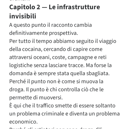
Capitolo 2 — Le infrastrutture
invisibili
A questo punto il racconto cambia
definitivamente prospettiva.
Per tutto il tempo abbiamo seguito il viaggio
della cocaina, cercando di capire come
attraversi oceani, coste, campagne e reti
logistiche senza lasciare tracce. Ma forse la
domanda è sempre stata quella sbagliata.
Perché il punto non è come si muova la
droga. Il punto è chi controlla ciò che le
permette di muoversi.
È qui che il traffico smette di essere soltanto
un problema criminale e diventa un problema
economico.