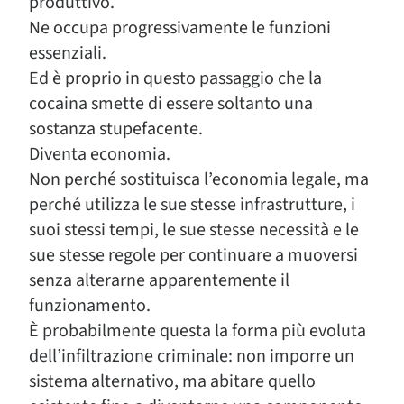
produttivo.
Ne occupa progressivamente le funzioni
essenziali.
Ed è proprio in questo passaggio che la
cocaina smette di essere soltanto una
sostanza stupefacente.
Diventa economia.
Non perché sostituisca l’economia legale, ma
perché utilizza le sue stesse infrastrutture, i
suoi stessi tempi, le sue stesse necessità e le
sue stesse regole per continuare a muoversi
senza alterarne apparentemente il
funzionamento.
È probabilmente questa la forma più evoluta
dell’infiltrazione criminale: non imporre un
sistema alternativo, ma abitare quello