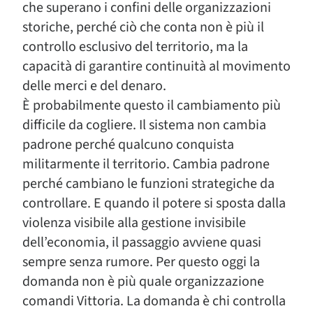
che superano i confini delle organizzazioni
storiche, perché ciò che conta non è più il
controllo esclusivo del territorio, ma la
capacità di garantire continuità al movimento
delle merci e del denaro.
È probabilmente questo il cambiamento più
difficile da cogliere. Il sistema non cambia
padrone perché qualcuno conquista
militarmente il territorio. Cambia padrone
perché cambiano le funzioni strategiche da
controllare. E quando il potere si sposta dalla
violenza visibile alla gestione invisibile
dell’economia, il passaggio avviene quasi
sempre senza rumore. Per questo oggi la
domanda non è più quale organizzazione
comandi Vittoria. La domanda è chi controlla