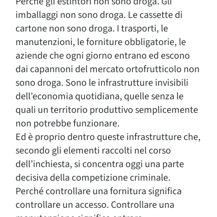
Perché gli estintori non sono droga. Gli
imballaggi non sono droga. Le cassette di
cartone non sono droga. I trasporti, le
manutenzioni, le forniture obbligatorie, le
aziende che ogni giorno entrano ed escono
dai capannoni del mercato ortofrutticolo non
sono droga. Sono le infrastrutture invisibili
dell’economia quotidiana, quelle senza le
quali un territorio produttivo semplicemente
non potrebbe funzionare.
Ed è proprio dentro queste infrastrutture che,
secondo gli elementi raccolti nel corso
dell’inchiesta, si concentra oggi una parte
decisiva della competizione criminale.
Perché controllare una fornitura significa
controllare un accesso. Controllare una