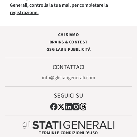
Generali, controlla la tua mail per completare la
registrazione.
CHI SIAMO
BRAINS & CONTEST
GSG LAB E PUBBLICITÀ
CONTATTACI
info@glistatigenerali.com
SEGUICI SU
TERMINI E CONDIZIONI D’USO