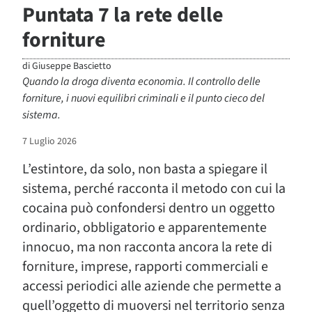
Puntata 7 la rete delle
forniture
di
Giuseppe Bascietto
Quando la droga diventa economia. Il controllo delle
forniture, i nuovi equilibri criminali e il punto cieco del
sistema.
7 Luglio 2026
L’estintore, da solo, non basta a spiegare il
sistema, perché racconta il metodo con cui la
cocaina può confondersi dentro un oggetto
ordinario, obbligatorio e apparentemente
innocuo, ma non racconta ancora la rete di
forniture, imprese, rapporti commerciali e
accessi periodici alle aziende che permette a
quell’oggetto di muoversi nel territorio senza