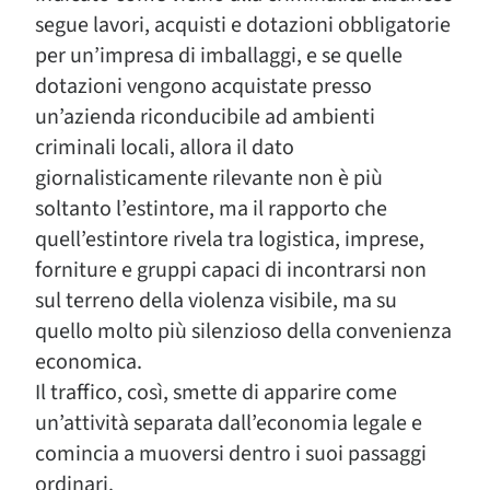
segue lavori, acquisti e dotazioni obbligatorie
per un’impresa di imballaggi, e se quelle
dotazioni vengono acquistate presso
un’azienda riconducibile ad ambienti
criminali locali, allora il dato
giornalisticamente rilevante non è più
soltanto l’estintore, ma il rapporto che
quell’estintore rivela tra logistica, imprese,
forniture e gruppi capaci di incontrarsi non
sul terreno della violenza visibile, ma su
quello molto più silenzioso della convenienza
economica.
Il traffico, così, smette di apparire come
un’attività separata dall’economia legale e
comincia a muoversi dentro i suoi passaggi
ordinari.