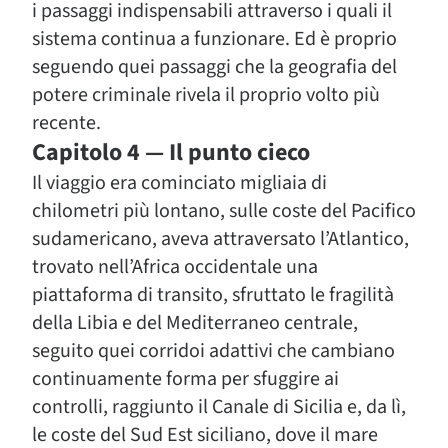
i passaggi indispensabili attraverso i quali il
sistema continua a funzionare. Ed è proprio
seguendo quei passaggi che la geografia del
potere criminale rivela il proprio volto più
recente.
Capitolo 4 — Il punto cieco
Il viaggio era cominciato migliaia di
chilometri più lontano, sulle coste del Pacifico
sudamericano, aveva attraversato l’Atlantico,
trovato nell’Africa occidentale una
piattaforma di transito, sfruttato le fragilità
della Libia e del Mediterraneo centrale,
seguito quei corridoi adattivi che cambiano
continuamente forma per sfuggire ai
controlli, raggiunto il Canale di Sicilia e, da lì,
le coste del Sud Est siciliano, dove il mare