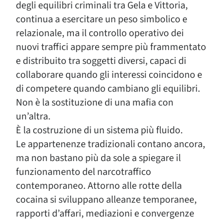
degli equilibri criminali tra Gela e Vittoria,
continua a esercitare un peso simbolico e
relazionale, ma il controllo operativo dei
nuovi traffici appare sempre più frammentato
e distribuito tra soggetti diversi, capaci di
collaborare quando gli interessi coincidono e
di competere quando cambiano gli equilibri.
Non è la sostituzione di una mafia con
un’altra.
È la costruzione di un sistema più fluido.
Le appartenenze tradizionali contano ancora,
ma non bastano più da sole a spiegare il
funzionamento del narcotraffico
contemporaneo. Attorno alle rotte della
cocaina si sviluppano alleanze temporanee,
rapporti d’affari, mediazioni e convergenze