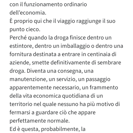
con il funzionamento ordinario
dell’economia.
È proprio qui che il viaggio raggiunge il suo
punto cieco.
Perché quando la droga finisce dentro un
estintore, dentro un imballaggio o dentro una
fornitura destinata a entrare in centinaia di
aziende, smette definitivamente di sembrare
droga. Diventa una consegna, una
manutenzione, un servizio, un passaggio
apparentemente necessario, un frammento
della vita economica quotidiana di un
territorio nel quale nessuno ha più motivo di
fermarsi a guardare ciò che appare
perfettamente normale.
Ed è questa, probabilmente, la