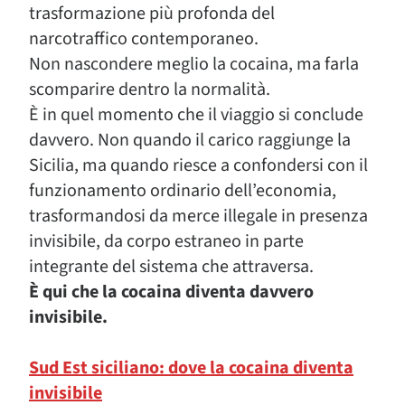
trasformazione più profonda del
narcotraffico contemporaneo.
Non nascondere meglio la cocaina, ma farla
scomparire dentro la normalità.
È in quel momento che il viaggio si conclude
davvero. Non quando il carico raggiunge la
Sicilia, ma quando riesce a confondersi con il
funzionamento ordinario dell’economia,
trasformandosi da merce illegale in presenza
invisibile, da corpo estraneo in parte
integrante del sistema che attraversa.
È qui che la cocaina diventa davvero
invisibile.
Sud Est siciliano: dove la cocaina diventa
invisibile