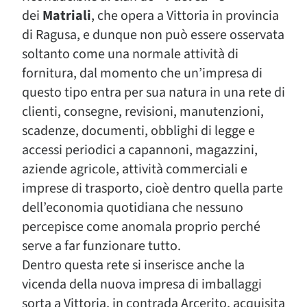
dei
Matriali
, che opera a Vittoria in provincia
di Ragusa, e dunque non può essere osservata
soltanto come una normale attività di
fornitura, dal momento che un’impresa di
questo tipo entra per sua natura in una rete di
clienti, consegne, revisioni, manutenzioni,
scadenze, documenti, obblighi di legge e
accessi periodici a capannoni, magazzini,
aziende agricole, attività commerciali e
imprese di trasporto, cioè dentro quella parte
dell’economia quotidiana che nessuno
percepisce come anomala proprio perché
serve a far funzionare tutto.
Dentro questa rete si inserisce anche la
vicenda della nuova impresa di imballaggi
sorta a Vittoria, in contrada Arcerito, acquisita