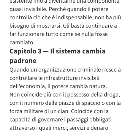
esistente fino a diventarne una componente
quasi invisibile. Perché quando il potere
controlla ciò che è indispensabile, non ha più
bisogno di mostrarsi. Gli basta continuare a
far funzionare tutto come se nulla fosse
cambiato.
Capitolo 3 — Il sistema cambia
padrone
Quando un’organizzazione criminale riesce a
controllare le infrastrutture invisibili
dell’economia, il potere cambia natura.
Non coincide più con il possesso della droga,
con il numero delle piazze di spaccio o con la
forza militare di un clan. Coincide con la
capacità di governare i passaggi obbligati
attraverso i quali merci, servizi e denaro