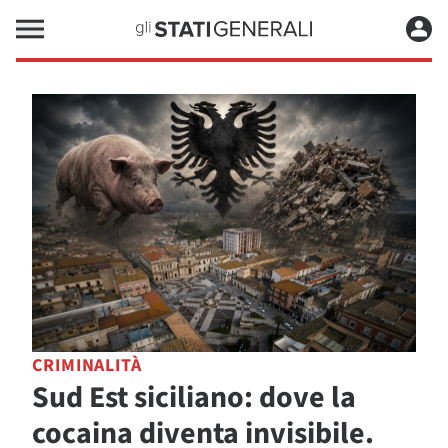
CRIMINALITÀ
Sud Est siciliano: dove la
cocaina diventa invisibile.