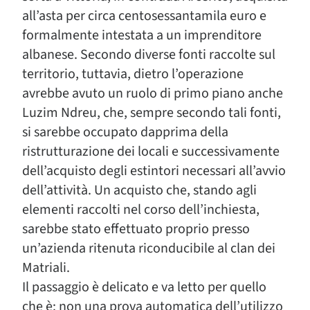
all’asta per circa centosessantamila euro e
formalmente intestata a un imprenditore
albanese. Secondo diverse fonti raccolte sul
territorio, tuttavia, dietro l’operazione
avrebbe avuto un ruolo di primo piano anche
Luzim Ndreu, che, sempre secondo tali fonti,
si sarebbe occupato dapprima della
ristrutturazione dei locali e successivamente
dell’acquisto degli estintori necessari all’avvio
dell’attività. Un acquisto che, stando agli
elementi raccolti nel corso dell’inchiesta,
sarebbe stato effettuato proprio presso
un’azienda ritenuta riconducibile al clan dei
Matriali.
Il passaggio è delicato e va letto per quello
che è: non una prova automatica dell’utilizzo