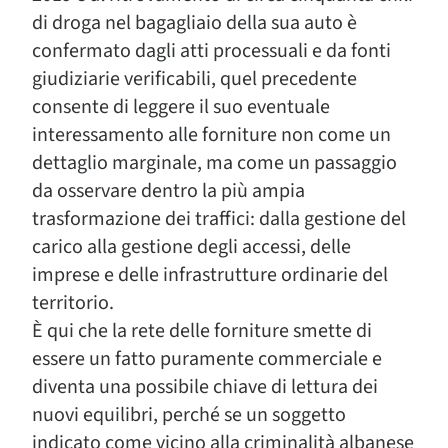
di droga nel bagagliaio della sua auto è
confermato dagli atti processuali e da fonti
giudiziarie verificabili, quel precedente
consente di leggere il suo eventuale
interessamento alle forniture non come un
dettaglio marginale, ma come un passaggio
da osservare dentro la più ampia
trasformazione dei traffici: dalla gestione del
carico alla gestione degli accessi, delle
imprese e delle infrastrutture ordinarie del
territorio.
È qui che la rete delle forniture smette di
essere un fatto puramente commerciale e
diventa una possibile chiave di lettura dei
nuovi equilibri, perché se un soggetto
indicato come vicino alla criminalità albanese