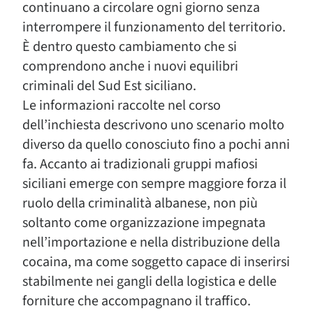
continuano a circolare ogni giorno senza
interrompere il funzionamento del territorio.
È dentro questo cambiamento che si
comprendono anche i nuovi equilibri
criminali del Sud Est siciliano.
Le informazioni raccolte nel corso
dell’inchiesta descrivono uno scenario molto
diverso da quello conosciuto fino a pochi anni
fa. Accanto ai tradizionali gruppi mafiosi
siciliani emerge con sempre maggiore forza il
ruolo della criminalità albanese, non più
soltanto come organizzazione impegnata
nell’importazione e nella distribuzione della
cocaina, ma come soggetto capace di inserirsi
stabilmente nei gangli della logistica e delle
forniture che accompagnano il traffico.