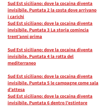
Sud Est siciliano: dove la cocaina diventa
invisibile. Puntata 2 la costa dove arrivano
i carichi
Sud Est siciliano: dove la cocaina diventa
invisibile. Puntata 3 La storia comincia
trent’anni prima
Sud Est siciliano: dove la cocaina diventa
invisibile. Puntata 4 la rotta del
mediterraneo
Sud Est siciliano: dove la cocaina diventa
invisibile. Puntata 5 le campagne come sala
d’attesa
Sud Est siciliano: dove la cocaina diventa
invisibile. Puntata 6 dentro l’estintore