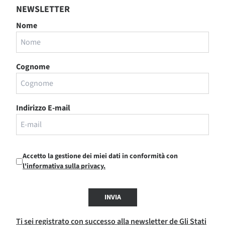
NEWSLETTER
Nome
Cognome
Indirizzo E-mail
Accetto la gestione dei miei dati in conformità con
l'informativa sulla privacy.
INVIA
Ti sei registrato con successo alla newsletter de Gli Stati