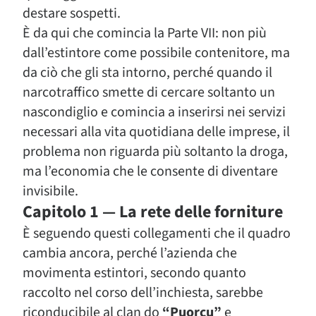
destare sospetti.
È da qui che comincia la Parte VII: non più
dall’estintore come possibile contenitore, ma
da ciò che gli sta intorno, perché quando il
narcotraffico smette di cercare soltanto un
nascondiglio e comincia a inserirsi nei servizi
necessari alla vita quotidiana delle imprese, il
problema non riguarda più soltanto la droga,
ma l’economia che le consente di diventare
invisibile.
Capitolo 1 — La rete delle forniture
È seguendo questi collegamenti che il quadro
cambia ancora, perché l’azienda che
movimenta estintori, secondo quanto
raccolto nel corso dell’inchiesta, sarebbe
riconducibile al clan do
“Puorcu”
e