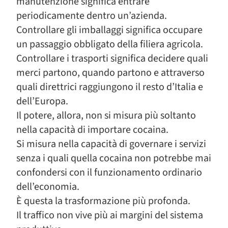
manutenzione significa entrare
periodicamente dentro un’azienda.
Controllare gli imballaggi significa occupare
un passaggio obbligato della filiera agricola.
Controllare i trasporti significa decidere quali
merci partono, quando partono e attraverso
quali direttrici raggiungono il resto d’Italia e
dell’Europa.
Il potere, allora, non si misura più soltanto
nella capacità di importare cocaina.
Si misura nella capacità di governare i servizi
senza i quali quella cocaina non potrebbe mai
confondersi con il funzionamento ordinario
dell’economia.
È questa la trasformazione più profonda.
Il traffico non vive più ai margini del sistema