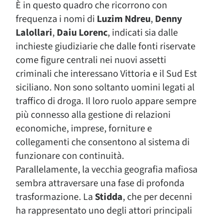
È in questo quadro che ricorrono con
frequenza i nomi di
Luzim Ndreu
,
Denny
Lalollari
,
Daiu Lorenc
, indicati sia dalle
inchieste giudiziarie che dalle fonti riservate
come figure centrali nei nuovi assetti
criminali che interessano Vittoria e il Sud Est
siciliano. Non sono soltanto uomini legati al
traffico di droga. Il loro ruolo appare sempre
più connesso alla gestione di relazioni
economiche, imprese, forniture e
collegamenti che consentono al sistema di
funzionare con continuità.
Parallelamente, la vecchia geografia mafiosa
sembra attraversare una fase di profonda
trasformazione. La
Stidda
, che per decenni
ha rappresentato uno degli attori principali