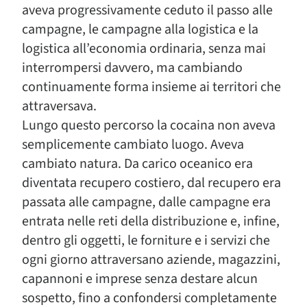
aveva progressivamente ceduto il passo alle
campagne, le campagne alla logistica e la
logistica all’economia ordinaria, senza mai
interrompersi davvero, ma cambiando
continuamente forma insieme ai territori che
attraversava.
Lungo questo percorso la cocaina non aveva
semplicemente cambiato luogo. Aveva
cambiato natura. Da carico oceanico era
diventata recupero costiero, dal recupero era
passata alle campagne, dalle campagne era
entrata nelle reti della distribuzione e, infine,
dentro gli oggetti, le forniture e i servizi che
ogni giorno attraversano aziende, magazzini,
capannoni e imprese senza destare alcun
sospetto, fino a confondersi completamente