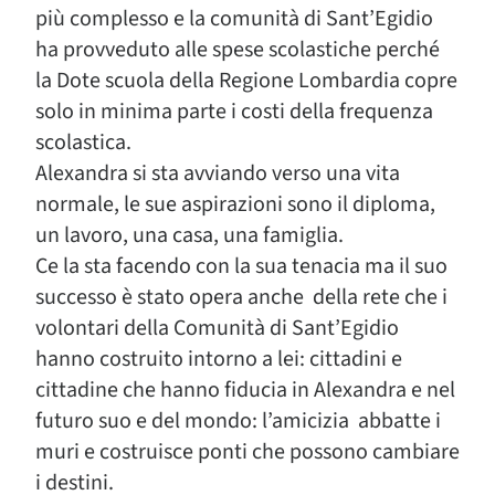
più complesso e la comunità di Sant’Egidio
ha provveduto alle spese scolastiche perché
la Dote scuola della Regione Lombardia copre
solo in minima parte i costi della frequenza
scolastica.
Alexandra si sta avviando verso una vita
normale, le sue aspirazioni sono il diploma,
un lavoro, una casa, una famiglia.
Ce la sta facendo con la sua tenacia ma il suo
successo è stato opera anche della rete che i
volontari della Comunità di Sant’Egidio
hanno costruito intorno a lei: cittadini e
cittadine che hanno fiducia in Alexandra e nel
futuro suo e del mondo: l’amicizia abbatte i
muri e costruisce ponti che possono cambiare
i destini.