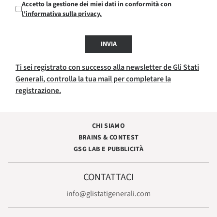
Accetto la gestione dei miei dati in conformità con
l'informativa sulla privacy.
INVIA
Ti sei registrato con successo alla newsletter de Gli Stati
Generali, controlla la tua mail per completare la
registrazione.
CHI SIAMO
BRAINS & CONTEST
GSG LAB E PUBBLICITÀ
CONTATTACI
info@glistatigenerali.com