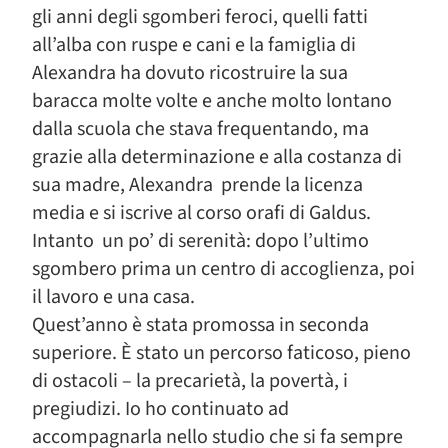
gli anni degli sgomberi feroci, quelli fatti
all’alba con ruspe e cani e la famiglia di
Alexandra ha dovuto ricostruire la sua
baracca molte volte e anche molto lontano
dalla scuola che stava frequentando, ma
grazie alla determinazione e alla costanza di
sua madre, Alexandra prende la licenza
media e si iscrive al corso orafi di Galdus.
Intanto un po’ di serenità: dopo l’ultimo
sgombero prima un centro di accoglienza, poi
il lavoro e una casa.
Quest’anno è stata promossa in seconda
superiore. È stato un percorso faticoso, pieno
di ostacoli – la precarietà, la povertà, i
pregiudizi. Io ho continuato ad
accompagnarla nello studio che si fa sempre