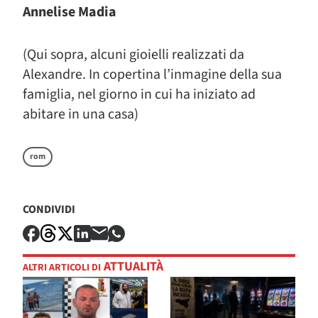
Annelise Madia
(Qui sopra, alcuni gioielli realizzati da
Alexandre. In copertina l’inmagine della sua
famiglia, nel giorno in cui ha iniziato ad
abitare in una casa)
rom
CONDIVIDI
ATTUALITÀ
ALTRI ARTICOLI DI