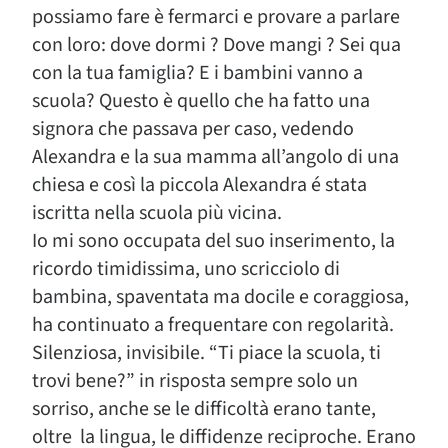
possiamo fare è fermarci e provare a parlare
con loro: dove dormi ? Dove mangi ? Sei qua
con la tua famiglia? E i bambini vanno a
scuola? Questo è quello che ha fatto una
signora che passava per caso, vedendo
Alexandra e la sua mamma all’angolo di una
chiesa e così la piccola Alexandra é stata
iscritta nella scuola più vicina.
Io mi sono occupata del suo inserimento, la
ricordo timidissima, uno scricciolo di
bambina, spaventata ma docile e coraggiosa,
ha continuato a frequentare con regolarità.
Silenziosa, invisibile. “Ti piace la scuola, ti
trovi bene?” in risposta sempre solo un
sorriso, anche se le difficoltà erano tante,
oltre la lingua, le diffidenze reciproche. Erano