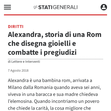
DIRITTI
Alexandra, storia di una Rom
che disegna gioielli e
combatte i pregiudizi
di
Lettere e Interventi
7 Agosto 2018
Alexandra è una bambina rom, arrivata a
Milano dalla Romania quando aveva sei anni,
viveva in una baracca e sua madre chiedeva
l’elemosina. Quando incontriamo un povero
che chiede la carità, la cosa migliore che