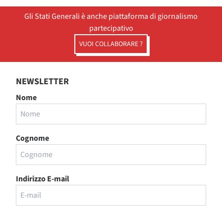
Gli Stati Generali è anche piattaforma di giornalismo
partecipativo
VUOI COLLABORARE ?
NEWSLETTER
Nome
Cognome
Indirizzo E-mail