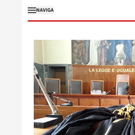
NAVIGA