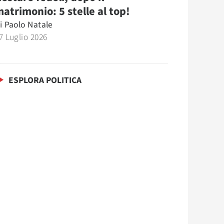
atrimonio: 5 stelle al top!
i
Paolo Natale
7 Luglio 2026
ESPLORA POLITICA