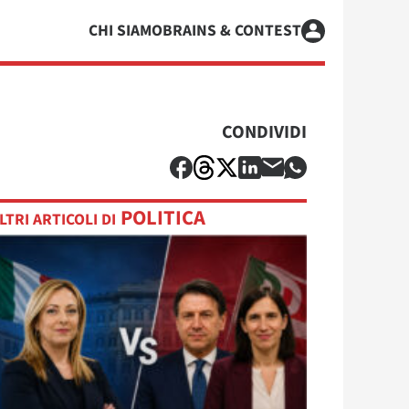
CHI SIAMO
BRAINS & CONTEST
CONDIVIDI
POLITICA
LTRI ARTICOLI DI