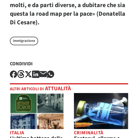
molti, e da parti diverse, a dubitare che sia
questa la road map per la pace» (Donatella
Di Cesare).
immigrazione
CONDIVIDI
ATTUALITÀ
ALTRI ARTICOLI DI
ITALIA
CRIMINALITÀ