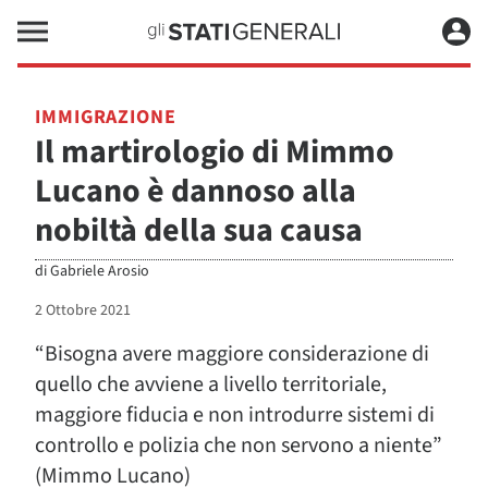
IMMIGRAZIONE
Il martirologio di Mimmo
Lucano è dannoso alla
nobiltà della sua causa
di
Gabriele Arosio
2 Ottobre 2021
“Bisogna avere maggiore considerazione di
quello che avviene a livello territoriale,
maggiore fiducia e non introdurre sistemi di
controllo e polizia che non servono a niente”
(Mimmo Lucano)