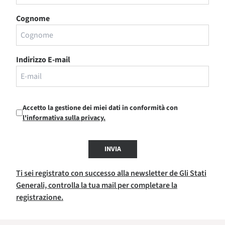
Cognome
Indirizzo E-mail
Accetto la gestione dei miei dati in conformità con
l'informativa sulla privacy.
INVIA
Ti sei registrato con successo alla newsletter de Gli Stati
Generali, controlla la tua mail per completare la
registrazione.