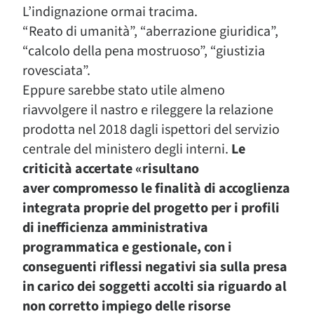
L’indignazione ormai tracima.
“Reato di umanità”, “aberrazione giuridica”,
“calcolo della pena mostruoso”, “giustizia
rovesciata”.
Eppure sarebbe stato utile almeno
riavvolgere il nastro e rileggere la relazione
prodotta nel 2018 dagli ispettori del servizio
centrale del ministero degli interni.
Le
criticità accertate «risultano
aver compromesso le finalità di accoglienza
integrata proprie del progetto per i profili
di inefficienza amministrativa
programmatica e gestionale, con i
conseguenti riflessi negativi sia sulla presa
in carico dei soggetti accolti sia riguardo al
non corretto impiego delle risorse