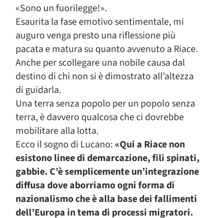
«Sono un fuorilegge!».
Esaurita la fase emotivo sentimentale, mi
auguro venga presto una riflessione più
pacata e matura su quanto avvenuto a Riace.
Anche per scollegare una nobile causa dal
destino di chi non si è dimostrato all’altezza
di guidarla.
Una terra senza popolo per un popolo senza
terra, è davvero qualcosa che ci dovrebbe
mobilitare alla lotta.
Ecco il sogno di Lucano:
«Qui a Riace non
esistono linee di demarcazione, fili spinati,
gabbie. C’è semplicemente un’integrazione
diffusa dove aborriamo ogni forma di
nazionalismo che è alla base dei fallimenti
dell’Europa in tema di processi migratori.