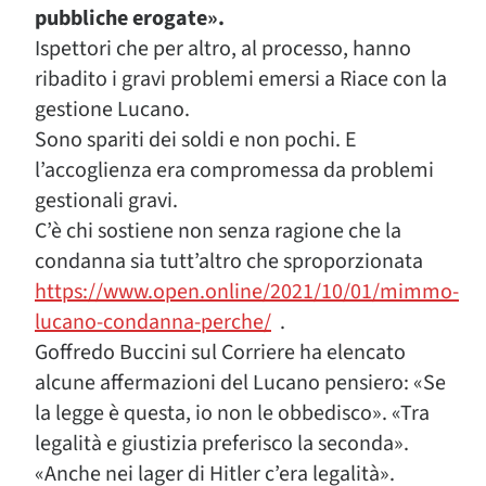
pubbliche erogate».
Ispettori che per altro, al processo, hanno
ribadito i gravi problemi emersi a Riace con la
gestione Lucano.
Sono spariti dei soldi e non pochi. E
l’accoglienza era compromessa da problemi
gestionali gravi.
C’è chi sostiene non senza ragione che la
condanna sia tutt’altro che sproporzionata
https://www.open.online/2021/10/01/mimmo-
lucano-condanna-perche/
.
Goffredo Buccini sul Corriere ha elencato
alcune affermazioni del Lucano pensiero: «Se
la legge è questa, io non le obbedisco». «Tra
legalità e giustizia preferisco la seconda».
«Anche nei lager di Hitler c’era legalità».