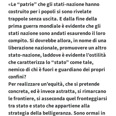
«Le “patrie” che gli stati-nazione hanno
costruito per i popoli si sono rivelate
trappole senza uscita. E dalla fine della
prima guerra mondiale è evidente che gli
stati nazione sono andati esaurendo il loro
compito. Si dovrebbe allora, in nome di una
liberazione nazionale, promuovere un altro
stato-nazione, laddove è evidente l’ostilità
che caratterizza lo “stato” come tale,
nemico di chi è fuori e guardiano dei propri
confini?
Per realizzare un’equità, che si pretende
concreta, ed è invece astratta, si rimarcano
le frontiere, si asseconda quel fronteggiarsi
tra stato e stato che appartiene alla
strategia della belligeranza. Sono ormai in