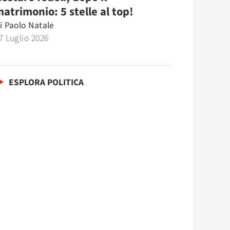
atrimonio: 5 stelle al top!
i
Paolo Natale
7 Luglio 2026
ESPLORA POLITICA