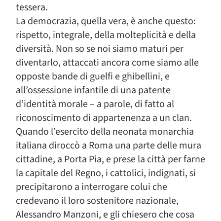
tessera.
La democrazia, quella vera, è anche questo:
rispetto, integrale, della molteplicità e della
diversità. Non so se noi siamo maturi per
diventarlo, attaccati ancora come siamo alle
opposte bande di guelfi e ghibellini, e
all’ossessione infantile di una patente
d’identità morale – a parole, di fatto al
riconoscimento di appartenenza a un clan.
Quando l’esercito della neonata monarchia
italiana diroccò a Roma una parte delle mura
cittadine, a Porta Pia, e prese la città per farne
la capitale del Regno, i cattolici, indignati, si
precipitarono a interrogare colui che
credevano il loro sostenitore nazionale,
Alessandro Manzoni, e gli chiesero che cosa