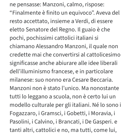
ne pensasse: Manzoni, calmo, rispose:
“Finalmente è finito un equivoco”. Aveva del
resto accettato, insieme a Verdi, di essere
eletto Senatore del Regno. Il guaio è che
pochi, pochissimi cattolici italiani si
chiamano Alessandro Manzoni, il quale non
credette mai che convertirsi al cattolicesimo
significasse anche abiurare alle idee liberali
dell’illuminismo francese, e in particolare
milanese: suo nonno era Cesare Beccaria.
Manzoni non è stato l’unico. Ma nonostante
tutti lo leggano a scuola, non è certo lui un
modello culturale per gli italiani. Né lo sono i
Fogazzaro, i Gramsci, i Gobetti, i Moravia, i
Pasolini, i Calvino, i Brancati, i De Gasperi. e
tanti altri, cattolici e no, ma tutti, come lui,