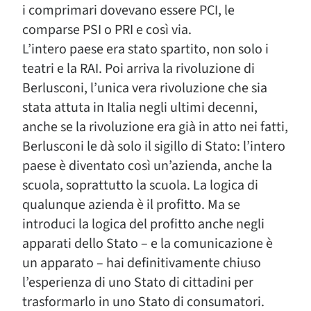
i comprimari dovevano essere PCI, le
comparse PSI o PRI e così via.
L’intero paese era stato spartito, non solo i
teatri e la RAI. Poi arriva la rivoluzione di
Berlusconi, l’unica vera rivoluzione che sia
stata attuta in Italia negli ultimi decenni,
anche se la rivoluzione era già in atto nei fatti,
Berlusconi le dà solo il sigillo di Stato: l’intero
paese è diventato così un’azienda, anche la
scuola, soprattutto la scuola. La logica di
qualunque azienda è il profitto. Ma se
introduci la logica del profitto anche negli
apparati dello Stato – e la comunicazione è
un apparato – hai definitivamente chiuso
l’esperienza di uno Stato di cittadini per
trasformarlo in uno Stato di consumatori.