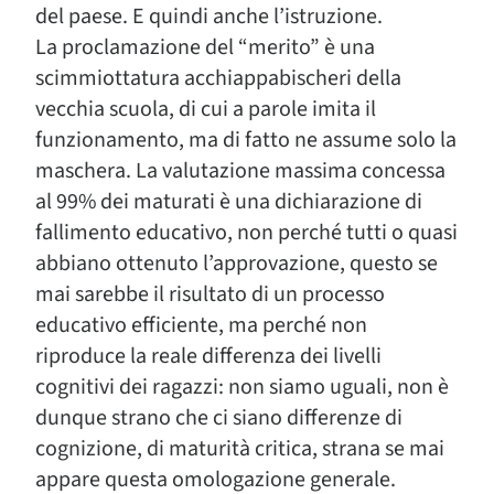
del paese. E quindi anche l’istruzione.
La proclamazione del “merito” è una
scimmiottatura acchiappabischeri della
vecchia scuola, di cui a parole imita il
funzionamento, ma di fatto ne assume solo la
maschera. La valutazione massima concessa
al 99% dei maturati è una dichiarazione di
fallimento educativo, non perché tutti o quasi
abbiano ottenuto l’approvazione, questo se
mai sarebbe il risultato di un processo
educativo efficiente, ma perché non
riproduce la reale differenza dei livelli
cognitivi dei ragazzi: non siamo uguali, non è
dunque strano che ci siano differenze di
cognizione, di maturità critica, strana se mai
appare questa omologazione generale.