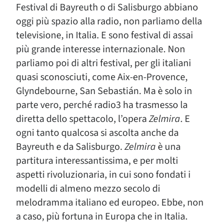
Festival di Bayreuth o di Salisburgo abbiano
oggi più spazio alla radio, non parliamo della
televisione, in Italia. E sono festival di assai
più grande interesse internazionale. Non
parliamo poi di altri festival, per gli italiani
quasi sconosciuti, come Aix-en-Provence,
Glyndebourne, San Sebastián. Ma è solo in
parte vero, perché radio3 ha trasmesso la
diretta dello spettacolo, l’opera
Zelmira
. E
ogni tanto qualcosa si ascolta anche da
Bayreuth e da Salisburgo.
Zelmira
è una
partitura interessantissima, e per molti
aspetti rivoluzionaria, in cui sono fondati i
modelli di almeno mezzo secolo di
melodramma italiano ed europeo. Ebbe, non
a caso, più fortuna in Europa che in Italia.