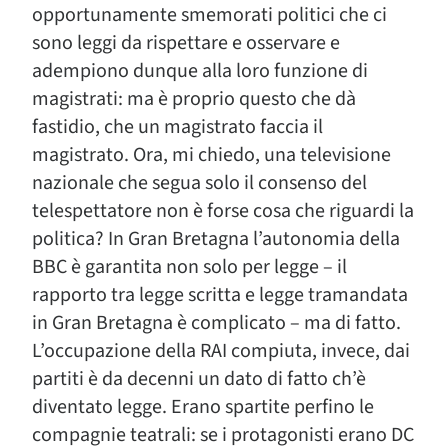
opportunamente smemorati politici che ci
sono leggi da rispettare e osservare e
adempiono dunque alla loro funzione di
magistrati: ma è proprio questo che dà
fastidio, che un magistrato faccia il
magistrato. Ora, mi chiedo, una televisione
nazionale che segua solo il consenso del
telespettatore non è forse cosa che riguardi la
politica? In Gran Bretagna l’autonomia della
BBC è garantita non solo per legge – il
rapporto tra legge scritta e legge tramandata
in Gran Bretagna è complicato – ma di fatto.
L’occupazione della RAI compiuta, invece, dai
partiti è da decenni un dato di fatto ch’è
diventato legge. Erano spartite perfino le
compagnie teatrali: se i protagonisti erano DC