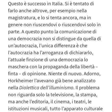
Questo è successo in Italia. Si è tentato di
farlo anche altrove, per esempio nella
magistratura, e lo si tenta ancora, ma in
genere non riuscendovi o riuscendovi solo in
parte. A questo punto la comunicazione di
una democrazia non si distingue da quella di
un’autocrazia, l’unica differenza è che
l’autocrazia ha l’arroganza di dichiararlo,
l’attuale finzione di una democrazia lo
maschera con la propaganda della libertà –
finta – di opinione. Niente di nuovo. Adorno,
Horkheimer l’avevano già bene analizzato
nella
Dialettica dell’illuminismo
. Il problema
non riguarda solo la televisione, la stampa,
ma anche l’editoria, il cinema, i teatri, le
istituzioni musicali, tutto l’apparato culturale