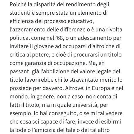
Poiché la disparità del rendimento degli
studenti è sempre stata un elemento di
efficienza del processo educativo,
l’azzeramento delle differenze o è una rivolta
politica, come nel ’68, o un adescamento per
invitare il giovane ad occuparsi d’altro che di
critica al potere, e cioè di procurarsi un titolo
come garanzia di occupazione. Ma, en
passant, già l’abolizione del valore legale del
titolo favorirebbe chi lo stravantato merito lo
possiede per davvero. Altrove, in Europa e nel
mondo, in genere, non a caso, non conta di
fatti il titolo, ma in quale università, per
esempio, lo hai conseguito, o se mi fai vedere
che cosa sei capace di fare, invece di esibirmi
la lode o l’amicizia del tale o del tal altro