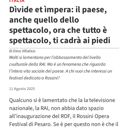
ITALIA
Dìvide et ìmpera: il paese,
anche quello dello
spettacolo, ora che tutto è
spettacolo, ti cadrà ai piedi
di
Dino Villatico
Molti si lamentano per l’abbassamento del livello
cvulturale della RAI. Ma è un fenomeno che riguarda
l’intera vita sociale del paese. A chi vuoi che interessi un
festival dedicato a Rossini?
11 Agosto 2025
Qualcuno si è lamentato che la la televisione
nazionale, la RAI, non abbia dato spazio
all’inaugurazione del ROF, il Rossini Opera
Festival di Pesaro. Se è per questo non è che il