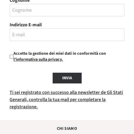
Cognome
Indirizzo E-mail
Accetto la gestione dei miei dati in conformità con
l'informativa sulla privacy.
INVIA
Ti sei registrato con successo alla newsletter de Gli Stati
Generali, controlla la tua mail per completare la
registrazione.
CHI SIAMO