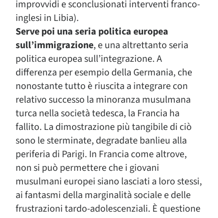
improvvidi e sconclusionati interventi franco-
inglesi in Libia).
Serve poi una seria politica europea
sull’immigrazione
, e una altrettanto seria
politica europea sull’integrazione. A
differenza per esempio della Germania, che
nonostante tutto è riuscita a integrare con
relativo successo la minoranza musulmana
turca nella società tedesca, la Francia ha
fallito. La dimostrazione più tangibile di ciò
sono le sterminate, degradate banlieu alla
periferia di Parigi. In Francia come altrove,
non si può permettere che i giovani
musulmani europei siano lasciati a loro stessi,
ai fantasmi della marginalità sociale e delle
frustrazioni tardo-adolescenziali. È questione