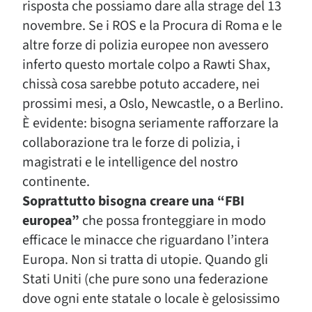
risposta che possiamo dare alla strage del 13
novembre. Se i ROS e la Procura di Roma e le
altre forze di polizia europee non avessero
inferto questo mortale colpo a Rawti Shax,
chissà cosa sarebbe potuto accadere, nei
prossimi mesi, a Oslo, Newcastle, o a Berlino.
È evidente: bisogna seriamente rafforzare la
collaborazione tra le forze di polizia, i
magistrati e le intelligence del nostro
continente.
Soprattutto bisogna creare una “FBI
europea”
che possa fronteggiare in modo
efficace le minacce che riguardano l’intera
Europa. Non si tratta di utopie. Quando gli
Stati Uniti (che pure sono una federazione
dove ogni ente statale o locale è gelosissimo