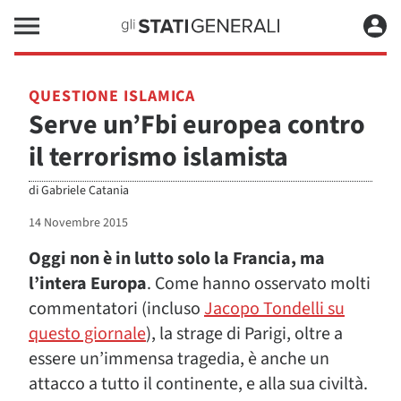
QUESTIONE ISLAMICA
Serve un’Fbi europea contro
il terrorismo islamista
di
Gabriele Catania
14 Novembre 2015
Oggi non è in lutto solo la Francia, ma
l’intera Europa
. Come hanno osservato molti
commentatori (incluso
Jacopo Tondelli su
questo giornale
), la strage di Parigi, oltre a
essere un’immensa tragedia, è anche un
attacco a tutto il continente, e alla sua civiltà.