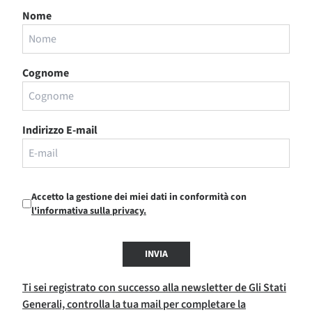
Nome
Cognome
Indirizzo E-mail
Accetto la gestione dei miei dati in conformità con
l'informativa sulla privacy.
INVIA
Ti sei registrato con successo alla newsletter de Gli Stati
Generali, controlla la tua mail per completare la