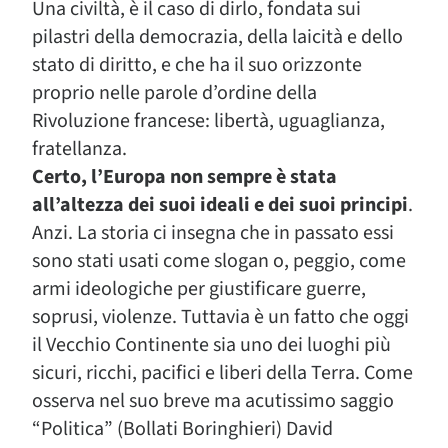
Una civiltà, è il caso di dirlo, fondata sui
pilastri della democrazia, della laicità e dello
stato di diritto, e che ha il suo orizzonte
proprio nelle parole d’ordine della
Rivoluzione francese: libertà, uguaglianza,
fratellanza.
Certo, l’Europa non sempre è stata
all’altezza dei suoi ideali e dei suoi principi
.
Anzi. La storia ci insegna che in passato essi
sono stati usati come slogan o, peggio, come
armi ideologiche per giustificare guerre,
soprusi, violenze. Tuttavia è un fatto che oggi
il Vecchio Continente sia uno dei luoghi più
sicuri, ricchi, pacifici e liberi della Terra. Come
osserva nel suo breve ma acutissimo saggio
“Politica” (Bollati Boringhieri) David