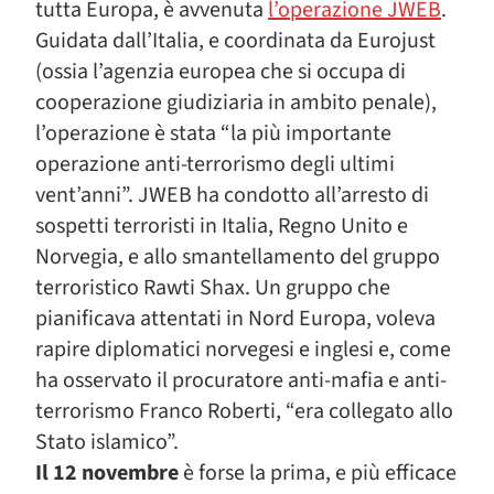
tutta Europa, è avvenuta
l’operazione JWEB
.
Guidata dall’Italia, e coordinata da Eurojust
(ossia l’agenzia europea che si occupa di
cooperazione giudiziaria in ambito penale),
l’operazione è stata “la più importante
operazione anti-terrorismo degli ultimi
vent’anni”. JWEB ha condotto all’arresto di
sospetti terroristi in Italia, Regno Unito e
Norvegia, e allo smantellamento del gruppo
terroristico Rawti Shax. Un gruppo che
pianificava attentati in Nord Europa, voleva
rapire diplomatici norvegesi e inglesi e, come
ha osservato il procuratore anti-mafia e anti-
terrorismo Franco Roberti, “era collegato allo
Stato islamico”.
Il 12 novembre
è forse la prima, e più efficace