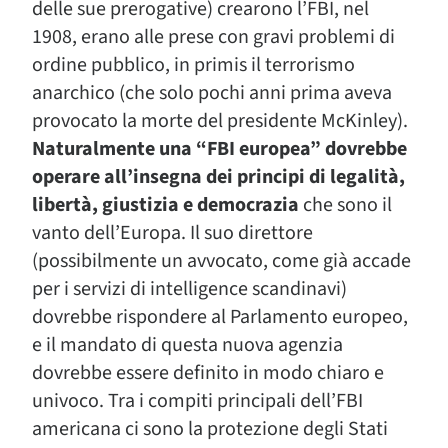
delle sue prerogative) crearono l’FBI, nel
1908, erano alle prese con gravi problemi di
ordine pubblico, in primis il terrorismo
anarchico (che solo pochi anni prima aveva
provocato la morte del presidente McKinley).
Naturalmente una “FBI europea” dovrebbe
operare all’insegna dei principi di legalità,
libertà, giustizia e democrazia
che sono il
vanto dell’Europa. Il suo direttore
(possibilmente un avvocato, come già accade
per i servizi di intelligence scandinavi)
dovrebbe rispondere al Parlamento europeo,
e il mandato di questa nuova agenzia
dovrebbe essere definito in modo chiaro e
univoco. Tra i compiti principali dell’FBI
americana ci sono la protezione degli Stati