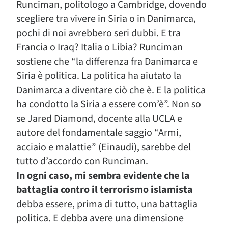
Runciman, politologo a Cambridge, dovendo
scegliere tra vivere in Siria o in Danimarca,
pochi di noi avrebbero seri dubbi. E tra
Francia o Iraq? Italia o Libia? Runciman
sostiene che “la differenza fra Danimarca e
Siria è politica. La politica ha aiutato la
Danimarca a diventare ciò che è. E la politica
ha condotto la Siria a essere com’è”. Non so
se Jared Diamond, docente alla UCLA e
autore del fondamentale saggio “Armi,
acciaio e malattie” (Einaudi), sarebbe del
tutto d’accordo con Runciman.
In ogni caso, mi sembra evidente che la
battaglia contro il terrorismo islamista
debba essere, prima di tutto, una battaglia
politica. E debba avere una dimensione