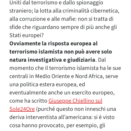
Uniti dal terrorismo e dallo spionaggio
straniero; la lotta alla criminalità cibernetica,
alla corruzione e alle mafie: non si tratta di
sfide che riguardano sempre di più anche gli
Stati europei?
Ovviamente la risposta europea al
terrorismo islamista non può avere solo
natura investigativa e giudiziaria
. Dal
momento che il terrorismo islamista ha le sue
centrali in Medio Oriente e Nord Africa, serve
una politica estera europea, ed
eventualmente anche un esercito europeo,
come ha scritto
Giuseppe Chiellino sul
Sole24Ore
(purché questo non inneschi una
deriva interventista all’americana: si è visto
cosa hanno provocato, per esempio, gli