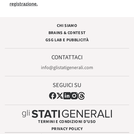
registrazione.
CHI SIAMO
BRAINS & CONTEST
GSG LAB E PUBBLICITÀ
CONTATTACI
info@glistatigenerali.com
SEGUICI SU
TERMINI E CONDIZIONI D’USO
PRIVACY POLICY