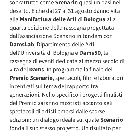
soprattutto come
Scenario
quasi un’oasi nel
deserto. E che dal 27 al 31 agosto danno vita
alla
Manifattura delle Arti
di
Bologna
alla
quarta edizione della rassegna progettata
dall’associazione Scenario in tandem con
DamsLab
, Dipartimento delle Arti
dell’Università di Bologna e
Dams50
, la
rassegna di eventi dedicata al mezzo secolo di
vita del
Dams
. In programma la finale del
Premio Scenario
, spettacoli, film e laboratori
incentrati sul tema del rapporto tra
generazioni. Nello specifico i progetti finalisti
del Premio saranno mostrati accanto agli
spettacoli di artisti emersi dalle scorse
edizioni: un dialogo ideale sul quale
Scenario
fonda il suo stesso progetto. Un risultato per