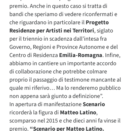
premio. Anche in questo caso si tratta di
bandi che speriamo di vedere riconfermati e
che riguardano in particolare il
Progetto
Residenze per Artisti nei Territori
, siglato
per il triennio in scadenza dall’intesa fra
Governo, Regioni e Province Autonome e del
Centro di Residenza
Emilia-Romagna
. Infine,
abbiamo in cantiere un importante accordo
di collaborazione che potrebbe colmare
proprio il passaggio di testimone mancante al
quale mi riferivo… Ma lo renderemo pubblico
non appena sarà giunto a definizione”.
In apertura di manifestazione
Scenario
ricorderà la figura di
Matteo Latino
,
scomparso nel 2015 e che dieci anni fa vinse il
premio.
“Scenario per Matteo Latino.