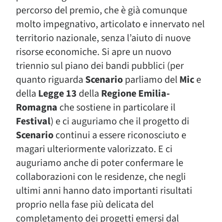
percorso del premio, che è già comunque
molto impegnativo, articolato e innervato nel
territorio nazionale, senza l’aiuto di nuove
risorse economiche. Si apre un nuovo
triennio sul piano dei bandi pubblici (per
quanto riguarda
Scenario
parliamo del
Mic
e
della
Legge 13
della
Regione Emilia-
Romagna
che sostiene in particolare il
Festival
) e ci auguriamo che il progetto di
Scenario
continui a essere riconosciuto e
magari ulteriormente valorizzato. E ci
auguriamo anche di poter confermare le
collaborazioni con le residenze, che negli
ultimi anni hanno dato importanti risultati
proprio nella fase più delicata del
completamento dei progetti emersi dal