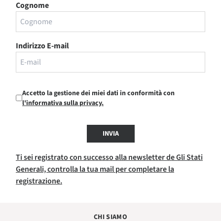
Cognome
Indirizzo E-mail
Accetto la gestione dei miei dati in conformità con
l'informativa sulla privacy.
INVIA
Ti sei registrato con successo alla newsletter de Gli Stati
Generali, controlla la tua mail per completare la
registrazione.
CHI SIAMO