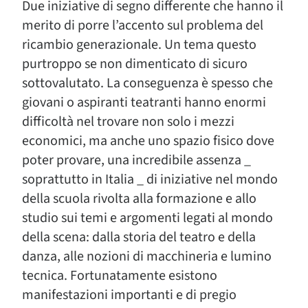
Due iniziative di segno differente che hanno il
merito di porre l’accento sul problema del
ricambio generazionale. Un tema questo
purtroppo se non dimenticato di sicuro
sottovalutato. La conseguenza è spesso che
giovani o aspiranti teatranti hanno enormi
difficoltà nel trovare non solo i mezzi
economici, ma anche uno spazio fisico dove
poter provare, una incredibile assenza _
soprattutto in Italia _ di iniziative nel mondo
della scuola rivolta alla formazione e allo
studio sui temi e argomenti legati al mondo
della scena: dalla storia del teatro e della
danza, alle nozioni di macchineria e lumino
tecnica. Fortunatamente esistono
manifestazioni importanti e di pregio