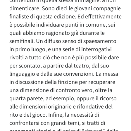
contenuto in quella stessa immagine: a non
dimenticare. Sono dieci le giovani compagnie
finaliste di questa edizione. Ed effettivamente
è possibile individuare punti in comune, sui
quali abbiamo ragionato già durante le
semifinali. Un diffuso senso di spaesamento
in primo luogo, e una serie di interrogativi
rivolti a tutto ciò che non è più possibile dare
per scontato, a partire dal teatro, dal suo
linguaggio e dalle sue convenzioni. La messa
in discussione della finzione per recuperare
una dimensione di confronto vero, oltre la
quarta parete, ad esempio, oppure il ricorso
alle dimensioni originarie e rifondative del
rito e del gioco. Infine, la necessità di
confrontarsi con grandi temi, si tratti di