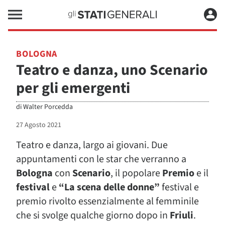
BOLOGNA
Teatro e danza, uno Scenario
per gli emergenti
di
Walter Porcedda
27 Agosto 2021
Teatro e danza, largo ai giovani. Due
appuntamenti con le star che verranno a
Bologna
con
Scenario
, il popolare
Premio
e il
festival
e
“La scena delle donne”
festival e
premio rivolto essenzialmente al femminile
che si svolge qualche giorno dopo in
Friuli
.