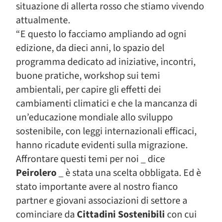
situazione di allerta rosso che stiamo vivendo
attualmente.
“E questo lo facciamo ampliando ad ogni
edizione, da dieci anni, lo spazio del
programma dedicato ad iniziative, incontri,
buone pratiche, workshop sui temi
ambientali, per capire gli effetti dei
cambiamenti climatici e che la mancanza di
un’educazione mondiale allo sviluppo
sostenibile, con leggi internazionali efficaci,
hanno ricadute evidenti sulla migrazione.
Affrontare questi temi per noi _ dice
Peirolero
_ è stata una scelta obbligata. Ed è
stato importante avere al nostro fianco
partner e giovani associazioni di settore a
cominciare da
Cittadini Sostenibili
con cui