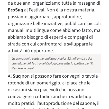
da due anni organizziamo tutta la rassegna di
EcoSuq
al Festival. Non è la nostra materia,
possiamo aggiornarci, approfondire,
organizzare belle iniziative, pubblicare piccoli
manuali multilingue come abbiamo fatto, ma
abbiamo bisogno di esperti e compagni di
strada con cui confrontarci e sviluppare le
attività più opportune.
La compagnia teatrale emiliana Kepler-52 nell’ambito del
cartellone del Teatro del Dialogo presenta lo spettacolo “F.
Perdere le cose”
Al
Suq
non si possono fare convegni o tavole
rotonde di un pomeriggio, ci piace che le
occasioni siano piacevoli che possano
coinvolgere i cittadini anche in workshop
molto pratici: l’autoproduzione del sapone, il