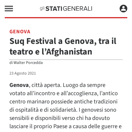
GENOVA
Suq Festival a Genova, tra il
teatro e l’Afghanistan
di
Walter Porcedda
23 Agosto 2021
Genova
, città aperta. Luogo da sempre
votato all’incontro e all’accoglienza, l’antico
centro marinaro possiede antiche tradizioni
di ospitalità e di solidarietà. I genovesi sono
sensibili e disponibili verso chi ha dovuto
lasciare il proprio Paese a causa delle guerre e