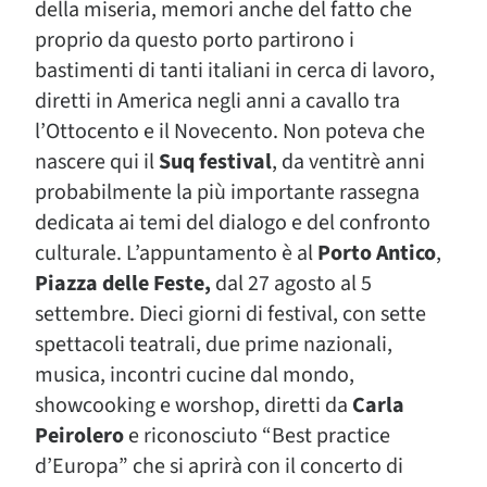
della miseria, memori anche del fatto che
proprio da questo porto partirono i
bastimenti di tanti italiani in cerca di lavoro,
diretti in America negli anni a cavallo tra
l’Ottocento e il Novecento. Non poteva che
nascere qui il
Suq festival
, da ventitrè anni
probabilmente la più importante rassegna
dedicata ai temi del dialogo e del confronto
culturale. L’appuntamento è al
Porto Antico
,
Piazza delle Feste,
dal 27 agosto al 5
settembre. Dieci giorni di festival, con sette
spettacoli teatrali, due prime nazionali,
musica, incontri cucine dal mondo,
showcooking e worshop, diretti da
Carla
Peirolero
e riconosciuto “Best practice
d’Europa” che si aprirà con il concerto di