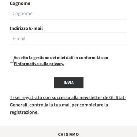
Cognome
Indirizzo E-mail
Accetto la gestione dei miei dati in conformità con
l'informativa sulla privacy.
INVIA
Ti sei registrato con successo alla newsletter de Gli Stati
Generali, controlla la tua mail per completare la
registrazione.
CHI SIAMO