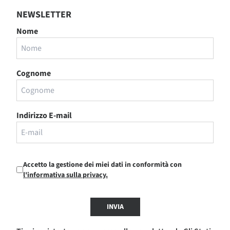
NEWSLETTER
Nome
Cognome
Indirizzo E-mail
Accetto la gestione dei miei dati in conformità con
l'informativa sulla privacy.
INVIA