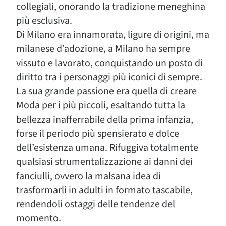
collegiali, onorando la tradizione meneghina
più esclusiva.
Di Milano era innamorata, ligure di origini, ma
milanese d’adozione, a Milano ha sempre
vissuto e lavorato, conquistando un posto di
diritto tra i personaggi più iconici di sempre.
La sua grande passione era quella di creare
Moda per i più piccoli, esaltando tutta la
bellezza inafferrabile della prima infanzia,
forse il periodo più spensierato e dolce
dell’esistenza umana. Rifuggiva totalmente
qualsiasi strumentalizzazione ai danni dei
fanciulli, ovvero la malsana idea di
trasformarli in adulti in formato tascabile,
rendendoli ostaggi delle tendenze del
momento.