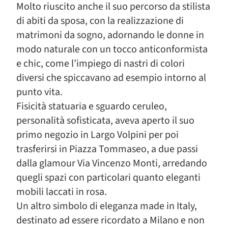
Molto riuscito anche il suo percorso da stilista
di abiti da sposa, con la realizzazione di
matrimoni da sogno, adornando le donne in
modo naturale con un tocco anticonformista
e chic, come l’impiego di nastri di colori
diversi che spiccavano ad esempio intorno al
punto vita.
Fisicità statuaria e sguardo ceruleo,
personalità sofisticata, aveva aperto il suo
primo negozio in Largo Volpini per poi
trasferirsi in Piazza Tommaseo, a due passi
dalla glamour Via Vincenzo Monti, arredando
quegli spazi con particolari quanto eleganti
mobili laccati in rosa.
Un altro simbolo di eleganza made in Italy,
destinato ad essere ricordato a Milano e non