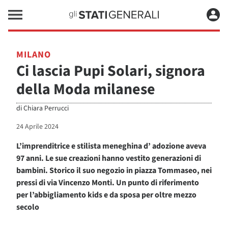
MILANO
Ci lascia Pupi Solari, signora
della Moda milanese
di
Chiara Perrucci
24 Aprile 2024
L’imprenditrice e stilista meneghina d’ adozione aveva
97 anni. Le sue creazioni hanno vestito generazioni di
bambini. Storico il suo negozio in piazza Tommaseo, nei
pressi di via Vincenzo Monti. Un punto di riferimento
per l’abbigliamento kids e da sposa per oltre mezzo
secolo