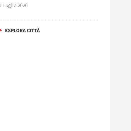
1 Luglio 2026
ESPLORA CITTÀ