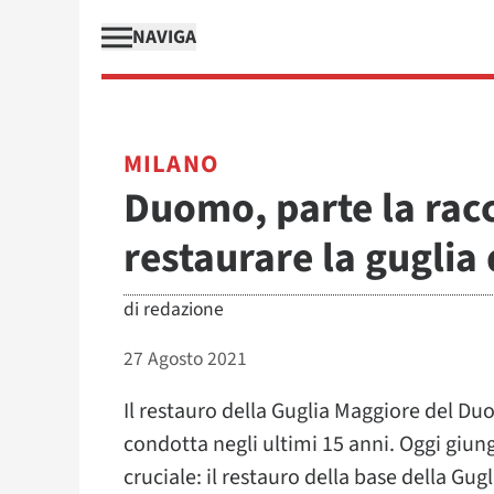
NAVIGA
MILANO
Duomo, parte la racc
restaurare la guglia
di
redazione
27 Agosto 2021
Il restauro della Guglia Maggiore del Du
condotta negli ultimi 15 anni. Oggi giung
cruciale: il restauro della base della Gugl