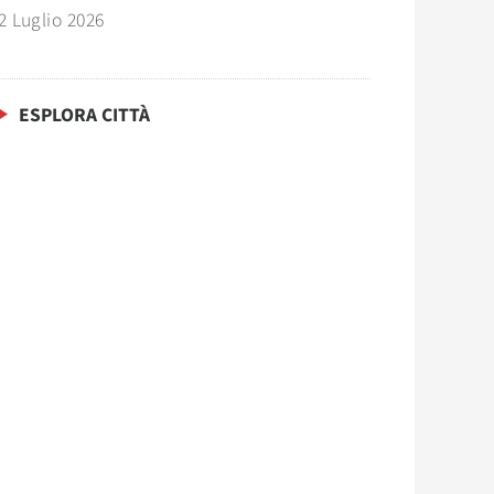
2 Luglio 2026
ESPLORA CITTÀ