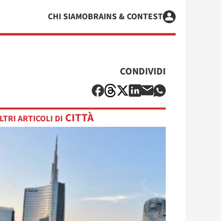
CHI SIAMO
BRAINS & CONTEST
CONDIVIDI
CITTÀ
LTRI ARTICOLI DI