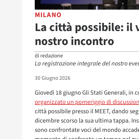
MILANO
La città possibile: il
nostro incontro
di
redazione
La registrazione integrale del nostro eve
30 Giugno 2026
Giovedì 18 giugno Gli Stati Generali, in
organizzato un pomeriggio di discussione
città possibile presso il MEET, dando seg
dicembre scorso la sua ultima tappa. Ins
sono confrontate voci del mondo accade