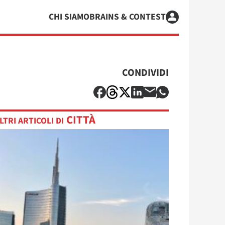
CHI SIAMO
BRAINS & CONTEST
CONDIVIDI
CITTÀ
LTRI ARTICOLI DI