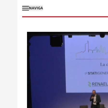
NAVIGA