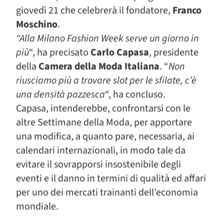
giovedì 21 che celebrerà il fondatore,
Franco
Moschino
.
“Alla Milano Fashion Week serve un giorno in
più
“, ha precisato
Carlo Capasa
, presidente
della
Camera della Moda Italiana
. “
Non
riusciamo più a trovare slot per le sfilate, c’è
una densità pazzesca
“, ha concluso.
Capasa, intenderebbe, confrontarsi con le
altre Settimane della Moda, per apportare
una modifica, a quanto pare, necessaria, ai
calendari internazionali, in modo tale da
evitare il sovrapporsi insostenibile degli
eventi e il danno in termini di qualità ed affari
per uno dei mercati trainanti dell’economia
mondiale.