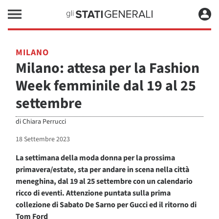
MILANO
Milano: attesa per la Fashion
Week femminile dal 19 al 25
settembre
di
Chiara Perrucci
18 Settembre 2023
La settimana della moda donna per la prossima
primavera/estate, sta per andare in scena nella città
meneghina, dal 19 al 25 settembre con un calendario
ricco di eventi. Attenzione puntata sulla prima
collezione di Sabato De Sarno per Gucci ed il ritorno di
Tom Ford