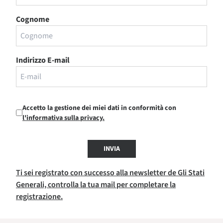
Cognome
Indirizzo E-mail
Accetto la gestione dei miei dati in conformità con
l'informativa sulla privacy.
INVIA
Ti sei registrato con successo alla newsletter de Gli Stati
Generali, controlla la tua mail per completare la
registrazione.