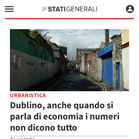
URBANISTICA
Dublino, anche quando si
parla di economia i numeri
non dicono tutto