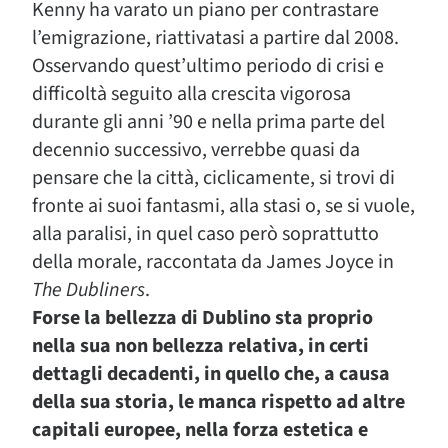
Kenny ha varato un piano per contrastare
l’emigrazione, riattivatasi a partire dal 2008.
Osservando quest’ultimo periodo di crisi e
difficoltà seguito alla crescita vigorosa
durante gli anni ’90 e nella prima parte del
decennio successivo, verrebbe quasi da
pensare che la città, ciclicamente, si trovi di
fronte ai suoi fantasmi, alla stasi o, se si vuole,
alla paralisi, in quel caso però soprattutto
della morale, raccontata da James Joyce in
The Dubliners
.
Forse la bellezza di Dublino sta proprio
nella sua non bellezza relativa, in certi
dettagli decadenti, in quello che, a causa
della sua storia, le manca rispetto ad altre
capitali europee, nella forza estetica e