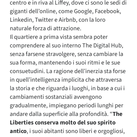
centro e in riva al Liffey, dove ci sono le sedi di
giganti dell’online, come Google, Facebook,
Linkedin, Twitter e Airbnb, con la loro
naturale forza di attrazione.
Il quartiere a prima vista sembra poter
comprendere al suo interno The Digital Hub,
senza farsene stravolgere, senza cambiare la
sua forma, mantenendo i suoi ritmi e le sue
consuetudini. La ragione dell’inerzia sta forse
in quell’intelligenza implicita che attraversa
la storia e che riguarda i luoghi, in base a cui i
cambiamenti sostanziali avvengono
gradualmente, impiegano periodi lunghi per
andare dalla superficie alla profondità. “
The
Liberties conserva molto del suo spirito
antico
, i suoi abitanti sono liberi e orgogliosi,