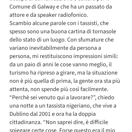
Comune di Galway e che ha un passato da
attore e da speaker radiofonico.
Scambio alcune parole con i tassisti, che
spesso sono una buona cartina di tornasole
dello stato di un luogo. Con sfumature che
variano inevitabilmente da persona a
persona, mi restituiscono impressioni simili:
da un paio di anni le cose vanno meglio, il
turismo ha ripreso a girare, ma la situazione
non è più quella di prima, la gente ora sta più
attenta, non spende più così facilmente.
“Perchè sei venuto qui a lavorare?”, chiedo
una notte a un tassista nigeriano, che vive a
Dublino dal 2001 e ora ha la doppia
cittadinanza. “Non saprei dire, è difficile
spiegare certe cose. Forse questo era il mio