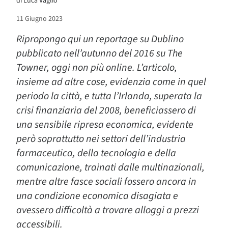
di
Luca Vaglio
11 Giugno 2023
Ripropongo qui un reportage su Dublino
pubblicato nell’autunno del 2016 su The
Towner, oggi non più online. L’articolo,
insieme ad altre cose, evidenzia come in quel
periodo la città, e tutta l’Irlanda, superata la
crisi finanziaria del 2008, beneficiassero di
una sensibile ripresa economica, evidente
però soprattutto nei settori dell’industria
farmaceutica, della tecnologia e della
comunicazione, trainati dalle multinazionali,
mentre altre fasce sociali fossero ancora in
una condizione economica disagiata e
avessero difficoltà a trovare alloggi a prezzi
accessibili.