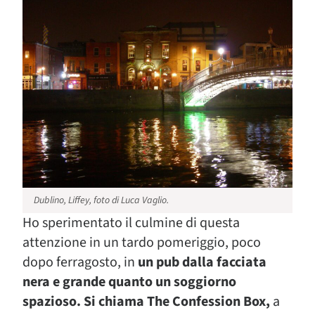
Dublino, Liffey, foto di Luca Vaglio.
Ho sperimentato il culmine di questa
attenzione in un tardo pomeriggio, poco
dopo ferragosto, in
un pub dalla facciata
nera e grande quanto un soggiorno
spazioso. Si chiama The Confession Box,
a