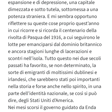
espansione e di depressione, una capitale
dimezzata e sotto tutela, sottomessa a una
potenza straniera. E mi sembra opportuno
riflettere su queste cose proprio quest’anno
in cui ricorre e si ricorda il centenario della
rivolta di Pasqua del 1916, a cui seguirono le
lotte per emanciparsi dal dominio britannico
e ancora stagioni lunghe di lacerazioni e
scontri nell’isola. Tutto questo nei due secoli
passati ha favorito, se non determinato, la
sorte di emigranti di moltissimi dublinesi e
irlandesi, che sarebbero stati poi importanti
nella storia e forse anche nello spirito, in una
parte dell’identità nazionale, se così si può
dire, degli Stati Uniti d’America.
Nei mesi scorsi il governo guidato da Enda