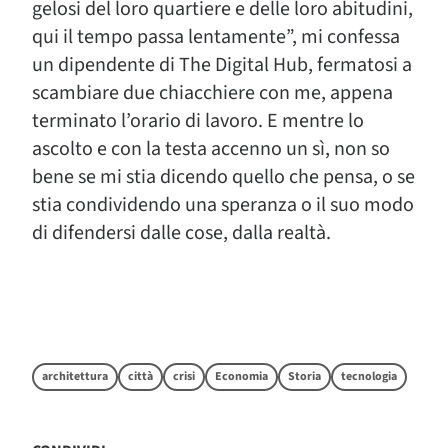
gelosi del loro quartiere e delle loro abitudini,
qui il tempo passa lentamente”, mi confessa
un dipendente di The Digital Hub, fermatosi a
scambiare due chiacchiere con me, appena
terminato l’orario di lavoro. E mentre lo
ascolto e con la testa accenno un sì, non so
bene se mi stia dicendo quello che pensa, o se
stia condividendo una speranza o il suo modo
di difendersi dalle cose, dalla realtà.
architettura
città
crisi
Economia
Storia
tecnologia