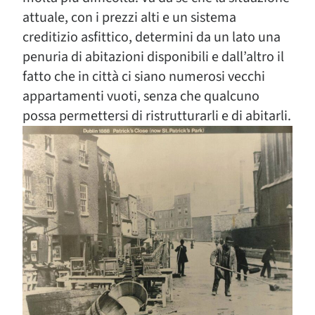
attuale, con i prezzi alti e un sistema
creditizio asfittico, determini da un lato una
penuria di abitazioni disponibili e dall’altro il
fatto che in città ci siano numerosi vecchi
appartamenti vuoti, senza che qualcuno
possa permettersi di ristrutturarli e di abitarli.