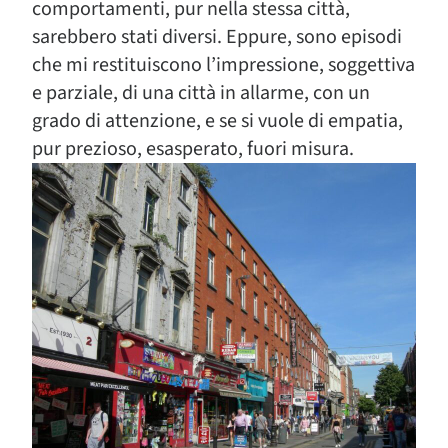
comportamenti, pur nella stessa città,
sarebbero stati diversi. Eppure, sono episodi
che mi restituiscono l’impressione, soggettiva
e parziale, di una città in allarme, con un
grado di attenzione, e se si vuole di empatia,
pur prezioso, esasperato, fuori misura.