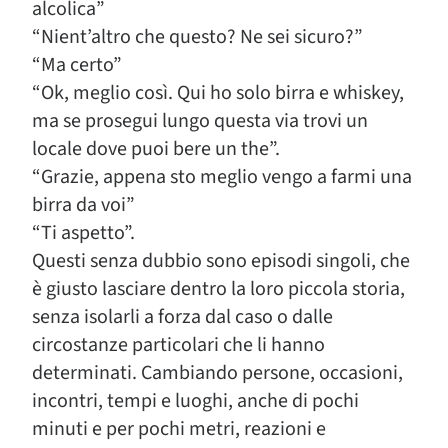
alcolica”
“Nient’altro che questo? Ne sei sicuro?”
“Ma certo”
“Ok, meglio così. Qui ho solo birra e whiskey,
ma se prosegui lungo questa via trovi un
locale dove puoi bere un the”.
“Grazie, appena sto meglio vengo a farmi una
birra da voi”
“Ti aspetto”.
Questi senza dubbio sono episodi singoli, che
è giusto lasciare dentro la loro piccola storia,
senza isolarli a forza dal caso o dalle
circostanze particolari che li hanno
determinati. Cambiando persone, occasioni,
incontri, tempi e luoghi, anche di pochi
minuti e per pochi metri, reazioni e