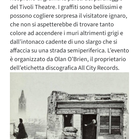
del Tivoli Theatre. I graffiti sono bellissimi e
possono cogliere sorpresa il visitatore ignaro,
che non si aspetterebbe di trovare tanto
colore ad accendere i muri altrimenti grigi e
dall’intonaco cadente di uno slargo che si
affaccia su una strada semiperiferica. L’evento
è organizzato da Olan O’Brien, il proprietario
dell’etichetta discografica All City Records.