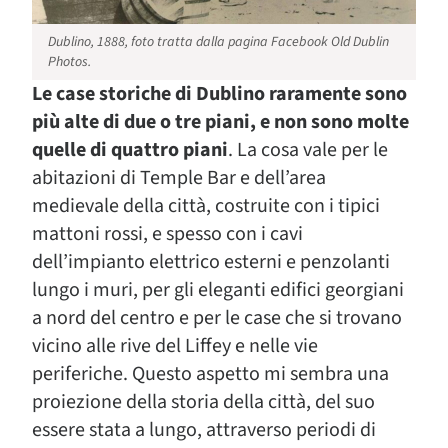
Dublino, 1888, foto tratta dalla pagina Facebook Old Dublin
Photos.
Le case storiche di Dublino raramente sono
più alte di due o tre piani, e non sono molte
quelle di quattro piani
. La cosa vale per le
abitazioni di Temple Bar e dell’area
medievale della città, costruite con i tipici
mattoni rossi, e spesso con i cavi
dell’impianto elettrico esterni e penzolanti
lungo i muri, per gli eleganti edifici georgiani
a nord del centro e per le case che si trovano
vicino alle rive del Liffey e nelle vie
periferiche. Questo aspetto mi sembra una
proiezione della storia della città, del suo
essere stata a lungo, attraverso periodi di