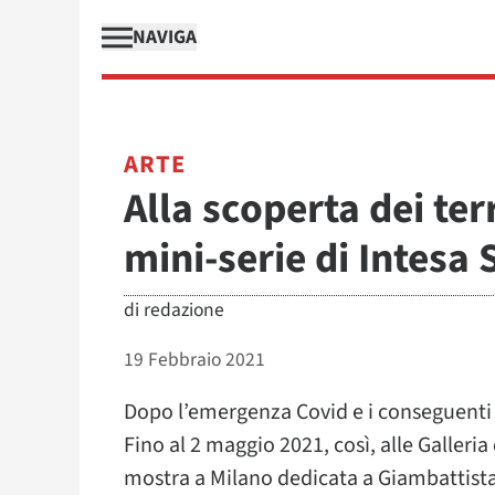
NAVIGA
ARTE
Alla scoperta dei ter
mini-serie di Intesa
di
redazione
19 Febbraio 2021
Dopo l’emergenza Covid e i conseguenti 
Fino al 2 maggio 2021, così, alle Galleria 
mostra a Milano dedicata a Giambattista 