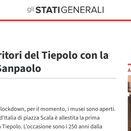
ritori del Tiepolo con la
 Sanpaolo
A
lockdown, per il momento, i musei sono aperti.
d’Italia di piazza Scala è allestita la prima
Tiepolo. L’occasione sono i 250 anni dalla