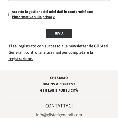
Accetto la gestione dei miei dati in conformità con
l'informativa sulla privacy.
INVIA
Ti sei registrato con successo alla newsletter de Gli Stati
Generali, controlla la tua mail per completare la
registrazione.
CHI SIAMO
BRAINS & CONTEST
GSG LAB E PUBBLICITÀ
CONTATTACI
info@glistatigenerali.com