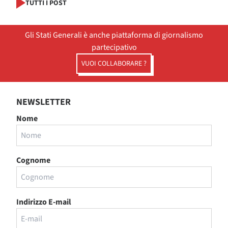
TUTTI I POST
Gli Stati Generali è anche piattaforma di giornalismo
partecipativo
VUOI COLLABORARE ?
NEWSLETTER
Nome
Cognome
Indirizzo E-mail