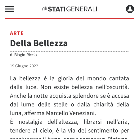
ARTE
Della Bellezza
di
Biagio Riccio
19 Giugno 2022
La bellezza è la gloria del mondo cantata
dalla luce. Non esiste bellezza nell’oscurità.
Anche la notte acquista splendore se è accesa
dal lume delle stelle o dalla chiarità della
luna, afferma Marcello Veneziani.
È nostalgia dell’altezza, librarsi nell’aria,
tendere al cielo, è la via del sentimento per