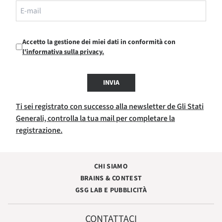
Accetto la gestione dei miei dati in conformità con
l'informativa sulla privacy.
INVIA
Ti sei registrato con successo alla newsletter de Gli Stati
Generali, controlla la tua mail per completare la
registrazione.
CHI SIAMO
BRAINS & CONTEST
GSG LAB E PUBBLICITÀ
CONTATTACI