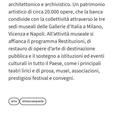
architettonico e archivistico. Un patrimonio
artistico di circa 20.000 opere, che la banca
condivide con la collettività attraverso le tre
sedi museali delle Gallerie d’Italia a Milano,
Vicenza e Napoli. All’attività museale si
affianca il programma Restituzioni, di
restauro di opere d’arte di destinazione
pubblica e il sostegno a istituzioni ed eventi
culturali in tutto il Paese, come i principali
teatri lirici e di prosa, musei, associazioni,
prestigiosi festival e convegni.
arte
intesa sanpaolo