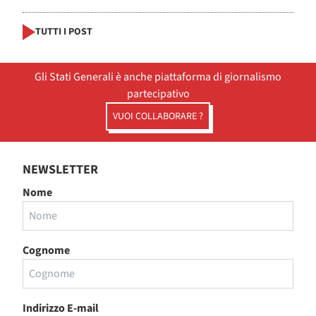
TUTTI I POST
Gli Stati Generali è anche piattaforma di giornalismo
partecipativo
VUOI COLLABORARE ?
NEWSLETTER
Nome
Cognome
Indirizzo E-mail