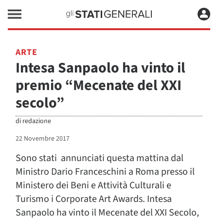
ARTE
Intesa Sanpaolo ha vinto il
premio “Mecenate del XXI
secolo”
di
redazione
22 Novembre 2017
Sono stati annunciati questa mattina dal
Ministro Dario Franceschini a Roma presso il
Ministero dei Beni e Attività Culturali e
Turismo i Corporate Art Awards. Intesa
Sanpaolo ha vinto il Mecenate del XXI Secolo,