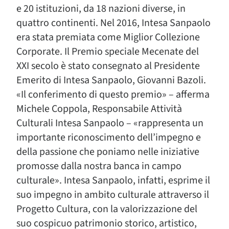
e 20 istituzioni, da 18 nazioni diverse, in
quattro continenti. Nel 2016, Intesa Sanpaolo
era stata premiata come Miglior Collezione
Corporate. Il Premio speciale Mecenate del
XXI secolo è stato consegnato al Presidente
Emerito di Intesa Sanpaolo, Giovanni Bazoli.
«Il conferimento di questo premio» – afferma
Michele Coppola, Responsabile Attività
Culturali Intesa Sanpaolo – «rappresenta un
importante riconoscimento dell’impegno e
della passione che poniamo nelle iniziative
promosse dalla nostra banca in campo
culturale». Intesa Sanpaolo, infatti, esprime il
suo impegno in ambito culturale attraverso il
Progetto Cultura, con la valorizzazione del
suo cospicuo patrimonio storico, artistico,