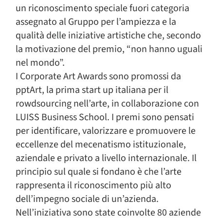
un riconoscimento speciale fuori categoria
assegnato al Gruppo per l’ampiezza e la
qualità delle iniziative artistiche che, secondo
la motivazione del premio, “non hanno uguali
nel mondo”.
I Corporate Art Awards sono promossi da
pptArt, la prima start up italiana per il
rowdsourcing nell’arte, in collaborazione con
LUISS Business School. I premi sono pensati
per identificare, valorizzare e promuovere le
eccellenze del mecenatismo istituzionale,
aziendale e privato a livello internazionale. Il
principio sul quale si fondano è che l’arte
rappresenta il riconoscimento più alto
dell’impegno sociale di un’azienda.
Nell’iniziativa sono state coinvolte 80 aziende