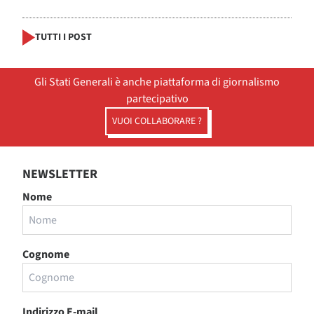
TUTTI I POST
Gli Stati Generali è anche piattaforma di giornalismo
partecipativo
VUOI COLLABORARE ?
NEWSLETTER
Nome
Cognome
Indirizzo E-mail