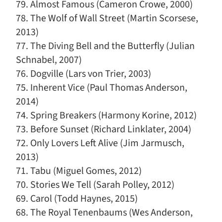
79. Almost Famous (Cameron Crowe, 2000)
78. The Wolf of Wall Street (Martin Scorsese,
2013)
77. The Diving Bell and the Butterfly (Julian
Schnabel, 2007)
76. Dogville (Lars von Trier, 2003)
75. Inherent Vice (Paul Thomas Anderson,
2014)
74. Spring Breakers (Harmony Korine, 2012)
73. Before Sunset (Richard Linklater, 2004)
72. Only Lovers Left Alive (Jim Jarmusch,
2013)
71. Tabu (Miguel Gomes, 2012)
70. Stories We Tell (Sarah Polley, 2012)
69. Carol (Todd Haynes, 2015)
68. The Royal Tenenbaums (Wes Anderson,