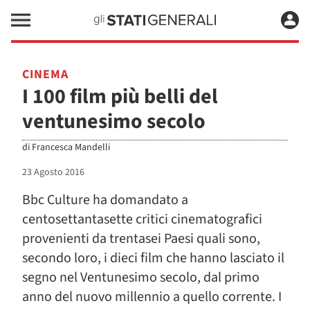
CINEMA
I 100 film più belli del
ventunesimo secolo
di
Francesca Mandelli
23 Agosto 2016
Bbc Culture ha domandato a
centosettantasette critici cinematografici
provenienti da trentasei Paesi quali sono,
secondo loro, i dieci film che hanno lasciato il
segno nel Ventunesimo secolo, dal primo
anno del nuovo millennio a quello corrente. I