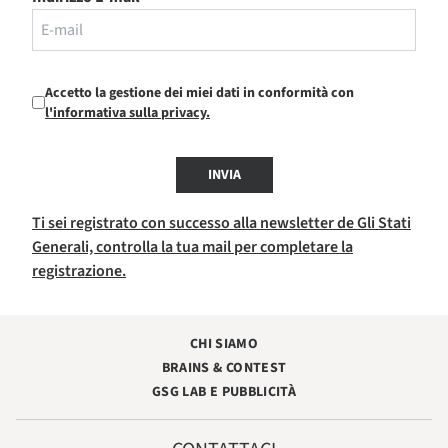
Accetto la gestione dei miei dati in conformità con
l'informativa sulla privacy.
INVIA
Ti sei registrato con successo alla newsletter de Gli Stati
Generali, controlla la tua mail per completare la
registrazione.
CHI SIAMO
BRAINS & CONTEST
GSG LAB E PUBBLICITÀ