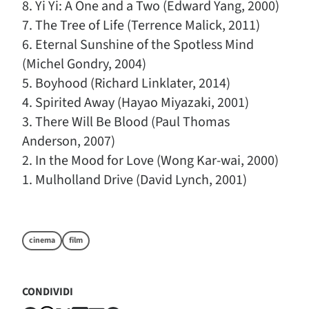
8. Yi Yi: A One and a Two (Edward Yang, 2000)
7. The Tree of Life (Terrence Malick, 2011)
6. Eternal Sunshine of the Spotless Mind
(Michel Gondry, 2004)
5. Boyhood (Richard Linklater, 2014)
4. Spirited Away (Hayao Miyazaki, 2001)
3. There Will Be Blood (Paul Thomas
Anderson, 2007)
2. In the Mood for Love (Wong Kar-wai, 2000)
1. Mulholland Drive (David Lynch, 2001)
cinema
film
CONDIVIDI