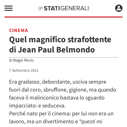
CINEMA
Quel magnifico strafottente
di Jean Paul Belmondo
di
Biagio Riccio
7 Settembre 2021
Era gradasso, debordante, usciva sempre
fuori dal coro, sbruffone, gigione, ma quando
faceva il malinconico bastava lo sguardo
impacciato: e seduceva.
Perché nato per il cinema: per lui non era un
lavoro, ma un divertimento e
“questi mi