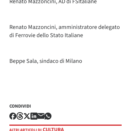
Renato Mazzoncini, AD di FSItaliane
Renato Mazzoncini, amministratore delegato
di Ferrovie dello Stato Italiane
Beppe Sala, sindaco di Milano
CONDIVIDI
CULTURA
ALTRI ARTICOLI DI