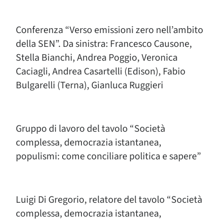
Conferenza “Verso emissioni zero nell’ambito
della SEN”. Da sinistra: Francesco Causone,
Stella Bianchi, Andrea Poggio, Veronica
Caciagli, Andrea Casartelli (Edison), Fabio
Bulgarelli (Terna), Gianluca Ruggieri
Gruppo di lavoro del tavolo “Società
complessa, democrazia istantanea,
populismi: come conciliare politica e sapere”
Luigi Di Gregorio, relatore del tavolo “Società
complessa, democrazia istantanea,