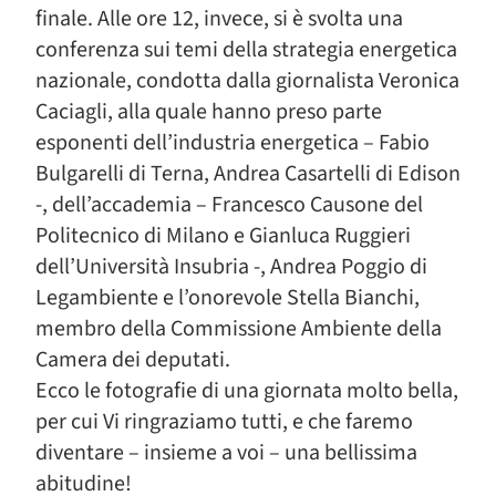
finale. Alle ore 12, invece, si è svolta una
conferenza sui temi della strategia energetica
nazionale, condotta dalla giornalista Veronica
Caciagli, alla quale hanno preso parte
esponenti dell’industria energetica – Fabio
Bulgarelli di Terna, Andrea Casartelli di Edison
-, dell’accademia – Francesco Causone del
Politecnico di Milano e Gianluca Ruggieri
dell’Università Insubria -, Andrea Poggio di
Legambiente e l’onorevole Stella Bianchi,
membro della Commissione Ambiente della
Camera dei deputati.
Ecco le fotografie di una giornata molto bella,
per cui Vi ringraziamo tutti, e che faremo
diventare – insieme a voi – una bellissima
abitudine!