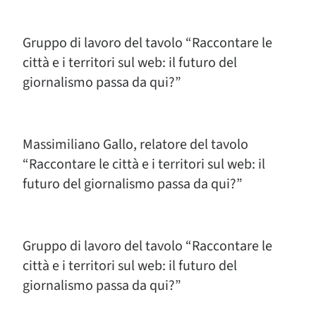
Gruppo di lavoro del tavolo “Raccontare le
città e i territori sul web: il futuro del
giornalismo passa da qui?”
Massimiliano Gallo, relatore del tavolo
“Raccontare le città e i territori sul web: il
futuro del giornalismo passa da qui?”
Gruppo di lavoro del tavolo “Raccontare le
città e i territori sul web: il futuro del
giornalismo passa da qui?”