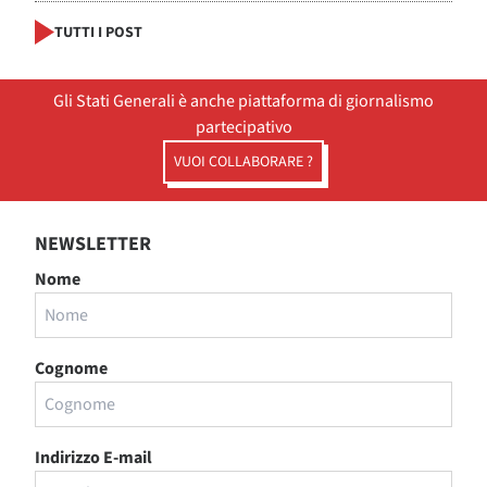
TUTTI I POST
Gli Stati Generali è anche piattaforma di giornalismo
partecipativo
VUOI COLLABORARE ?
NEWSLETTER
Nome
Cognome
Indirizzo E-mail