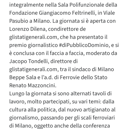
integralmente nella Sala Polifunzionale della
Fondazione Giangiacomo Feltrinelli, in Viale
Pasubio a Milano. La giornata si è aperta con
Lorenzo Dilena, condirettore de
glistatigenerali.com, che ha presentato il
premio giornalistico #diPubblicoDominio, e si
è conclusa con il faccia a faccia, moderato da
Jacopo Tondelli, direttore di
glistatigenerali.com, tra il sindaco di Milano
Beppe Sala e l’a.d. di Ferrovie dello Stato
Renato Mazzoncini.
Lungo la giornata si sono alternati tavoli di
lavoro, molto partecipati, su vari temi: dalla
cultura alla politica, dal nuovo artigianato al
giornalismo, passando per gli scali ferroviari
di Milano, oggetto anche della conferenza