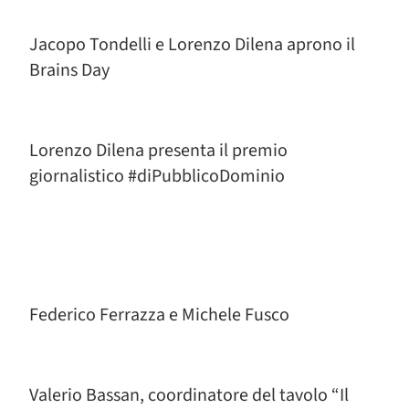
Jacopo Tondelli e Lorenzo Dilena aprono il
Brains Day
Lorenzo Dilena presenta il premio
giornalistico #diPubblicoDominio
Federico Ferrazza e Michele Fusco
Valerio Bassan, coordinatore del tavolo “Il