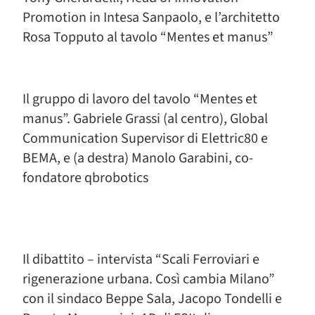
Promotion in Intesa Sanpaolo, e l’architetto
Rosa Topputo al tavolo “Mentes et manus”
Il gruppo di lavoro del tavolo “Mentes et
manus”. Gabriele Grassi (al centro), Global
Communication Supervisor di Elettric80 e
BEMA, e (a destra) Manolo Garabini, co-
fondatore qbrobotics
Il dibattito – intervista “Scali Ferroviari e
rigenerazione urbana. Così cambia Milano”
con il sindaco Beppe Sala, Jacopo Tondelli e