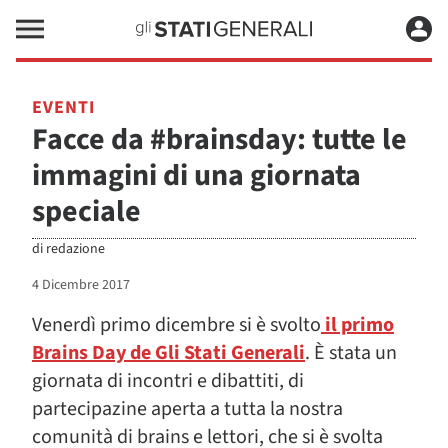
EVENTI
Facce da #brainsday: tutte le
immagini di una giornata
speciale
di
redazione
4 Dicembre 2017
Venerdì primo dicembre si è svolto
il primo
Brains Day de Gli Stati Generali
. È stata un
giornata di incontri e dibattiti, di
partecipazine aperta a tutta la nostra
comunità di brains e lettori, che si è svolta