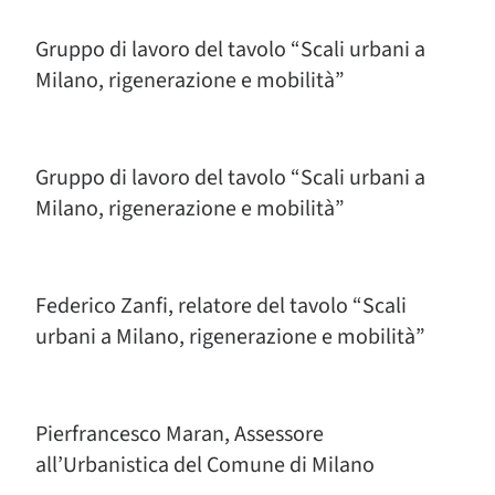
Gruppo di lavoro del tavolo “Scali urbani a
Milano, rigenerazione e mobilità”
Gruppo di lavoro del tavolo “Scali urbani a
Milano, rigenerazione e mobilità”
Federico Zanfi, relatore del tavolo “Scali
urbani a Milano, rigenerazione e mobilità”
Pierfrancesco Maran, Assessore
all’Urbanistica del Comune di Milano