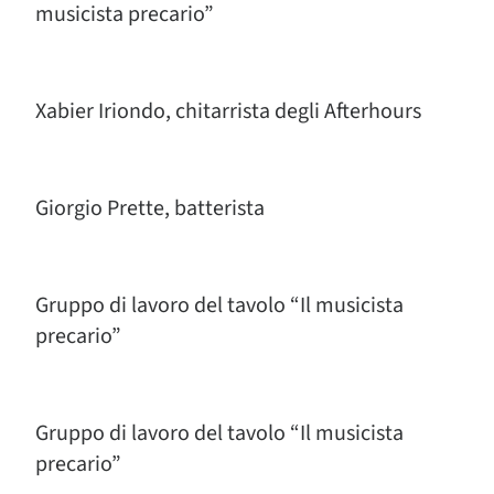
musicista precario”
Xabier Iriondo, chitarrista degli Afterhours
Giorgio Prette, batterista
Gruppo di lavoro del tavolo “Il musicista
precario”
Gruppo di lavoro del tavolo “Il musicista
precario”