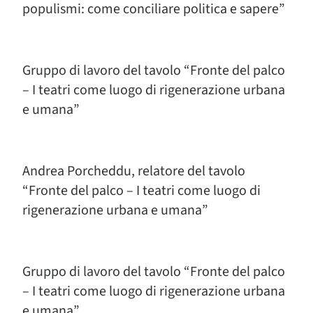
populismi: come conciliare politica e sapere”
Gruppo di lavoro del tavolo “Fronte del palco
– I teatri come luogo di rigenerazione urbana
e umana”
Andrea Porcheddu, relatore del tavolo
“Fronte del palco – I teatri come luogo di
rigenerazione urbana e umana”
Gruppo di lavoro del tavolo “Fronte del palco
– I teatri come luogo di rigenerazione urbana
e umana”