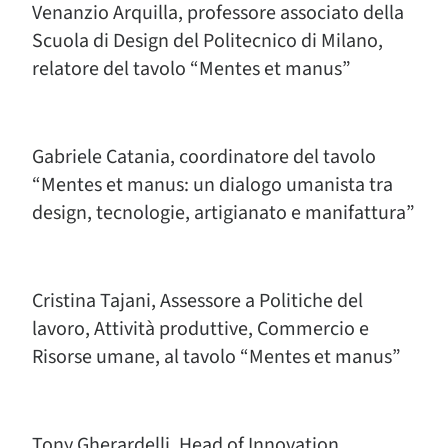
Venanzio Arquilla, professore associato della
Scuola di Design del Politecnico di Milano,
relatore del tavolo “Mentes et manus”
Gabriele Catania, coordinatore del tavolo
“Mentes et manus: un dialogo umanista tra
design, tecnologie, artigianato e manifattura”
Cristina Tajani, Assessore a Politiche del
lavoro, Attività produttive, Commercio e
Risorse umane, al tavolo “Mentes et manus”
Tony Gherardelli, Head of Innovation