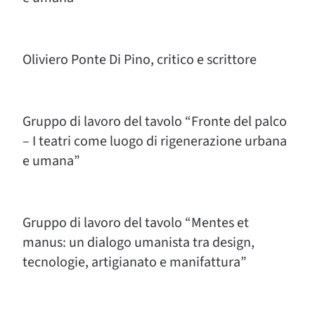
Oliviero Ponte Di Pino, critico e scrittore
Gruppo di lavoro del tavolo “Fronte del palco
– I teatri come luogo di rigenerazione urbana
e umana”
Gruppo di lavoro del tavolo “Mentes et
manus: un dialogo umanista tra design,
tecnologie, artigianato e manifattura”