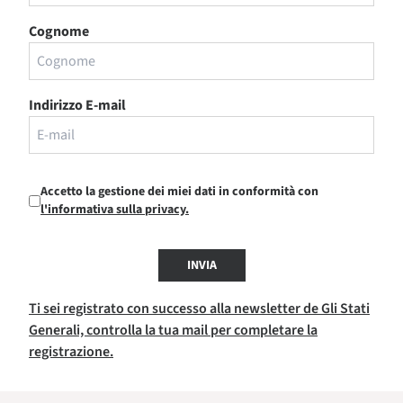
Cognome
Indirizzo E-mail
Accetto la gestione dei miei dati in conformità con
l'informativa sulla privacy.
INVIA
Ti sei registrato con successo alla newsletter de Gli Stati
Generali, controlla la tua mail per completare la
registrazione.