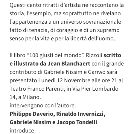
Questi cento ritratti d’artista ne raccontano la
storia, l’esempio, ma soprattutto ne rivelano
l’appartenenza a un universo sovranazionale
fatto di tenacia, di coraggio e di un supremo
senso per la vita e per la libertà dell’uomo.
Il libro “100 giusti del mondo”, Rizzoli
scritto
e illustrato da Jean Blanchaert
con il grande
contributo di Gabriele Nissim e Gariwo sarà
presentato Lunedi 12 Novembre alle ore 21 al
Teatro Franco Parenti, in Via Pier Lombardo
14, a Milano.
intervengono con l’autore:
Philippe Daverio, Rinaldo Invernizzi,
Gabriele Nissim e Jacopo Tondelli
introduce