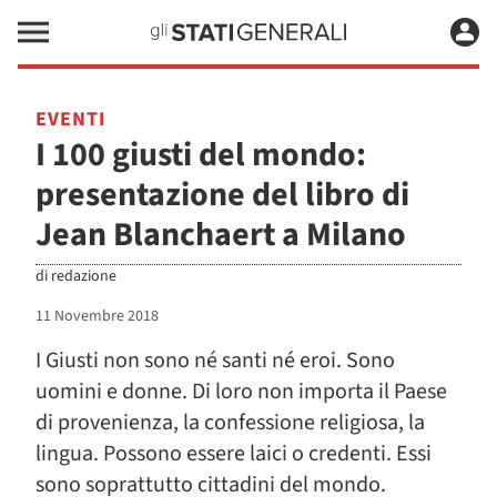
EVENTI
I 100 giusti del mondo:
presentazione del libro di
Jean Blanchaert a Milano
di
redazione
11 Novembre 2018
I Giusti non sono né santi né eroi. Sono
uomini e donne. Di loro non importa il Paese
di provenienza, la confessione religiosa, la
lingua. Possono essere laici o credenti. Essi
sono soprattutto cittadini del mondo.