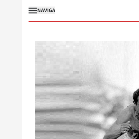
NAVIGA