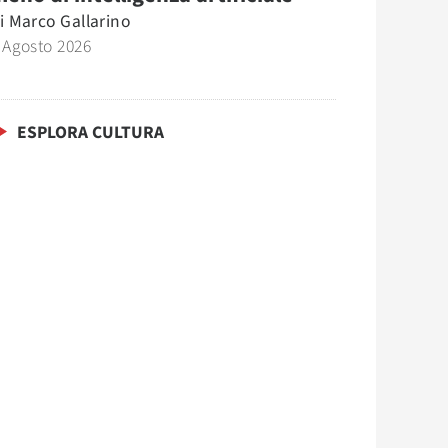
i
Marco Gallarino
 Agosto 2026
ESPLORA CULTURA