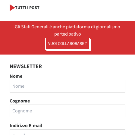
TUTTI I POST
Gli Stati Generali è anche piattaforma di giornalismo
partecipativo
VUOI COLLABORARE ?
NEWSLETTER
Nome
Cognome
Indirizzo E-mail