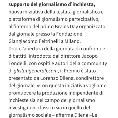
supporto del giornalismo d’inchiesta,
nuova iniziativa della testata giornalistica e
piattaforma di giornalismo partecipativo,
all’interno del primo Brains Day organizzato
dal giornale presso la Fondazione
Giangiacomo Feltrinelli a Milano.
Dopo l’apertura della giornata di confronti e
dibattiti, introdotta dal direttore Jacopo
Tondelli, con ospiti e autori della community
di
glistatigenerali.com
, il Premio è stato
presentato da Lorenzo Dilena, condirettore
del giornale. «Con questa iniziativa vogliamo
promuovere la produzione indipendente di
inchieste sia nel campo del giornalismo
investigativo classico sia in quello del
giornalismo sociale – afferma Dilena –Le