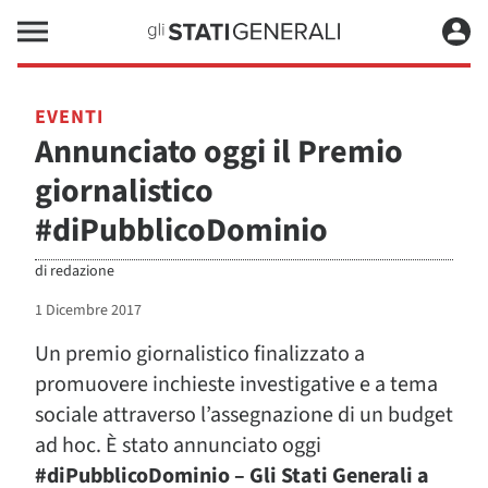
EVENTI
Annunciato oggi il Premio
giornalistico
#diPubblicoDominio
di
redazione
1 Dicembre 2017
Un premio giornalistico finalizzato a
promuovere inchieste investigative e a tema
sociale attraverso l’assegnazione di un budget
ad hoc. È stato annunciato oggi
#diPubblicoDominio – Gli Stati Generali a