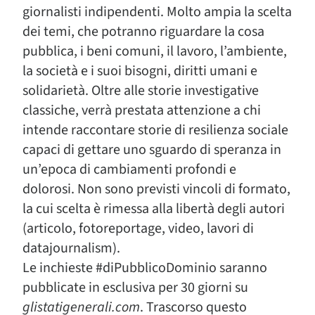
giornalisti indipendenti. Molto ampia la scelta
dei temi, che potranno riguardare la cosa
pubblica, i beni comuni, il lavoro, l’ambiente,
la società e i suoi bisogni, diritti umani e
solidarietà. Oltre alle storie investigative
classiche, verrà prestata attenzione a chi
intende raccontare storie di resilienza sociale
capaci di gettare uno sguardo di speranza in
un’epoca di cambiamenti profondi e
dolorosi. Non sono previsti vincoli di formato,
la cui scelta è rimessa alla libertà degli autori
(articolo, fotoreportage, video, lavori di
datajournalism).
Le inchieste #diPubblicoDominio saranno
pubblicate in esclusiva per 30 giorni su
glistatigenerali.com
. Trascorso questo