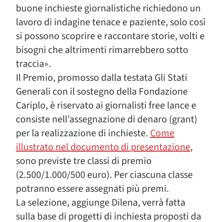
buone inchieste giornalistiche richiedono un
lavoro di indagine tenace e paziente, solo così
si possono scoprire e raccontare storie, volti e
bisogni che altrimenti rimarrebbero sotto
traccia».
Il Premio, promosso dalla testata Gli Stati
Generali con il sostegno della Fondazione
Cariplo, è riservato ai giornalisti free lance e
consiste nell’assegnazione di denaro (grant)
per la realizzazione di inchieste.
Come
illustrato nel documento di presentazione
,
sono previste tre classi di premio
(2.500/1.000/500 euro). Per ciascuna classe
potranno essere assegnati più premi.
La selezione, aggiunge Dilena, verrà fatta
sulla base di progetti di inchiesta proposti da