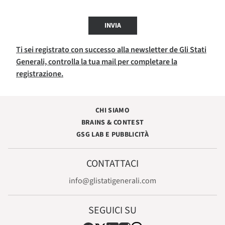
INVIA
Ti sei registrato con successo alla newsletter de Gli Stati
Generali, controlla la tua mail per completare la
registrazione.
CHI SIAMO
BRAINS & CONTEST
GSG LAB E PUBBLICITÀ
CONTATTACI
info@glistatigenerali.com
SEGUICI SU