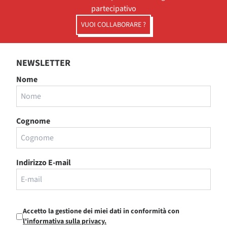
partecipativo
VUOI COLLABORARE ?
NEWSLETTER
Nome
Cognome
Indirizzo E-mail
Accetto la gestione dei miei dati in conformità con
l'informativa sulla privacy.