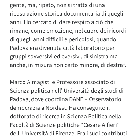
gente, ma, ripeto, non si tratta di una
ricostruzione storica documentaria di quegli
anni. Ho cercato di dare respiro a ciò che
rimane, come emozione, nel cuore dei ricordi
di quegli anni difficili e pericolosi, quando
Padova era divenuta città laboratorio per
gruppi sovversivi ed eversivi, di sinistra ma
anche, in misura non certo minore, di destra”.
Marco Almagisti è Professore associato di
Scienza politica nell’ Università degli studi di
Padova, dove coordina DANE – Osservatorio
democrazia a Nordest. Ha conseguito il
dottorato di ricerca in Scienza Politica nella
Facoltà di Scienze politiche “Cesare Alfieri”
dell’ Università di Firenze. Fra i suoi contributi