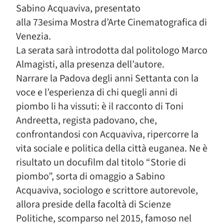
Sabino Acquaviva, presentato
alla 73esima Mostra d’Arte Cinematografica di
Venezia.
La serata sarà introdotta dal politologo Marco
Almagisti, alla presenza dell’autore.
Narrare la Padova degli anni Settanta con la
voce e l’esperienza di chi quegli anni di
piombo li ha vissuti: è il racconto di Toni
Andreetta, regista padovano, che,
confrontandosi con Acquaviva, ripercorre la
vita sociale e politica della città euganea. Ne è
risultato un docufilm dal titolo “Storie di
piombo”, sorta di omaggio a Sabino
Acquaviva, sociologo e scrittore autorevole,
allora preside della facoltà di Scienze
Politiche, scomparso nel 2015, famoso nel