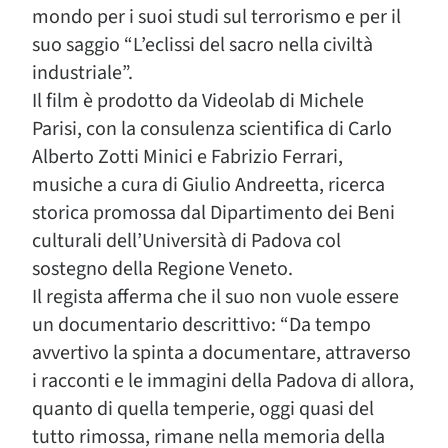
mondo per i suoi studi sul terrorismo e per il
suo saggio “L’eclissi del sacro nella civiltà
industriale”.
Il film è prodotto da Videolab di Michele
Parisi, con la consulenza scientifica di Carlo
Alberto Zotti Minici e Fabrizio Ferrari,
musiche a cura di Giulio Andreetta, ricerca
storica promossa dal Dipartimento dei Beni
culturali dell’Università di Padova col
sostegno della Regione Veneto.
Il regista afferma che il suo non vuole essere
un documentario descrittivo: “Da tempo
avvertivo la spinta a documentare, attraverso
i racconti e le immagini della Padova di allora,
quanto di quella temperie, oggi quasi del
tutto rimossa, rimane nella memoria della