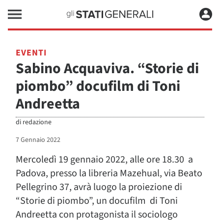
EVENTI
Sabino Acquaviva. “Storie di
piombo” docufilm di Toni
Andreetta
di
redazione
7 Gennaio 2022
Mercoledì 19 gennaio 2022, alle ore 18.30 a
Padova, presso la libreria Mazehual, via Beato
Pellegrino 37, avrà luogo la proiezione di
“Storie di piombo”, un docufilm di Toni
Andreetta con protagonista il sociologo