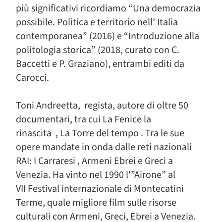
più significativi ricordiamo “Una democrazia
possibile. Politica e territorio nell’ Italia
contemporanea” (2016) e “Introduzione alla
politologia storica” (2018, curato con C.
Baccetti e P. Graziano), entrambi editi da
Carocci.
Toni Andreetta, regista, autore di oltre 50
documentari, tra cui La Fenice la
rinascita , La Torre del tempo . Tra le sue
opere mandate in onda dalle reti nazionali
RAI: I Carraresi , Armeni Ebrei e Greci a
Venezia. Ha vinto nel 1990 l'”Airone” al
VII Festival internazionale di Montecatini
Terme, quale migliore film sulle risorse
culturali con Armeni, Greci, Ebrei a Venezia.