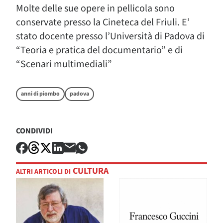
Molte delle sue opere in pellicola sono
conservate presso la Cineteca del Friuli. E’
stato docente presso l’Università di Padova di
“Teoria e pratica del documentario” e di
“Scenari multimediali”
anni di piombo
padova
CONDIVIDI
CULTURA
ALTRI ARTICOLI DI