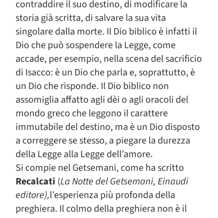
contraddire il suo destino, di modificare la
storia già scritta, di salvare la sua vita
singolare dalla morte. Il Dio biblico è infatti il
Dio che può sospendere la Legge, come
accade, per esempio, nella scena del sacrificio
di Isacco: è un Dio che parla e, soprattutto, è
un Dio che risponde. Il Dio biblico non
assomiglia affatto agli dèi o agli oracoli del
mondo greco che leggono il carattere
immutabile del destino, ma è un Dio disposto
a correggere se stesso, a piegare la durezza
della Legge alla Legge dell’amore.
Si compie nel Getsemani, come ha scritto
Recalcati
(
La Notte del Getsemani, Einaudi
editore),
l’esperienza più profonda della
preghiera. Il colmo della preghiera non è il