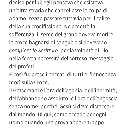
deciso per lui; egli pensava che esisteva
un’altra strada che cancellasse la colpa di
Adamo, senza passare tuttavia per il calice
della sua crocifissione. Ne accettò la
sofferenza: il seme del grano doveva morire,
la croce bagnarsi di sangue e si dovevano
compiere le Scritture
, per la volontà di Dio
nella ferrea necessità del sotteso messaggio
dei profeti.
E così fu: prese i peccati di tutti e l’innocenza
morì sulla Croce.
Il Getsemani è l’ora dell’agonia, dell’inermità,
dell’abbandono assoluto, è l’ora dell’angoscia
senza nome, perché Gesù si deve distaccare
dal mondo. Di qui, come accade per ogni
uomo quando una prova appare troppo