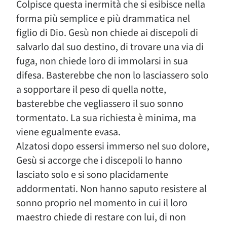
Colpisce questa inermità che si esibisce nella
forma più semplice e più drammatica nel
figlio di Dio. Gesù non chiede ai discepoli di
salvarlo dal suo destino, di trovare una via di
fuga, non chiede loro di immolarsi in sua
difesa. Basterebbe che non lo lasciassero solo
a sopportare il peso di quella notte,
basterebbe che vegliassero il suo sonno
tormentato. La sua richiesta è minima, ma
viene egualmente evasa.
Alzatosi dopo essersi immerso nel suo dolore,
Gesù si accorge che i discepoli lo hanno
lasciato solo e si sono placidamente
addormentati. Non hanno saputo resistere al
sonno proprio nel momento in cui il loro
maestro chiede di restare con lui, di non