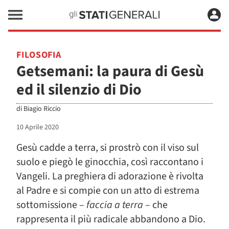
FILOSOFIA
Getsemani: la paura di Gesù
ed il silenzio di Dio
di
Biagio Riccio
10 Aprile 2020
Gesù cadde a terra, si prostrò con il viso sul
suolo e piegò le ginocchia, così raccontano i
Vangeli. La preghiera di adorazione è rivolta
al Padre e si compie con un atto di estrema
sottomissione –
faccia a terra
– che
rappresenta il più radicale abbandono a Dio.