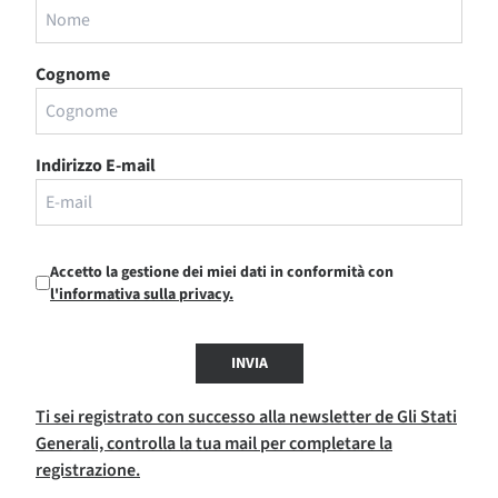
Cognome
Indirizzo E-mail
Accetto la gestione dei miei dati in conformità con
l'informativa sulla privacy.
INVIA
Ti sei registrato con successo alla newsletter de Gli Stati
Generali, controlla la tua mail per completare la
registrazione.