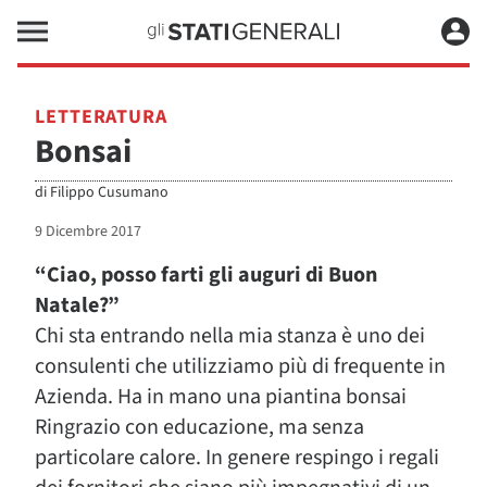
LETTERATURA
Bonsai
di
Filippo Cusumano
9 Dicembre 2017
“Ciao, posso farti gli auguri di Buon
Natale?”
Chi sta entrando nella mia stanza è uno dei
consulenti che utilizziamo più di frequente in
Azienda. Ha in mano una piantina bonsai
Ringrazio con educazione, ma senza
particolare calore. In genere respingo i regali