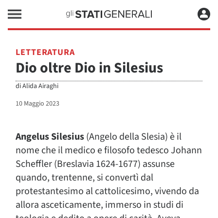
LETTERATURA
Dio oltre Dio in Silesius
di
Alida Airaghi
10 Maggio 2023
Angelus Silesius
(Angelo della Slesia) è il
nome che il medico e filosofo tedesco Johann
Scheffler (Breslavia 1624-1677) assunse
quando, trentenne, si convertì dal
protestantesimo al cattolicesimo, vivendo da
allora asceticamente, immerso in studi di