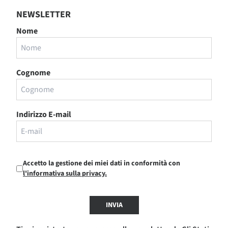
NEWSLETTER
Nome
Cognome
Indirizzo E-mail
Accetto la gestione dei miei dati in conformità con
l'informativa sulla privacy.
INVIA