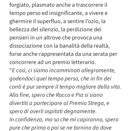
forgiato, plasmato anche a trascorrere il
tempo perso ed insignificante, a vivere e
ghermire il superfluo, a sentire l’ozio, la
bellezza del silenzio, la perdizione dei
pensieri in un altrove che provoca una
dissociazione con la banalità della realtà,
forse anche rappresentata da una serata per
concorrere ad un premio letterario.
“
E così, ci siamo incamminati allegramente,
godendoci quel tempo perso, che in fin dei
conti è pur sempre il tempo migliore della vita.
Alla fine, spero che Rocco e Pia si siano
divertiti a partecipare al Premio Strega, e
spero di averli ospitati degnamente.
In confidenza, ma so che mi capiranno, spero
pure che prima o poi se ne tornino da dove