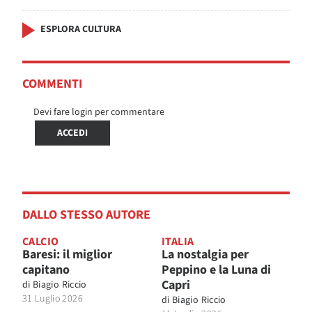
ESPLORA CULTURA
COMMENTI
Devi fare login per commentare
ACCEDI
DALLO STESSO AUTORE
CALCIO
ITALIA
Baresi: il miglior
La nostalgia per
capitano
Peppino e la Luna di
Capri
di
Biagio Riccio
31 Luglio 2026
di
Biagio Riccio