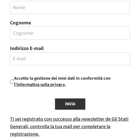
Cognome
Indirizzo E-mail
Accetto la gestione dei miei dati in conformità con
l'informativa sulla privacy.
INVIA
Ti sei registrato con successo alla newsletter de Gli Stati
Generali, controlla la tua mail per completare la
registrazione.