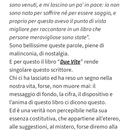
sono venuti, e mi lascino un po’ in pace: io non
sono nato per soffrire né per essere saggio, e
proprio per questo avevo il punto di vista
migliore per raccontare in un libro che
persone meravigliose sono state
”.
Sono bellissime queste parole, piene di
malinconia, di nostalgia.
E per questo il libro “
Due Vite
” rende
singolare questo scrittore.
Chi ci ha lasciato ed ha reso un segno nella
nostra vita, forse, non muore mai: il
messaggio di fondo, la cifra, il dispositivo e
l’anima di questo libro ci dicono questo.
Ed è una verità non percepibile nella sua
essenza costitutiva, che appartiene all’etereo,
alle suggestioni, al mistero, forse diremo alla