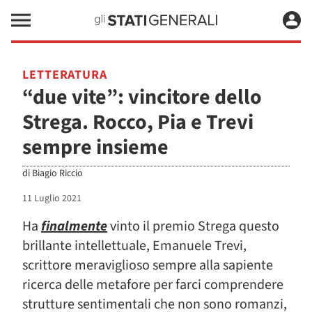
LETTERATURA
“due vite”: vincitore dello
Strega. Rocco, Pia e Trevi
sempre insieme
di
Biagio Riccio
11 Luglio 2021
Ha
finalmente
vinto il premio Strega questo
brillante intellettuale, Emanuele Trevi,
scrittore meraviglioso sempre alla sapiente
ricerca delle metafore per farci comprendere
strutture sentimentali che non sono romanzi,