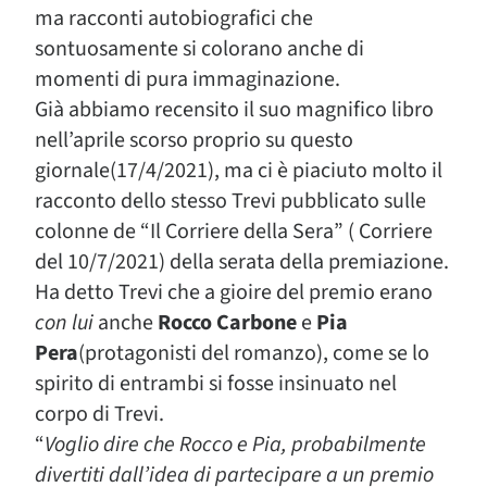
ma racconti autobiografici che
sontuosamente si colorano anche di
momenti di pura immaginazione.
Già abbiamo recensito il suo magnifico libro
nell’aprile scorso proprio su questo
giornale(17/4/2021), ma ci è piaciuto molto il
racconto dello stesso Trevi pubblicato sulle
colonne de “Il Corriere della Sera” ( Corriere
del 10/7/2021) della serata della premiazione.
Ha detto Trevi che a gioire del premio erano
con lui
anche
Rocco Carbone
e
Pia
Pera
(protagonisti del romanzo), come se lo
spirito di entrambi si fosse insinuato nel
corpo di Trevi.
“
Voglio dire che Rocco e Pia, probabilmente
divertiti dall’idea di partecipare a un premio