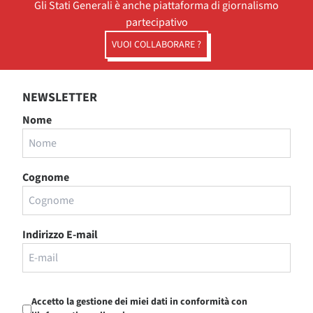
Gli Stati Generali è anche piattaforma di giornalismo
partecipativo
VUOI COLLABORARE ?
NEWSLETTER
Nome
Cognome
Indirizzo E-mail
Accetto la gestione dei miei dati in conformità con