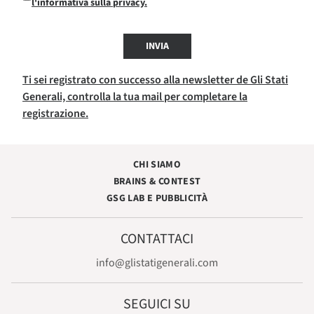
l'informativa sulla privacy.
INVIA
Ti sei registrato con successo alla newsletter de Gli Stati
Generali, controlla la tua mail per completare la
registrazione.
CHI SIAMO
BRAINS & CONTEST
GSG LAB E PUBBLICITÀ
CONTATTACI
info@glistatigenerali.com
SEGUICI SU