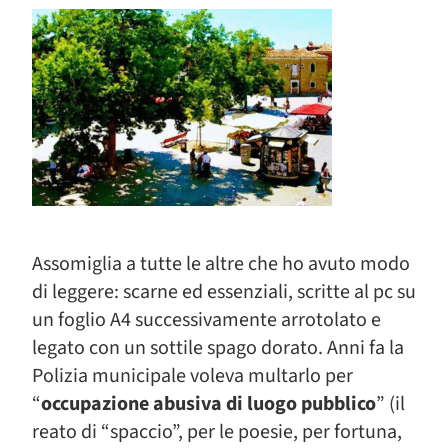
Assomiglia a tutte le altre che ho avuto modo
di leggere: scarne ed essenziali, scritte al pc su
un foglio A4 successivamente arrotolato e
legato con un sottile spago dorato. Anni fa la
Polizia municipale voleva multarlo per
“
occupazione abusiva di luogo pubblico
” (il
reato di “spaccio”, per le poesie, per fortuna,