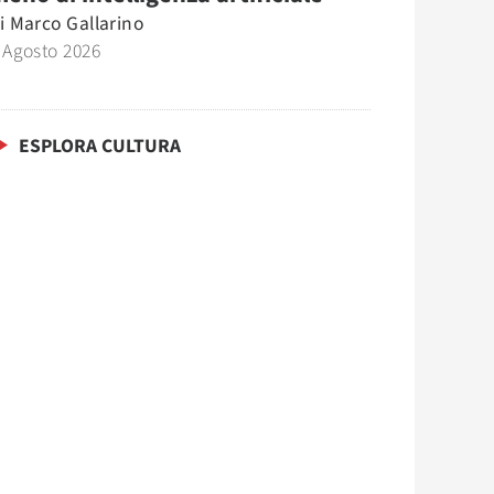
i
Marco Gallarino
 Agosto 2026
ESPLORA CULTURA