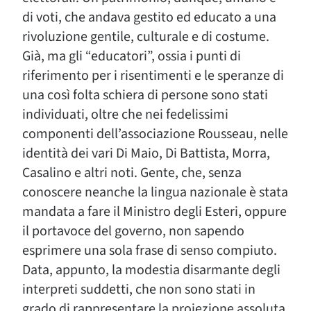
di voti, che andava gestito ed educato a una
rivoluzione gentile, culturale e di costume.
Già, ma gli “educatori”, ossia i punti di
riferimento per i risentimenti e le speranze di
una così folta schiera di persone sono stati
individuati, oltre che nei fedelissimi
componenti dell’associazione Rousseau, nelle
identità dei vari Di Maio, Di Battista, Morra,
Casalino e altri noti. Gente, che, senza
conoscere neanche la lingua nazionale è stata
mandata a fare il Ministro degli Esteri, oppure
il portavoce del governo, non sapendo
esprimere una sola frase di senso compiuto.
Data, appunto, la modestia disarmante degli
interpreti suddetti, che non sono stati in
grado di rappresentare la proiezione assoluta