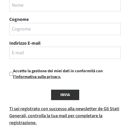
Cognome
Indirizzo E-mail
Accetto la gestione dei miei dati in conformità con
l'informativa sulla privacy.
INVIA
Ti sei registrato con successo alla newsletter de Gli Stati
Generali, controlla la tua mail per completare la
registrazione.