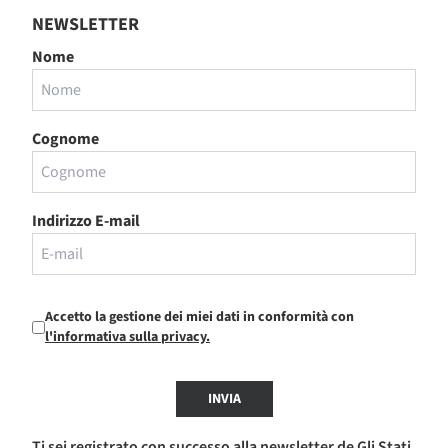
NEWSLETTER
Nome
Cognome
Indirizzo E-mail
Accetto la gestione dei miei dati in conformità con
l'informativa sulla privacy.
INVIA
Ti sei registrato con successo alla newsletter de Gli Stati