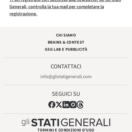
Generali, controlla la tua mail per completare la
registrazione.
CHI SIAMO
BRAINS & CONTEST
GSG LAB E PUBBLICITÀ
CONTATTACI
info@glistatigenerali.com
SEGUICI SU
TERMINI E CONDIZIONI D’USO