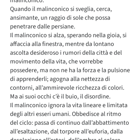
malinconico.
Quando il malinconico si sveglia, cerca,
ansimante, un raggio di sole che possa
penetrare dalle persiane.
Il malinconico si alza, sperando nella gioia, si
affaccia alla finestra, mentre da lontano
ascolta desideroso i rumori della città e del
movimento della vita, che vorrebbe
possedere, ma non ne ha la forza e la pulsione
di apprenderli; agogna alla nettezza di
contorni, all’ammirevole ricchezza di colori.
Ma ai suoi occhi c’è il buio, il disordine.
Il malinconico ignora la vita lineare e limitata
degli altri esseri umani. Obbedisce al ritmo
del ciclo: passa di continuo dall’abbattimento
all’esaltazione, dal torpore all’euforia, dalla