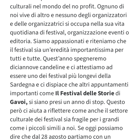
culturali nel mondo del no profit. Ognuno di
noi vive di altro e nessuno degli organizzatori
e delle organizzatrici si occupa nella sua vita
quotidiana di festival, organizzazione eventi o
editoria. Siamo appassionati e riteniamo che
il festival sia un’eredità importantissima per
tutti e tutte. Quest’anno spegneremo
diciannove candeline e ci attestiamo ad
essere uno dei festival più longevi della
Sardegna e ci dispiace che altri appuntamenti
importanti come
Il Festival delle Storie
di
Gavoi
,
si siano presi un anno di stop. Questo
però ci aiuta a riflettere come anche il settore
culturale dei festival sia fragile per i grandi
come i piccoli simili a noi. Se oggi possiamo
dire che dal 28 agosto partiamo con un