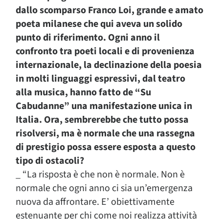
dallo scomparso Franco Loi, grande e amato
poeta milanese che qui aveva un solido
punto di riferimento. Ogni anno il
confronto tra poeti locali e di provenienza
internazionale, la declinazione della poesia
in molti linguaggi espressivi, dal teatro
alla musica, hanno fatto de “Su
Cabudanne” una manifestazione unica in
Italia. Ora, sembrerebbe che tutto possa
risolversi, ma è normale che una rassegna
di prestigio possa essere esposta a questo
tipo di ostacoli?
_ “La risposta è che non è normale. Non è
normale che ogni anno ci sia un’emergenza
nuova da affrontare. E’ obiettivamente
estenuante per chi come noi realizza attività