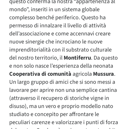
questo conferma la nostra “appartenenza al
mondo”, inseriti in un sistema globale
complesso benché periferico. Questo ha
permesso di innalzare il livello di attività
dell’associazione e come accennavi creare
nuove sinergie che incrociano le nuove
imprenditorialità con il substrato culturale
del nostro territorio, il
Montiferru
. Da questo
e non solo nasce l’esperienza della neonata
Cooperativa di comunità
agricola
Mussura
.
Un largo gruppo di amici che si sono messi a
lavorare per aprire non una semplice cantina
(attraverso il recupero di storiche vigne in
disuso), ma un vero e proprio modello nato
studiato e concepito per affrontare le
peculiari carenze e valorizzare i punti di forza