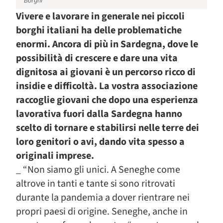
Borghi
Vivere e lavorare in generale nei piccoli
borghi italiani ha delle problematiche
enormi. Ancora di più in Sardegna, dove le
possibilità di crescere e dare una vita
dignitosa ai giovani è un percorso ricco di
insidie e difficoltà. La vostra associazione
raccoglie giovani che dopo una esperienza
lavorativa fuori dalla Sardegna hanno
scelto di tornare e stabilirsi nelle terre dei
loro genitori o avi, dando vita spesso a
originali imprese.
_ “Non siamo gli unici. A Seneghe come
altrove in tanti e tante si sono ritrovati
durante la pandemia a dover rientrare nei
propri paesi di origine. Seneghe, anche in