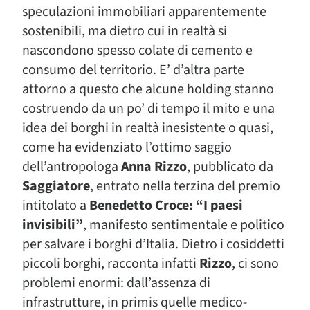
speculazioni immobiliari apparentemente
sostenibili, ma dietro cui in realtà si
nascondono spesso colate di cemento e
consumo del territorio. E’ d’altra parte
attorno a questo che alcune holding stanno
costruendo da un po’ di tempo il mito e una
idea dei borghi in realtà inesistente o quasi,
come ha evidenziato l’ottimo saggio
dell’antropologa
Anna Rizzo
, pubblicato da
Saggiatore
, entrato nella terzina del premio
intitolato a
Benedetto Croce:
“I paesi
invisibili”
, manifesto sentimentale e politico
per salvare i borghi d’Italia. Dietro i cosiddetti
piccoli borghi, racconta infatti
Rizzo
, ci sono
problemi enormi: dall’assenza di
infrastrutture, in primis quelle medico-