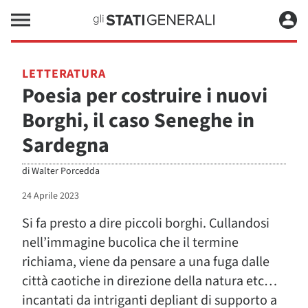
LETTERATURA
Poesia per costruire i nuovi
Borghi, il caso Seneghe in
Sardegna
di
Walter Porcedda
24 Aprile 2023
Si fa presto a dire piccoli borghi. Cullandosi
nell’immagine bucolica che il termine
richiama, viene da pensare a una fuga dalle
città caotiche in direzione della natura etc…
incantati da intriganti depliant di supporto a