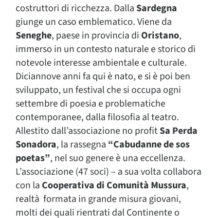
costruttori di ricchezza. Dalla
Sardegna
giunge un caso emblematico. Viene da
Seneghe
, paese in provincia di
Oristano
,
immerso in un contesto naturale e storico di
notevole interesse ambientale e culturale.
Diciannove anni fa qui è nato, e si è poi ben
sviluppato, un festival che si occupa ogni
settembre di poesia e problematiche
contemporanee, dalla filosofia al teatro.
Allestito dall’associazione no profit
Sa Perda
Sonadora
, la rassegna
“Cabudanne de sos
poetas”
, nel suo genere è una eccellenza.
L’associazione (47 soci) – a sua volta collabora
con la
Cooperativa di Comunità Mussura
,
realtà formata in grande misura giovani,
molti dei quali rientrati dal Continente o