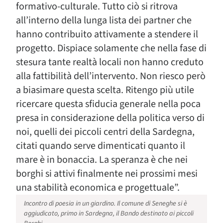
formativo-culturale. Tutto ciò si ritrova
all’interno della lunga lista dei partner che
hanno contribuito attivamente a stendere il
progetto. Dispiace solamente che nella fase di
stesura tante realtà locali non hanno creduto
alla fattibilità dell’intervento. Non riesco però
a biasimare questa scelta. Ritengo più utile
ricercare questa sfiducia generale nella poca
presa in considerazione della politica verso di
noi, quelli dei piccoli centri della Sardegna,
citati quando serve dimenticati quanto il
mare è in bonaccia. La speranza è che nei
borghi si attivi finalmente nei prossimi mesi
una stabilità economica e progettuale”.
Incontro di poesia in un giardino. Il comune di Seneghe si è
aggiudicato, primo in Sardegna, il Bando destinato ai piccoli