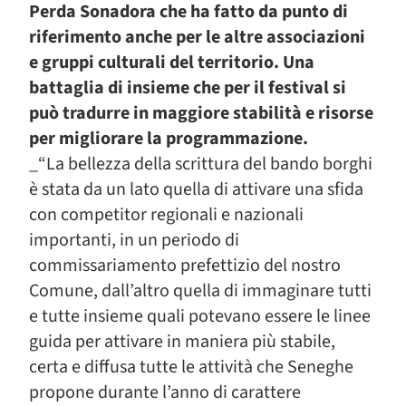
Perda Sonadora che ha fatto da punto di
riferimento anche per le altre associazioni
e gruppi culturali del territorio. Una
battaglia di insieme che per il festival si
può tradurre in maggiore stabilità e risorse
per migliorare la programmazione.
_“La bellezza della scrittura del bando borghi
è stata da un lato quella di attivare una sfida
con competitor regionali e nazionali
importanti, in un periodo di
commissariamento prefettizio del nostro
Comune, dall’altro quella di immaginare tutti
e tutte insieme quali potevano essere le linee
guida per attivare in maniera più stabile,
certa e diffusa tutte le attività che Seneghe
propone durante l’anno di carattere