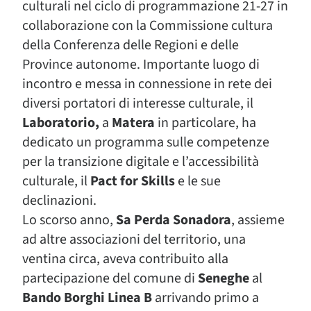
culturali nel ciclo di programmazione 21-27 in
collaborazione con la Commissione cultura
della Conferenza delle Regioni e delle
Province autonome. Importante luogo di
incontro e messa in connessione in rete dei
diversi portatori di interesse culturale, il
Laboratorio,
a
Matera
in particolare, ha
dedicato un programma sulle competenze
per la transizione digitale e l’accessibilità
culturale, il
Pact for Skills
e le sue
declinazioni.
Lo scorso anno,
Sa Perda Sonadora
, assieme
ad altre associazioni del territorio, una
ventina circa, aveva contribuito alla
partecipazione del comune di
Seneghe
al
Bando Borghi Linea B
arrivando primo a