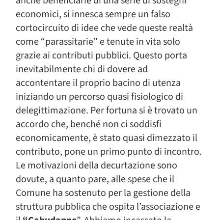
anche beneficiarie di una serie di sostegni
economici, si innesca sempre un falso
cortocircuito di idee che vede queste realtà
come “parassitarie” e tenute in vita solo
grazie ai contributi pubblici. Questo porta
inevitabilmente chi di dovere ad
accontentare il proprio bacino di utenza
iniziando un percorso quasi fisiologico di
delegittimazione. Per fortuna si è trovato un
accordo che, benché non ci soddisfi
economicamente, è stato quasi dimezzato il
contributo, pone un primo punto di incontro.
Le motivazioni della decurtazione sono
dovute, a quanto pare, alle spese che il
Comune ha sostenuto per la gestione della
struttura pubblica che ospita l’associazione e