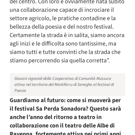
del centro. Con loro è ovviamente nata subito
una collaborazione capace di incrociare il
settore agricolo, le pratiche contadine e la
bellezza della poesia e del nostro festival.
Certamente la strada è in salita, siamo ancora
agli inizi e le difficolta sono tantissime, ma
siamo tutti e tutte convinti che la strada che
stiamo percorrendo sia quella corretta”.
Giovani vignaioli della Cooperativa di Comunità Mussura
attiva nel territorio del Montiferru di Seneghe al festival di
Poesia
Guardiamo al futuro: come si muoverà per
il festival Sa Perda Sonadora? Questo sarà
anche l’anno del ritorno a teatro in
collaborazione con il teatro delle Albe di
Ravenna, fortemente attiva nei primi anni