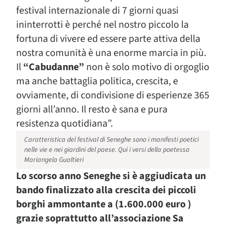
festival internazionale di 7 giorni quasi
ininterrotti è perché nel nostro piccolo la
fortuna di vivere ed essere parte attiva della
nostra comunità è una enorme marcia in più.
Il
“Cabudanne”
non è solo motivo di orgoglio
ma anche battaglia politica, crescita, e
ovviamente, di condivisione di esperienze 365
giorni all’anno. Il resto è sana e pura
resistenza quotidiana”.
Caratteristica del festival di Seneghe sono i manifesti poetici
nelle vie e nei giardini del paese. Qui i versi della poetessa
Mariangela Gualtieri
Lo scorso anno Seneghe si è aggiudicata un
bando finalizzato alla crescita dei piccoli
borghi ammontante a (1.600.000 euro )
grazie soprattutto all’associazione Sa