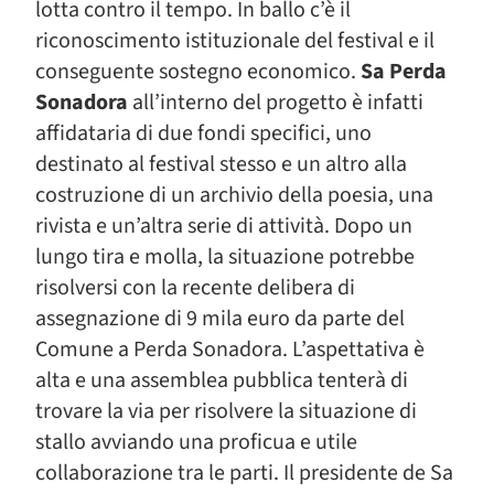
lotta contro il tempo. In ballo c’è il
riconoscimento istituzionale del festival e il
conseguente sostegno economico.
Sa Perda
Sonadora
all’interno del progetto è infatti
affidataria di due fondi specifici, uno
destinato al festival stesso e un altro alla
costruzione di un archivio della poesia, una
rivista e un’altra serie di attività. Dopo un
lungo tira e molla, la situazione potrebbe
risolversi con la recente delibera di
assegnazione di 9 mila euro da parte del
Comune a Perda Sonadora. L’aspettativa è
alta e una assemblea pubblica tenterà di
trovare la via per risolvere la situazione di
stallo avviando una proficua e utile
collaborazione tra le parti. Il presidente de Sa