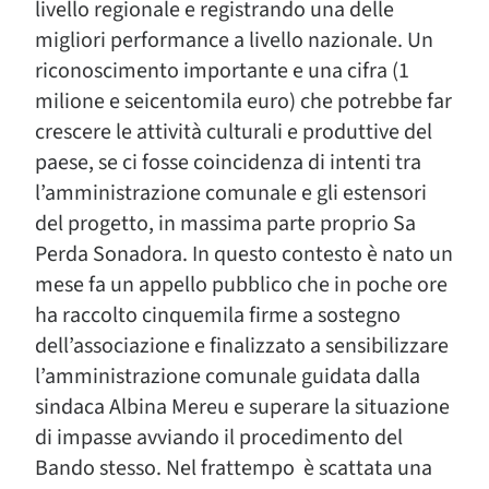
livello regionale e registrando una delle
migliori performance a livello nazionale. Un
riconoscimento importante e una cifra (1
milione e seicentomila euro) che potrebbe far
crescere le attività culturali e produttive del
paese, se ci fosse coincidenza di intenti tra
l’amministrazione comunale e gli estensori
del progetto, in massima parte proprio Sa
Perda Sonadora. In questo contesto è nato un
mese fa un appello pubblico che in poche ore
ha raccolto cinquemila firme a sostegno
dell’associazione e finalizzato a sensibilizzare
l’amministrazione comunale guidata dalla
sindaca Albina Mereu e superare la situazione
di impasse avviando il procedimento del
Bando stesso. Nel frattempo è scattata una