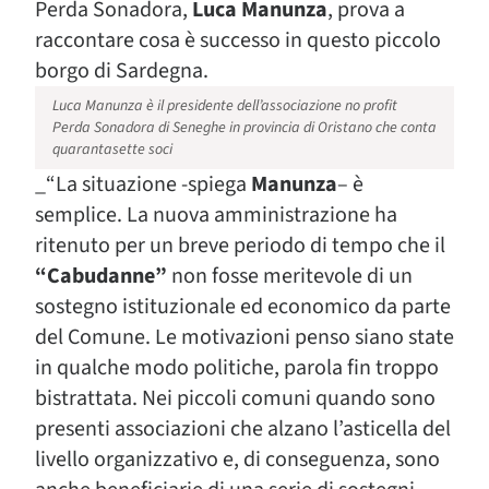
Perda Sonadora,
Luca Manunza
, prova a
raccontare cosa è successo in questo piccolo
borgo di Sardegna.
Luca Manunza è il presidente dell’associazione no profit
Perda Sonadora di Seneghe in provincia di Oristano che conta
quarantasette soci
_“La situazione -spiega
Manunza
– è
semplice. La nuova amministrazione ha
ritenuto per un breve periodo di tempo che il
“Cabudanne”
non fosse meritevole di un
sostegno istituzionale ed economico da parte
del Comune. Le motivazioni penso siano state
in qualche modo politiche, parola fin troppo
bistrattata. Nei piccoli comuni quando sono
presenti associazioni che alzano l’asticella del
livello organizzativo e, di conseguenza, sono