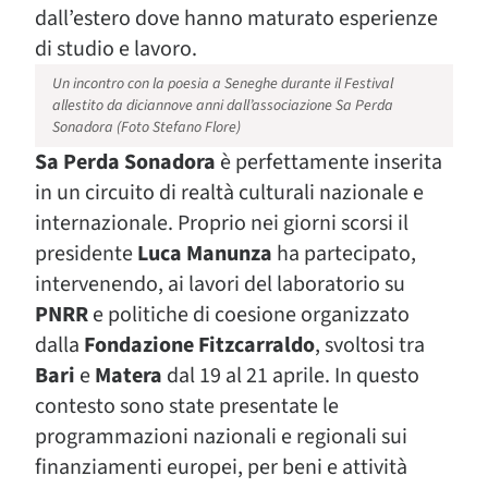
dall’estero dove hanno maturato esperienze
di studio e lavoro.
Un incontro con la poesia a Seneghe durante il Festival
allestito da diciannove anni dall’associazione Sa Perda
Sonadora (Foto Stefano Flore)
Sa Perda Sonadora
è perfettamente inserita
in un circuito di realtà culturali nazionale e
internazionale. Proprio nei giorni scorsi il
presidente
Luca Manunza
ha partecipato,
intervenendo, ai lavori del laboratorio su
PNRR
e politiche di coesione organizzato
dalla
Fondazione Fitzcarraldo
, svoltosi tra
Bari
e
Matera
dal 19 al 21 aprile. In questo
contesto sono state presentate le
programmazioni nazionali e regionali sui
finanziamenti europei, per beni e attività