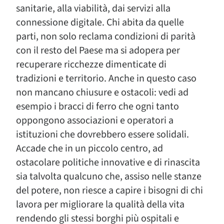
sanitarie, alla viabilità, dai servizi alla
connessione digitale. Chi abita da quelle
parti, non solo reclama condizioni di parità
con il resto del Paese ma si adopera per
recuperare ricchezze dimenticate di
tradizioni e territorio. Anche in questo caso
non mancano chiusure e ostacoli: vedi ad
esempio i bracci di ferro che ogni tanto
oppongono associazioni e operatori a
istituzioni che dovrebbero essere solidali.
Accade che in un piccolo centro, ad
ostacolare politiche innovative e di rinascita
sia talvolta qualcuno che, assiso nelle stanze
del potere, non riesce a capire i bisogni di chi
lavora per migliorare la qualità della vita
rendendo gli stessi borghi più ospitali e