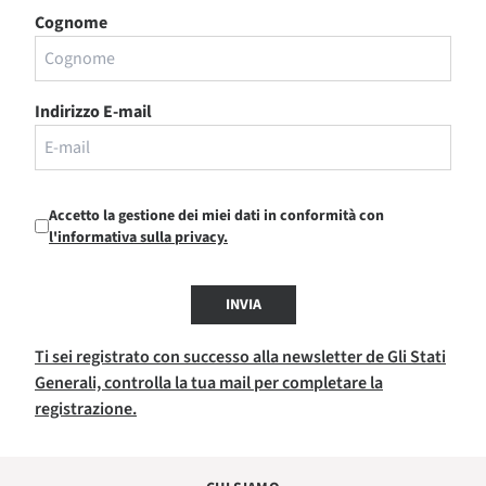
Cognome
Indirizzo E-mail
Accetto la gestione dei miei dati in conformità con
l'informativa sulla privacy.
INVIA
Ti sei registrato con successo alla newsletter de Gli Stati
Generali, controlla la tua mail per completare la
registrazione.