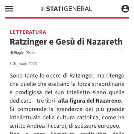
LETTERATURA
Ratzinger e Gesù di Nazareth
di
Biagio Riccio
3 Gennaio 2023
Sono tante le opere di Ratzinger, ma ritengo
che quelle che esaltano la forza straordinaria
e prodigiosa del suo intelletto siano quelle
dedicate – tre libri-
alla figura del Nazareno
.
Si comprende la grandezza del più grande
intellettuale della cultura cattolica, come ha
scritto Andrea Riccardi, di spessore europeo.