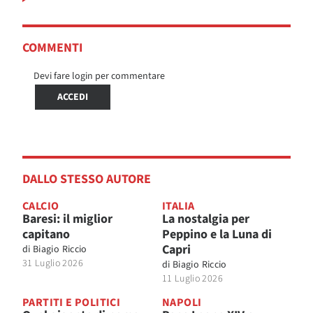
COMMENTI
Devi fare login per commentare
ACCEDI
DALLO STESSO AUTORE
CALCIO
ITALIA
Baresi: il miglior
La nostalgia per
capitano
Peppino e la Luna di
Capri
di
Biagio Riccio
31 Luglio 2026
di
Biagio Riccio
11 Luglio 2026
PARTITI E POLITICI
NAPOLI