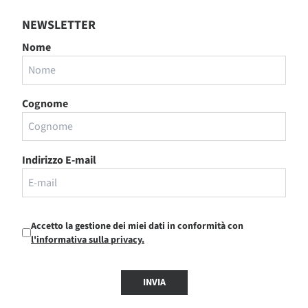
NEWSLETTER
Nome
Cognome
Indirizzo E-mail
Accetto la gestione dei miei dati in conformità con
l'informativa sulla privacy.
INVIA