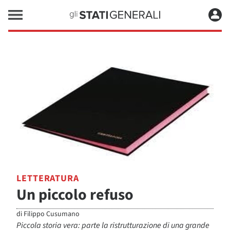
LETTERATURA
Un piccolo refuso
di
Filippo Cusumano
Piccola storia vera: parte la ristrutturazione di una grande