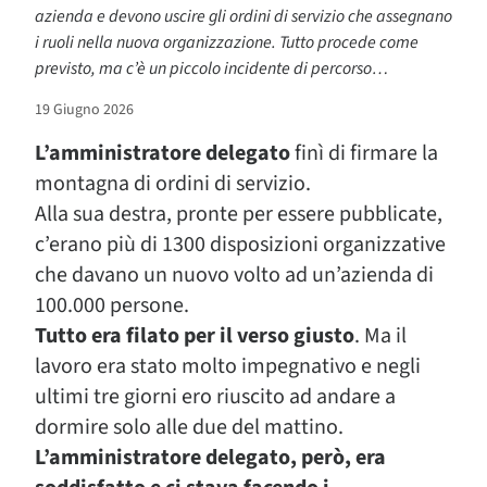
azienda e devono uscire gli ordini di servizio che assegnano
i ruoli nella nuova organizzazione. Tutto procede come
previsto, ma c’è un piccolo incidente di percorso…
19 Giugno 2026
L’amministratore delegato
finì di firmare la
montagna di ordini di servizio.
Alla sua destra, pronte per essere pubblicate,
c’erano più di 1300 disposizioni organizzative
che davano un nuovo volto ad un’azienda di
100.000 persone.
Tutto era filato per il verso giusto
. Ma il
lavoro era stato molto impegnativo e negli
ultimi tre giorni ero riuscito ad andare a
dormire solo alle due del mattino.
L’amministratore delegato, però, era