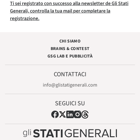
Ti sei registrato con successo alla newsletter de Gli Stati
Generali, controlla la tua mail per completare la
registrazione.
CHI SIAMO
BRAINS & CONTEST
GSG LAB E PUBBLICITÀ
CONTATTACI
info@glistatigenerali.com
SEGUICI SU