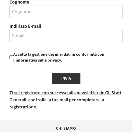
Cognome
Indirizzo E-mail
Accetto la gestione dei miei dati in conformità con
l'informativa sulla privacy.
INVIA
Ti sei registrato con successo alla newsletter de Gli Stati
Generali, controlla la tua mail per completare la
registrazione.
CHI SIAMO