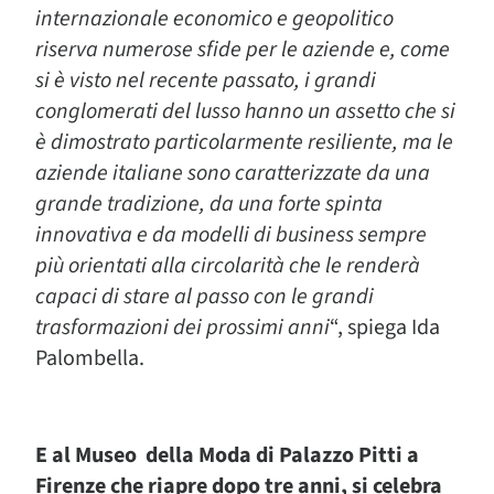
internazionale economico e geopolitico
riserva numerose sfide per le aziende e, come
si è visto nel recente passato, i grandi
conglomerati del lusso hanno un assetto che si
è dimostrato particolarmente resiliente, ma le
aziende italiane sono caratterizzate da una
grande tradizione, da una forte spinta
innovativa e da modelli di business sempre
più orientati alla circolarità che le renderà
capaci di stare al passo con le grandi
trasformazioni dei prossimi anni
“, spiega Ida
Palombella.
E al Museo della Moda di Palazzo Pitti a
Firenze che riapre dopo tre anni, si celebra