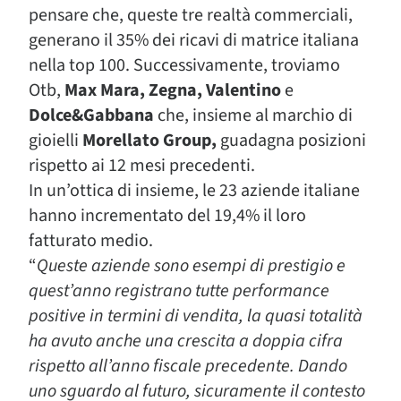
pensare che, queste tre realtà commerciali,
generano il 35% dei ricavi di matrice italiana
nella top 100. Successivamente, troviamo
Otb,
Max Mara, Zegna, Valentino
e
Dolce&Gabbana
che, insieme al marchio di
gioielli
Morellato Group,
guadagna posizioni
rispetto ai 12 mesi precedenti.
In un’ottica di insieme, le 23 aziende italiane
hanno incrementato del 19,4% il loro
fatturato medio.
“
Queste aziende sono esempi di prestigio e
quest’anno registrano tutte performance
positive in termini di vendita, la quasi totalità
ha avuto anche una crescita a doppia cifra
rispetto all’anno fiscale precedente. Dando
uno sguardo al futuro, sicuramente il contesto