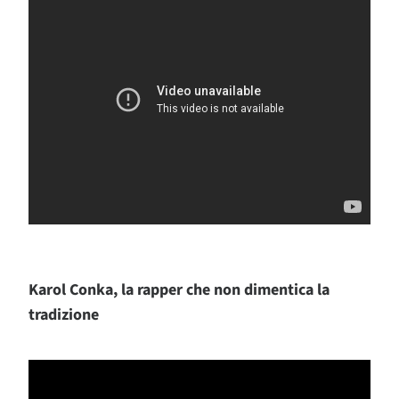
Karol Conka, la rapper che non dimentica la
tradizione