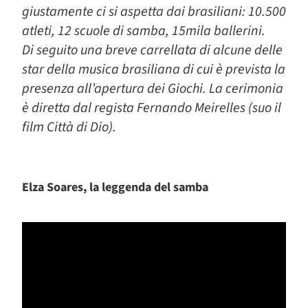
giustamente ci si aspetta dai brasiliani: 10.500
atleti, 12 scuole di samba, 15mila ballerini.
Di seguito una breve carrellata di alcune delle
star della musica brasiliana di cui è prevista la
presenza all’apertura dei Giochi. La cerimonia
è diretta dal regista Fernando Meirelles (suo il
film Città di Dio).
Elza Soares,
la leggenda del samba