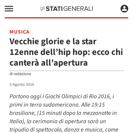
MUSICA
Vecchie glorie e la star
12enne dell’hip hop: ecco chi
canterà all’apertura
di
redazione
5 Agosto 2016
Partono oggi i Giochi Olimpici di Rio 2016, i
primi in terra sudamericana. Alle 19:15
brasiliane, (15 minuti dopo la mezzanotte in
Italia), la cerimonia di apertura sarà un
tripudio di spettacolo, danza e musica, come