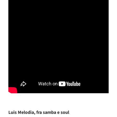
Luis Melodia, fra samba e soul