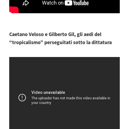
Caetano Veloso e Gilberto Gil, gli aedi del
“tropicalismo” perseguitati sotto la dittatura