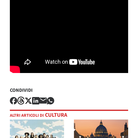
CONDIVIDI
CULTURA
ALTRI ARTICOLI DI