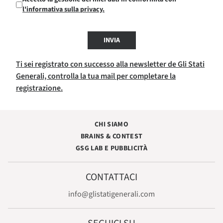
l'informativa sulla privacy.
INVIA
Ti sei registrato con successo alla newsletter de Gli Stati
Generali, controlla la tua mail per completare la
registrazione.
CHI SIAMO
BRAINS & CONTEST
GSG LAB E PUBBLICITÀ
CONTATTACI
info@glistatigenerali.com