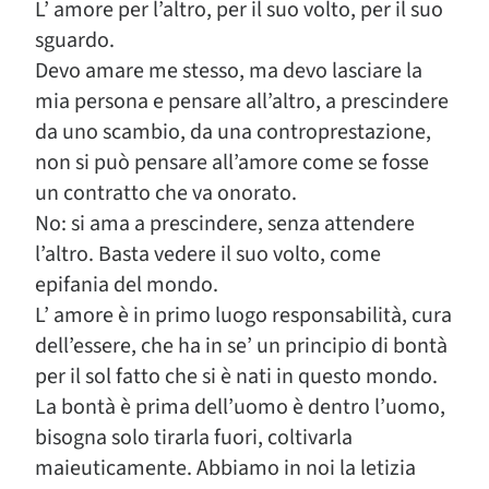
L’ amore per l’altro, per il suo volto, per il suo
sguardo.
Devo amare me stesso, ma devo lasciare la
mia persona e pensare all’altro, a prescindere
da uno scambio, da una controprestazione,
non si può pensare all’amore come se fosse
un contratto che va onorato.
No: si ama a prescindere, senza attendere
l’altro. Basta vedere il suo volto, come
epifania del mondo.
L’ amore è in primo luogo responsabilità, cura
dell’essere, che ha in se’ un principio di bontà
per il sol fatto che si è nati in questo mondo.
La bontà è prima dell’uomo è dentro l’uomo,
bisogna solo tirarla fuori, coltivarla
maieuticamente. Abbiamo in noi la letizia