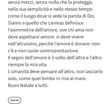
senza mezzi, senza nulla che la protegga,
nella sua semplicità e nello stesso tempo
come il luogo dove si vede la parola di Dio.
Siamo a quello che Levinas definisce
l’asimmetria dell’amore, ove chi ama non
deve aspettarsi amore: si deve vivere
nell’altruismo, perché l’amore è donare: non
c’è e non vuole controprestazione.
Il segno dell’amore è il volto dell’altro e l’altro
riempie la mia vita.
L’umanità deve pensare all’altro, non lasciarlo
solo, come quel bimbo in riva al mare.
Buon Natale a tutti.
Natale