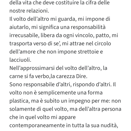
della vita che deve costituire la cifra delle
nostre relazioni.
Il volto dell’altro mi guarda, mi impone di
aiutarlo, mi significa una responsabilità
irrecusabile, libera da ogni vincolo, patto, mi
trasporta verso di se’, mi attrae nel circolo
dell’amore che non impone strettoie e
lacciuoli.
Nell’approssimarsi del volto dell’altro, la
carne si fa verbo,la carezza Dire.
Sono responsabile d’altri, rispondo d’altri. Il
volto non è semplicemente una forma
plastica, ma è subito un impegno per me: non
solamente di quel volto, ma dell’altra persona
che in quel volto mi appare
contemporaneamente in tutta la sua nudità,