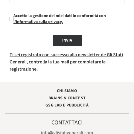
Accetto la gestione dei miei dati in conformità con
l'informativa sulla privacy.
INVIA
Ti sei registrato con successo alla newsletter de Gli Stati
Generali, controlla la tua mail per completare la
registrazione.
CHI SIAMO
BRAINS & CONTEST
GSG LAB E PUBBLICITÀ
CONTATTACI
info@glistatigenerali.com