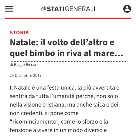
STORIA
Natale: il volto dell’altro e
quel bimbo in riva al mare…
di
Biagio Riccio
24 Dicembre 2017
Il Natale è una festa unica, la più avvertita e
sentita da tutta l’umanità perché, non solo
nella visione cristiana, ma anche laica e dei
non credenti, si pone come
“ricominciamento”, come lo sforzo e la
tensione a vivere in un modo diverso e