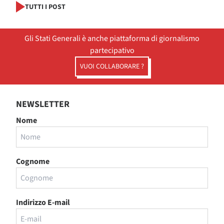
TUTTI I POST
Gli Stati Generali è anche piattaforma di giornalismo
partecipativo
VUOI COLLABORARE ?
NEWSLETTER
Nome
Cognome
Indirizzo E-mail