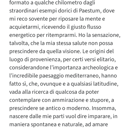
formato a qualche chilometro dagli
straordinari esempi dorici di Paestum, dove
mi reco sovente per riposare la mente e
acquietarmi, ricevendo il giusto flusso
energetico per ritemprarmi. Ho la sensazione,
talvolta, che la mia stessa salute non possa
prescindere da quella visione. Le origini del
luogo di provenienza, per certi versi elitario,
considerandone l’importanza archeologica e
l’incredibile paesaggio mediterraneo, hanno
fatto sì, che, ovunque e a qualsiasi latitudine,
vada alla ricerca di qualcosa da poter
contemplare con ammirazione e stupore, a
prescindere se antico o moderno. Insomma,
nascere dalle mie parti vuol dire imparare, in
maniera spontanea e naturale, ad amare