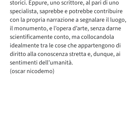
storici. Eppure, uno scrittore, al pari di uno
specialista, saprebbe e potrebbe contribuire
con la propria narrazione a segnalare il luogo,
il monumento, e l’opera d’arte, senza darne
scientificamente conto, ma collocandola
idealmente tra le cose che appartengono di
diritto alla conoscenza stretta e, dunque, ai
sentimenti dell’umanità.
(oscar nicodemo)