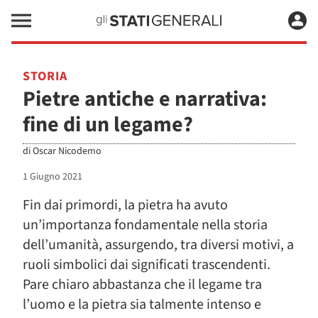
STORIA
Pietre antiche e narrativa:
fine di un legame?
di
Oscar Nicodemo
1 Giugno 2021
Fin dai primordi, la pietra ha avuto
un’importanza fondamentale nella storia
dell’umanità, assurgendo, tra diversi motivi, a
ruoli simbolici dai significati trascendenti.
Pare chiaro abbastanza che il legame tra
l’uomo e la pietra sia talmente intenso e