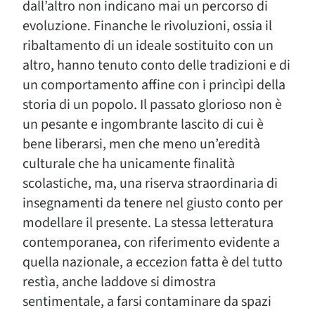
dall’altro non indicano mai un percorso di
evoluzione. Finanche le rivoluzioni, ossia il
ribaltamento di un ideale sostituito con un
altro, hanno tenuto conto delle tradizioni e di
un comportamento affine con i princìpi della
storia di un popolo. Il passato glorioso non è
un pesante e ingombrante lascito di cui è
bene liberarsi, men che meno un’eredità
culturale che ha unicamente finalità
scolastiche, ma, una riserva straordinaria di
insegnamenti da tenere nel giusto conto per
modellare il presente. La stessa letteratura
contemporanea, con riferimento evidente a
quella nazionale, a eccezion fatta è del tutto
restìa, anche laddove si dimostra
sentimentale, a farsi contaminare da spazi