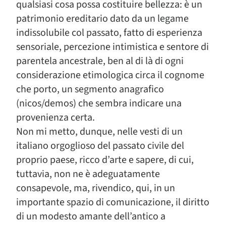
qualsiasi cosa possa costituire bellezza: è un
patrimonio ereditario dato da un legame
indissolubile col passato, fatto di esperienza
sensoriale, percezione intimistica e sentore di
parentela ancestrale, ben al di là di ogni
considerazione etimologica circa il cognome
che porto, un segmento anagrafico
(nicos/demos) che sembra indicare una
provenienza certa.
Non mi metto, dunque, nelle vesti di un
italiano orgoglioso del passato civile del
proprio paese, ricco d’arte e sapere, di cui,
tuttavia, non ne è adeguatamente
consapevole, ma, rivendico, qui, in un
importante spazio di comunicazione, il diritto
di un modesto amante dell’antico a