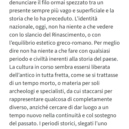
denunciare il filo ormai spezzato tra un
presente sempre più vago e superficiale e la
storia che lo ha preceduto. L’identità
nazionale, oggi, non ha niente a che vedere
con lo slancio del Rinascimento, o con
l’equilibrio estetico greco-romano. Per meglio
dire non ha niente a che fare con qualsiasi
periodo e civiltà inerenti alla storia del paese.
La cultura in corso sembra essersi liberata
dell’antico in tutta fretta, come se si trattasse
di un tempo morto, o materia per soli
archeologi e specialisti, da cui staccarsi per
rappresentare qualcosa di completamente
diverso, anziché cercare di dar luogo a un
tempo nuovo nella continuità e col sostegno
del passato. I periodi storici, slegati l’uno