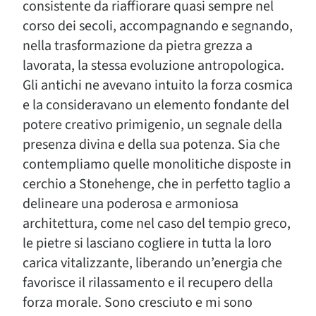
consistente da riaffiorare quasi sempre nel
corso dei secoli, accompagnando e segnando,
nella trasformazione da pietra grezza a
lavorata, la stessa evoluzione antropologica.
Gli antichi ne avevano intuito la forza cosmica
e la consideravano un elemento fondante del
potere creativo primigenio, un segnale della
presenza divina e della sua potenza. Sia che
contempliamo quelle monolitiche disposte in
cerchio a Stonehenge, che in perfetto taglio a
delineare una poderosa e armoniosa
architettura, come nel caso del tempio greco,
le pietre si lasciano cogliere in tutta la loro
carica vitalizzante, liberando un’energia che
favorisce il rilassamento e il recupero della
forza morale. Sono cresciuto e mi sono