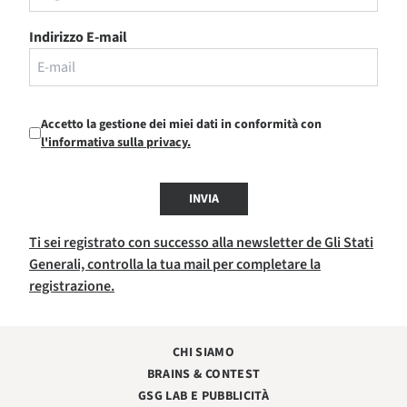
Indirizzo E-mail
Accetto la gestione dei miei dati in conformità con
l'informativa sulla privacy.
INVIA
Ti sei registrato con successo alla newsletter de Gli Stati
Generali, controlla la tua mail per completare la
registrazione.
CHI SIAMO
BRAINS & CONTEST
GSG LAB E PUBBLICITÀ