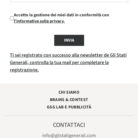
Accetto la gestione dei miei dati in conformità con
l'informativa sulla privacy.
INVIA
Ti sei registrato con successo alla newsletter de Gli Stati
Generali, controlla la tua mail per completare la
registrazione.
CHI SIAMO
BRAINS & CONTEST
GSG LAB E PUBBLICITÀ
CONTATTACI
info@glistatigenerali.com