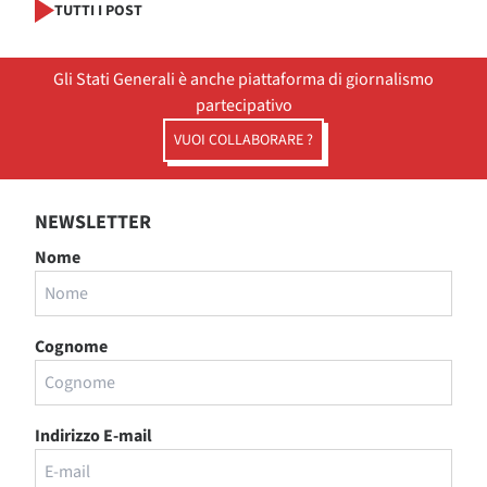
TUTTI I POST
Gli Stati Generali è anche piattaforma di giornalismo
partecipativo
VUOI COLLABORARE ?
NEWSLETTER
Nome
Cognome
Indirizzo E-mail