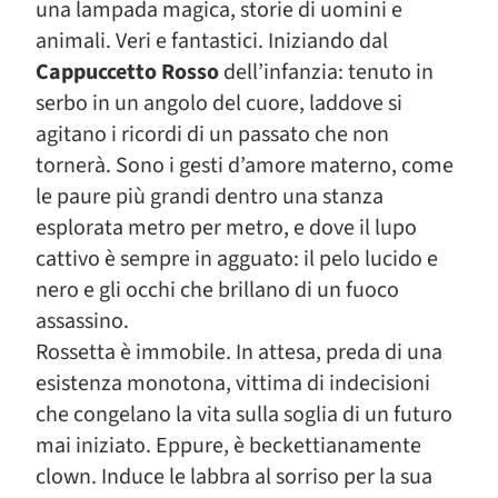
una lampada magica, storie di uomini e
animali. Veri e fantastici. Iniziando dal
Cappuccetto Rosso
dell’infanzia: tenuto in
serbo in un angolo del cuore, laddove si
agitano i ricordi di un passato che non
tornerà. Sono i gesti d’amore materno, come
le paure più grandi dentro una stanza
esplorata metro per metro, e dove il lupo
cattivo è sempre in agguato: il pelo lucido e
nero e gli occhi che brillano di un fuoco
assassino.
Rossetta è immobile. In attesa, preda di una
esistenza monotona, vittima di indecisioni
che congelano la vita sulla soglia di un futuro
mai iniziato. Eppure, è beckettianamente
clown. Induce le labbra al sorriso per la sua