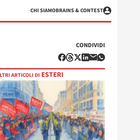
CHI SIAMO
BRAINS & CONTEST
CONDIVIDI
ESTERI
LTRI ARTICOLI DI