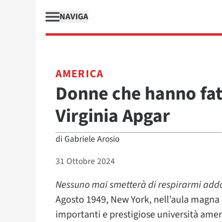
NAVIGA
AMERICA
Donne che hanno fat
Virginia Apgar
di
Gabriele Arosio
31 Ottobre 2024
Nessuno mai smetterà di respirarmi addo
Agosto 1949, New York, nell’aula magna
importanti e prestigiose università amer