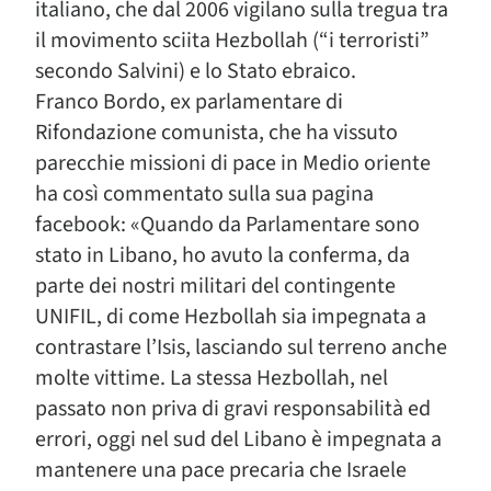
italiano, che dal 2006 vigilano sulla tregua tra
il movimento sciita Hezbollah (“i terroristi”
secondo Salvini) e lo Stato ebraico.
Franco Bordo, ex parlamentare di
Rifondazione comunista, che ha vissuto
parecchie missioni di pace in Medio oriente
ha così commentato sulla sua pagina
facebook: «Quando da Parlamentare sono
stato in Libano, ho avuto la conferma, da
parte dei nostri militari del contingente
UNIFIL, di come Hezbollah sia impegnata a
contrastare l’Isis, lasciando sul terreno anche
molte vittime. La stessa Hezbollah, nel
passato non priva di gravi responsabilità ed
errori, oggi nel sud del Libano è impegnata a
mantenere una pace precaria che Israele