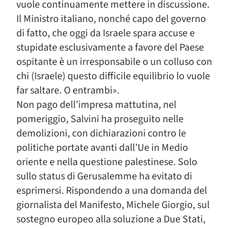
vuole continuamente mettere in discussione.
Il Ministro italiano, nonché capo del governo
di fatto, che oggi da Israele spara accuse e
stupidate esclusivamente a favore del Paese
ospitante è un irresponsabile o un colluso con
chi (Israele) questo difficile equilibrio lo vuole
far saltare. O entrambi».
Non pago dell’impresa mattutina, nel
pomeriggio, Salvini ha proseguito nelle
demolizioni, con dichiarazioni contro le
politiche portate avanti dall’Ue in Medio
oriente e nella questione palestinese. Solo
sullo status di Gerusalemme ha evitato di
esprimersi. Rispondendo a una domanda del
giornalista del Manifesto, Michele Giorgio, sul
sostegno europeo alla soluzione a Due Stati,