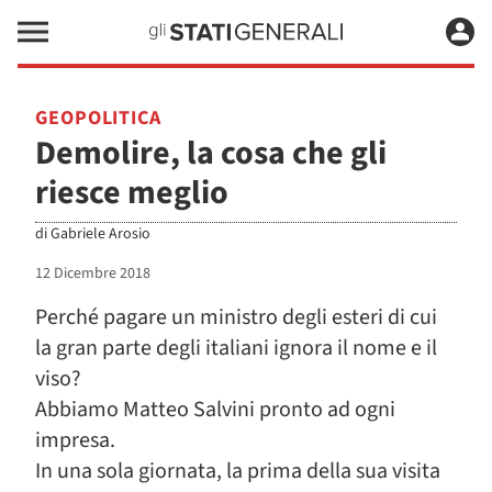
GEOPOLITICA
Demolire, la cosa che gli
riesce meglio
di
Gabriele Arosio
12 Dicembre 2018
Perché pagare un ministro degli esteri di cui
la gran parte degli italiani ignora il nome e il
viso?
Abbiamo Matteo Salvini pronto ad ogni
impresa.
In una sola giornata, la prima della sua visita