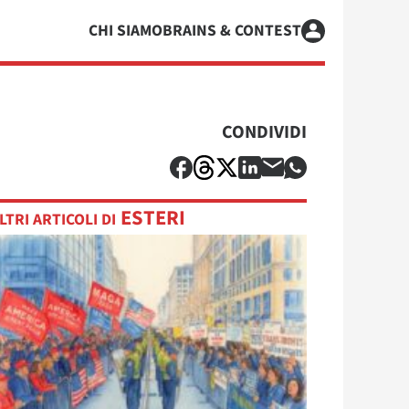
CHI SIAMO
BRAINS & CONTEST
CONDIVIDI
ESTERI
LTRI ARTICOLI DI