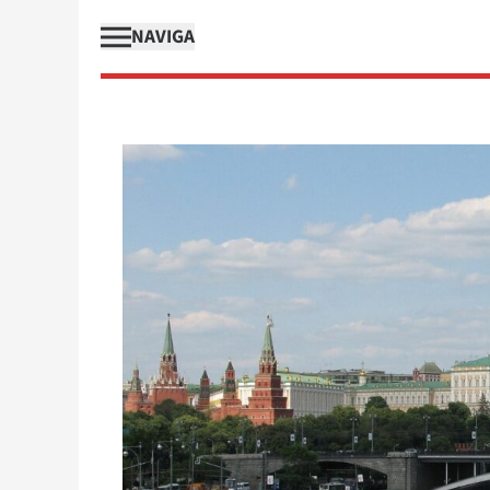
NAVIGA