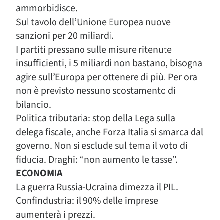
ammorbidisce.
Sul tavolo dell’Unione Europea nuove
sanzioni per 20 miliardi.
I partiti pressano sulle misure ritenute
insufficienti, i 5 miliardi non bastano, bisogna
agire sull’Europa per ottenere di più. Per ora
non è previsto nessuno scostamento di
bilancio.
Politica tributaria: stop della Lega sulla
delega fiscale, anche Forza Italia si smarca dal
governo. Non si esclude sul tema il voto di
fiducia. Draghi: “non aumento le tasse”.
ECONOMIA
La guerra Russia-Ucraina dimezza il PIL.
Confindustria: il 90% delle imprese
aumenterà i prezzi.