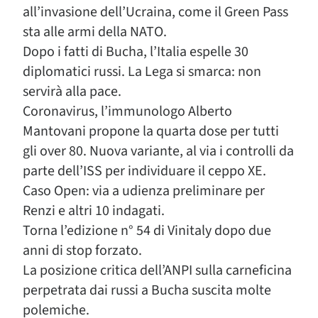
all’invasione dell’Ucraina, come il Green Pass
sta alle armi della NATO.
Dopo i fatti di Bucha, l’Italia espelle 30
diplomatici russi. La Lega si smarca: non
servirà alla pace.
Coronavirus, l’immunologo Alberto
Mantovani propone la quarta dose per tutti
gli over 80. Nuova variante, al via i controlli da
parte dell’ISS per individuare il ceppo XE.
Caso Open: via a udienza preliminare per
Renzi e altri 10 indagati.
Torna l’edizione n° 54 di Vinitaly dopo due
anni di stop forzato.
La posizione critica dell’ANPI sulla carneficina
perpetrata dai russi a Bucha suscita molte
polemiche.