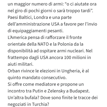
un maggior numero di armi: “o ci aiutate ora
nel giro di pochi giorni o sarà troppo tardi”.
Paesi Baltici, Londra e una parte
dell’amministrazione USA a favore per l’invio
di equipaggiamenti pesanti.
L’America pensa di rafforzare il fronte
orientale della NATO e la Polonia da la
disponibilità ad ospitare armi nucleari. Nel
frattempo dagli USA ancora 100 milioni in
aiuti militari.
Orban rivince le elezioni in Ungheria, è al
quinto mandato consecutivo.
Si offre come mediatore e propone un
incontro tra Putin e Zelensky a Budapest.
Un’altra bufala? Dove sono finite le tracce dei
negoziati in Turchia?