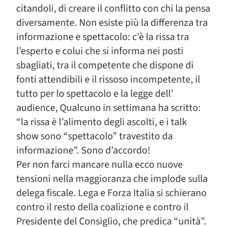
citandoli, di creare il conflitto con chi la pensa
diversamente. Non esiste più la differenza tra
informazione e spettacolo: c’è la rissa tra
l’esperto e colui che si informa nei posti
sbagliati, tra il competente che dispone di
fonti attendibili e il rissoso incompetente, il
tutto per lo spettacolo e la legge dell’
audience, Qualcuno in settimana ha scritto:
“la rissa è l’alimento degli ascolti, e i talk
show sono “spettacolo” travestito da
informazione”. Sono d’accordo!
Per non farci mancare nulla ecco nuove
tensioni nella maggioranza che implode sulla
delega fiscale. Lega e Forza Italia si schierano
contro il resto della coalizione e contro il
Presidente del Consiglio, che predica “unità”.