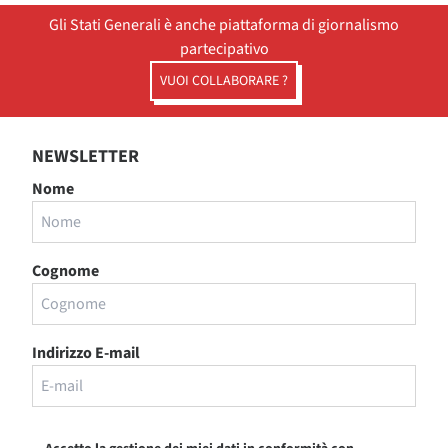
Gli Stati Generali è anche piattaforma di giornalismo
partecipativo
VUOI COLLABORARE ?
NEWSLETTER
Nome
Cognome
Indirizzo E-mail