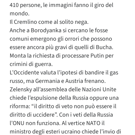
410 persone, le immagini fanno il giro del
mondo.
Il Cremlino come al solito nega.
Anche a Borodyanka si cercano le fosse
comuni emergono gli orrori che possono
essere ancora più gravi di quelli di Bucha.
Monta la richiesta di processare Putin per
crimini di guerra.
L’Occidente valuta l’ipotesi di bandire il gas
russo, ma Germania e Austria frenano.
Zelensky all’assemblea delle Nazioni Unite
chiede l’espulsione della Russia oppure una
riforma: “il diritto di veto non può essere il
diritto di uccidere”. Con i veti della Russia
l’ONU non funziona. Al vertice NATO il
ministro degli esteri ucraino chiede l’invio di