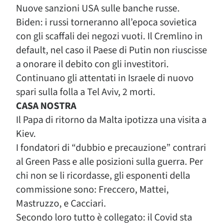
Nuove sanzioni USA sulle banche russe.
Biden: i russi torneranno all’epoca sovietica
con gli scaffali dei negozi vuoti. Il Cremlino in
default, nel caso il Paese di Putin non riuscisse
a onorare il debito con gli investitori.
Continuano gli attentati in Israele di nuovo
spari sulla folla a Tel Aviv, 2 morti.
CASA NOSTRA
Il Papa di ritorno da Malta ipotizza una visita a
Kiev.
I fondatori di “dubbio e precauzione” contrari
al Green Pass e alle posizioni sulla guerra. Per
chi non se li ricordasse, gli esponenti della
commissione sono: Freccero, Mattei,
Mastruzzo, e Cacciari.
Secondo loro tutto è collegato: il Covid sta