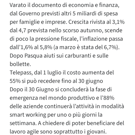
Varato il documento di economia e finanza,
dal Governo previsti altri 5 miliardi di spesa
per famiglie e imprese. Crescita rivista al 3,1%
dal 4,7 prevista nello scorso autunno, scende
di poco la pressione fiscale, l’inflazione passa
dall’1,6% al 5,8% (a marzo è stata del 6,7%).
Dopo Pasqua aiuti sui carburanti e sulle
bollette.
Telepass, dal 1 luglio il costo aumenta del
55% si può recedere fino al 30 giugno
Dopo il 30 Giugno si concluderà la fase di
emergenza nel mondo produttivo e l’88%
delle aziende continuerà l’attività in modalità
smart working per uno o più giorni la
settimana. A chiedere di poter beneficiare del
lavoro agile sono soprattutto i giovani.