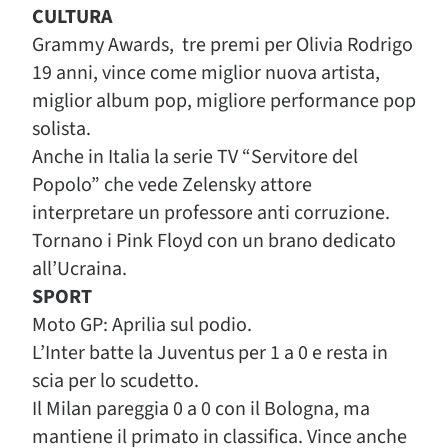
CULTURA
Grammy Awards, tre premi per Olivia Rodrigo
19 anni, vince come miglior nuova artista,
miglior album pop, migliore performance pop
solista.
Anche in Italia la serie TV “Servitore del
Popolo” che vede Zelensky attore
interpretare un professore anti corruzione.
Tornano i Pink Floyd con un brano dedicato
all’Ucraina.
SPORT
Moto GP: Aprilia sul podio.
L’Inter batte la Juventus per 1 a 0 e resta in
scia per lo scudetto.
Il Milan pareggia 0 a 0 con il Bologna, ma
mantiene il primato in classifica. Vince anche