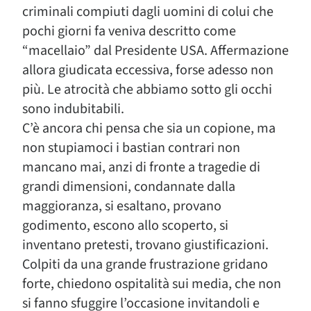
criminali compiuti dagli uomini di colui che
pochi giorni fa veniva descritto come
“macellaio” dal Presidente USA. Affermazione
allora giudicata eccessiva, forse adesso non
più. Le atrocità che abbiamo sotto gli occhi
sono indubitabili.
C’è ancora chi pensa che sia un copione, ma
non stupiamoci i bastian contrari non
mancano mai, anzi di fronte a tragedie di
grandi dimensioni, condannate dalla
maggioranza, si esaltano, provano
godimento, escono allo scoperto, si
inventano pretesti, trovano giustificazioni.
Colpiti da una grande frustrazione gridano
forte, chiedono ospitalità sui media, che non
si fanno sfuggire l’occasione invitandoli e