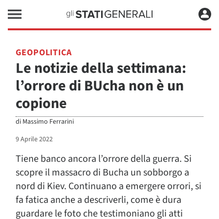
GEOPOLITICA
Le notizie della settimana:
l’orrore di BUcha non è un
copione
di
Massimo Ferrarini
9 Aprile 2022
Tiene banco ancora l’orrore della guerra. Si
scopre il massacro di Bucha un sobborgo a
nord di Kiev. Continuano a emergere orrori, si
fa fatica anche a descriverli, come è dura
guardare le foto che testimoniano gli atti