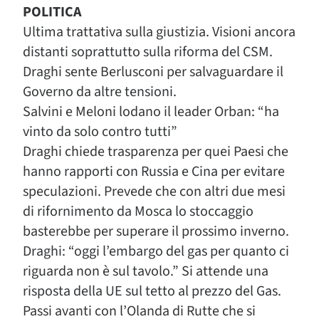
POLITICA
Ultima trattativa sulla giustizia. Visioni ancora
distanti soprattutto sulla riforma del CSM.
Draghi sente Berlusconi per salvaguardare il
Governo da altre tensioni.
Salvini e Meloni lodano il leader Orban: “ha
vinto da solo contro tutti”
Draghi chiede trasparenza per quei Paesi che
hanno rapporti con Russia e Cina per evitare
speculazioni. Prevede che con altri due mesi
di rifornimento da Mosca lo stoccaggio
basterebbe per superare il prossimo inverno.
Draghi: “oggi l’embargo del gas per quanto ci
riguarda non è sul tavolo.” Si attende una
risposta della UE sul tetto al prezzo del Gas.
Passi avanti con l’Olanda di Rutte che si