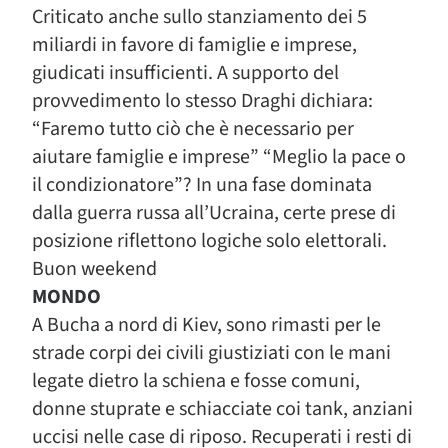
Criticato anche sullo stanziamento dei 5
miliardi in favore di famiglie e imprese,
giudicati insufficienti. A supporto del
provvedimento lo stesso Draghi dichiara:
“Faremo tutto ciò che è necessario per
aiutare famiglie e imprese” “Meglio la pace o
il condizionatore”? In una fase dominata
dalla guerra russa all’Ucraina, certe prese di
posizione riflettono logiche solo elettorali.
Buon weekend
MONDO
A Bucha a nord di Kiev, sono rimasti per le
strade corpi dei civili giustiziati con le mani
legate dietro la schiena e fosse comuni,
donne stuprate e schiacciate coi tank, anziani
uccisi nelle case di riposo. Recuperati i resti di