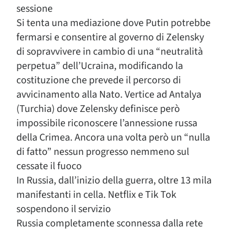
sessione
Si tenta una mediazione dove Putin potrebbe
fermarsi e consentire al governo di Zelensky
di sopravvivere in cambio di una “neutralità
perpetua” dell’Ucraina, modificando la
costituzione che prevede il percorso di
avvicinamento alla Nato. Vertice ad Antalya
(Turchia) dove Zelensky definisce però
impossibile riconoscere l’annessione russa
della Crimea. Ancora una volta però un “nulla
di fatto” nessun progresso nemmeno sul
cessate il fuoco
In Russia, dall’inizio della guerra, oltre 13 mila
manifestanti in cella. Netflix e Tik Tok
sospendono il servizio
Russia completamente sconnessa dalla rete