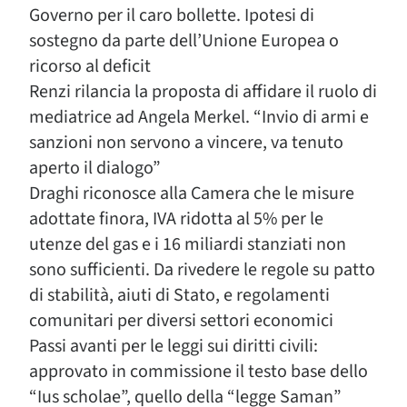
Governo per il caro bollette. Ipotesi di
sostegno da parte dell’Unione Europea o
ricorso al deficit
Renzi rilancia la proposta di affidare il ruolo di
mediatrice ad Angela Merkel. “Invio di armi e
sanzioni non servono a vincere, va tenuto
aperto il dialogo”
Draghi riconosce alla Camera che le misure
adottate finora, IVA ridotta al 5% per le
utenze del gas e i 16 miliardi stanziati non
sono sufficienti. Da rivedere le regole su patto
di stabilità, aiuti di Stato, e regolamenti
comunitari per diversi settori economici
Passi avanti per le leggi sui diritti civili:
approvato in commissione il testo base dello
“Ius scholae”, quello della “legge Saman”