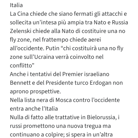
Italia
La Cina chiede che siano fermati gli attacchi e
sollecita un’intesa più ampia tra Nato e Russia
Zelenski chiede alla Nato di costituire una no
fly zone, nel frattempo chiede aerei
all’occidente. Putin “chi costituirà una no fly
zone sull’Ucraina verrà coinvolto nel
conflitto”
Anche i tentativi del Premier israeliano
Bennett e del Presidente turco Erdogan non
aprono prospettive.
Nella lista nera di Mosca contro l’occidente
entra anche l’Italia
Nulla di fatto alle trattative in Bielorussia, i
russi promettono una nuova tregua ma
continuano a colpire; si spera in un’altra