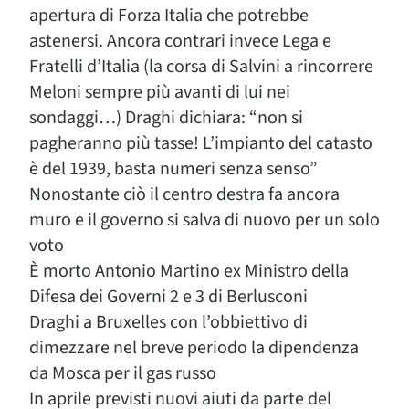
apertura di Forza Italia che potrebbe
astenersi. Ancora contrari invece Lega e
Fratelli d’Italia (la corsa di Salvini a rincorrere
Meloni sempre più avanti di lui nei
sondaggi…) Draghi dichiara: “non si
pagheranno più tasse! L’impianto del catasto
è del 1939, basta numeri senza senso”
Nonostante ciò il centro destra fa ancora
muro e il governo si salva di nuovo per un solo
voto
È morto Antonio Martino ex Ministro della
Difesa dei Governi 2 e 3 di Berlusconi
Draghi a Bruxelles con l’obbiettivo di
dimezzare nel breve periodo la dipendenza
da Mosca per il gas russo
In aprile previsti nuovi aiuti da parte del