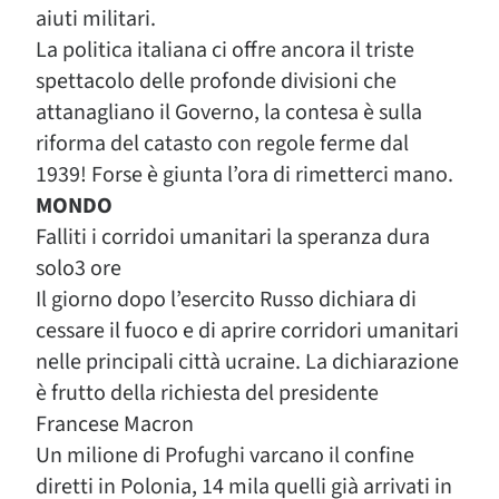
aiuti militari.
La politica italiana ci offre ancora il triste
spettacolo delle profonde divisioni che
attanagliano il Governo, la contesa è sulla
riforma del catasto con regole ferme dal
1939! Forse è giunta l’ora di rimetterci mano.
MONDO
Falliti i corridoi umanitari la speranza dura
solo3 ore
Il giorno dopo l’esercito Russo dichiara di
cessare il fuoco e di aprire corridori umanitari
nelle principali città ucraine. La dichiarazione
è frutto della richiesta del presidente
Francese Macron
Un milione di Profughi varcano il confine
diretti in Polonia, 14 mila quelli già arrivati in