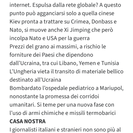
internet. Espulsa dalla rete globale? A questo
punto può agganciarsi solo a quella cinese
Kiev pronta a trattare su Crimea, Donbass e
Nato, si muove anche Xi Jimping che però
incolpa Nato e USA per la guerra
Prezzi del grano ai massimi, a rischio le
forniture dei Paesi che dipendono
dall’Ucraina, tra cui Libano, Yemen e Tunisia
L’Ungheria vieta il transito di materiale bellico
destinato all’Ucraina
Bombardato l’ospedale pediatrico a Mariupol,
nonostante la promessa dei corridoi
umanitari. Si teme per una nuova fase con
l’uso di armi chimiche e missili termobarici
CASA NOSTRA
I giornalisti italiani e stranieri non sono più al