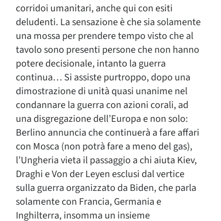
corridoi umanitari, anche qui con esiti
deludenti. La sensazione è che sia solamente
una mossa per prendere tempo visto che al
tavolo sono presenti persone che non hanno
potere decisionale, intanto la guerra
continua… Si assiste purtroppo, dopo una
dimostrazione di unità quasi unanime nel
condannare la guerra con azioni corali, ad
una disgregazione dell’Europa e non solo:
Berlino annuncia che continuerà a fare affari
con Mosca (non potrà fare a meno del gas),
l’Ungheria vieta il passaggio a chi aiuta Kiev,
Draghi e Von der Leyen esclusi dal vertice
sulla guerra organizzato da Biden, che parla
solamente con Francia, Germania e
Inghilterra, insomma un insieme