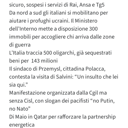
sicuro, sospesi i servizi di Rai, Ansa e Tg5
Da nord a sud gli italiani si mobilitano per
aiutare i profughi ucraini. Il Ministero
dell’Interno mette a disposizione 300
immobili per accogliere chi arriva dalle zone
di guerra
L’Italia traccia 500 oligarchi, già sequestrati
beni per 143 milioni
Il sindaco di Przemysl, cittadina Polacca,
contesta la visita di Salvini: “Un insulto che lei
sia qui.”
Manifestazione organizzata dalla Cgil ma
senza Cisl, con slogan dei pacifisti “no Putin,
no Nato”
Di Maio in Qatar per rafforzare la partnership
energetica