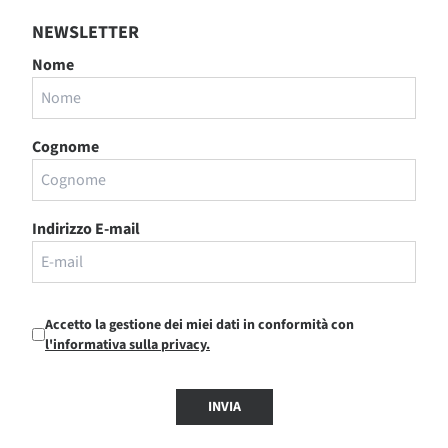
NEWSLETTER
Nome
Cognome
Indirizzo E-mail
Accetto la gestione dei miei dati in conformità con
l'informativa sulla privacy.
INVIA