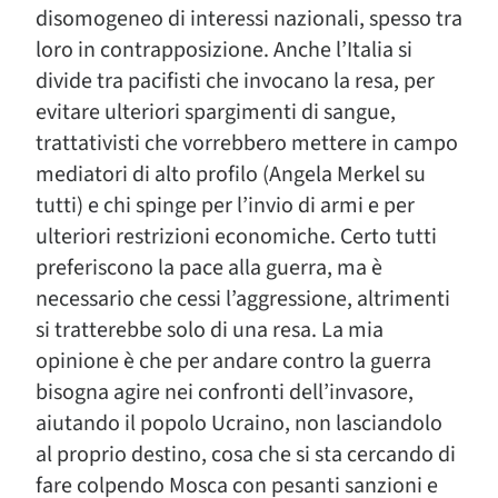
disomogeneo di interessi nazionali, spesso tra
loro in contrapposizione. Anche l’Italia si
divide tra pacifisti che invocano la resa, per
evitare ulteriori spargimenti di sangue,
trattativisti che vorrebbero mettere in campo
mediatori di alto profilo (Angela Merkel su
tutti) e chi spinge per l’invio di armi e per
ulteriori restrizioni economiche. Certo tutti
preferiscono la pace alla guerra, ma è
necessario che cessi l’aggressione, altrimenti
si tratterebbe solo di una resa. La mia
opinione è che per andare contro la guerra
bisogna agire nei confronti dell’invasore,
aiutando il popolo Ucraino, non lasciandolo
al proprio destino, cosa che si sta cercando di
fare colpendo Mosca con pesanti sanzioni e