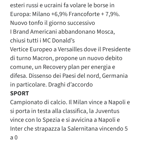
esteri russi e ucraini fa volare le borse in
Europa: Milano +6,9% Francoforte + 7,9%.
Nuovo tonfo il giorno successivo
I Brand Americani abbandonano Mosca,
chiusi tutti i MC Donald’s
Vertice Europeo a Versailles dove il Presidente
di turno Macron, propone un nuovo debito
comune, un Recovery plan per energia e
difesa. Dissenso dei Paesi del nord, Germania
in particolare. Draghi d’accordo
SPORT
Campionato di calcio. Il Milan vince a Napoli e
si porta in testa alla classifica, la Juventus
vince con lo Spezia e si avvicina a Napoli e
Inter che strapazza la Salernitana vincendo 5
a 0