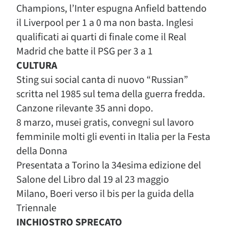
Champions, l’Inter espugna Anfield battendo
il Liverpool per 1 a 0 ma non basta. Inglesi
qualificati ai quarti di finale come il Real
Madrid che batte il PSG per 3 a 1
CULTURA
Sting sui social canta di nuovo “Russian”
scritta nel 1985 sul tema della guerra fredda.
Canzone rilevante 35 anni dopo.
8 marzo, musei gratis, convegni sul lavoro
femminile molti gli eventi in Italia per la Festa
della Donna
Presentata a Torino la 34esima edizione del
Salone del Libro dal 19 al 23 maggio
Milano, Boeri verso il bis per la guida della
Triennale
INCHIOSTRO SPRECATO