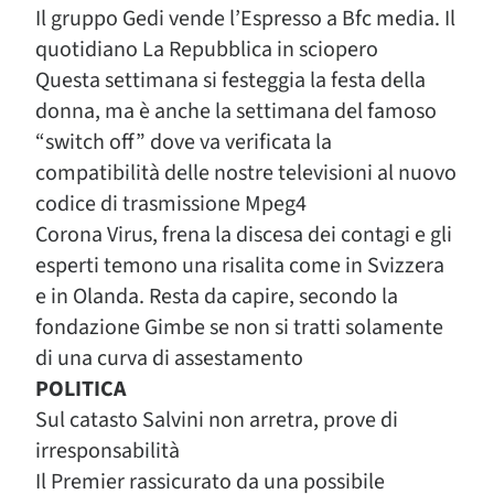
Il gruppo Gedi vende l’Espresso a Bfc media. Il
quotidiano La Repubblica in sciopero
Questa settimana si festeggia la festa della
donna, ma è anche la settimana del famoso
“switch off” dove va verificata la
compatibilità delle nostre televisioni al nuovo
codice di trasmissione Mpeg4
Corona Virus, frena la discesa dei contagi e gli
esperti temono una risalita come in Svizzera
e in Olanda. Resta da capire, secondo la
fondazione Gimbe se non si tratti solamente
di una curva di assestamento
POLITICA
Sul catasto Salvini non arretra, prove di
irresponsabilità
Il Premier rassicurato da una possibile