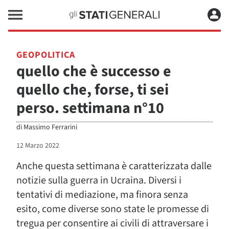
GEOPOLITICA
quello che è successo e
quello che, forse, ti sei
perso. settimana n°10
di
Massimo Ferrarini
12 Marzo 2022
Anche questa settimana è caratterizzata dalle
notizie sulla guerra in Ucraina. Diversi i
tentativi di mediazione, ma finora senza
esito, come diverse sono state le promesse di
tregua per consentire ai civili di attraversare i