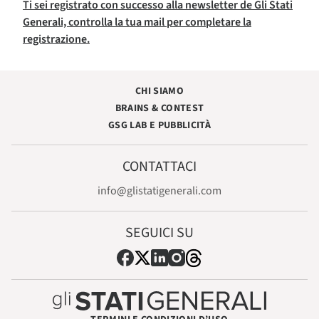
Ti sei registrato con successo alla newsletter de Gli Stati
Generali, controlla la tua mail per completare la
registrazione.
CHI SIAMO
BRAINS & CONTEST
GSG LAB E PUBBLICITÀ
CONTATTACI
info@glistatigenerali.com
SEGUICI SU