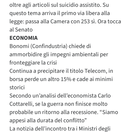
oltre agli articoli sul suicidio assistito. Su
questo tema arriva il primo via libera alla
legge: passa alla Camera con 253 sì. Ora tocca
al Senato
ECONOMIA
Bonomi (Confindustria) chiede di
ammorbidire gli impegni ambientali per
fronteggiare la crisi
Continua a precipitare il titolo Telecom, in
borsa perde un altro 15% e cade ai minimi
storici
Secondo un’analisi dell’economista Carlo
Cottarelli, se la guerra non finisce molto
probabile un ritorno alla recessione. “Siamo
appesi alla durata del conflitto”
La notizia dell’incontro tra i Ministri degli