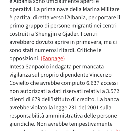
e Albania sono ufficialmente aperti e
operativi. La prima nave della Marina Militare
è partita, diretta verso l’Albania, per portare il
primo gruppo di persone migranti nei centri
costruiti a Shengjin e Gjader. I centri
avrebbero dovuto aprire in primavera, ma ci
sono stati numerosi ritardi. Critiche le
opposizioni.
(Fanpage)
Intesa Sanpaolo indagata per mancata
vigilanza sul proprio dipendente Vincenzo
Coviello che avrebbe compiuto 6.637 accessi
non autorizzati a dati riservati relativi a 3.572
clienti di 679 dell’istituto di credito. La banca
avrebbe violato la legge 231 del 2001 sulla
responsabilità amministrativa delle persone
giuridiche. Non avrebbe tempestivamente