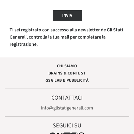
INVIA
Ti sei registrato con successo alla newsletter de Gli Stati
Generali, controlla la tua mail per completare la
registrazione.
CHI SIAMO
BRAINS & CONTEST
GSG LAB E PUBBLICITÀ
CONTATTACI
info@glistatigenerali.com
SEGUICI SU