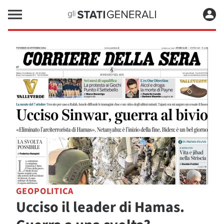
GEOPOLITICA
Ucciso il leader di Hamas.